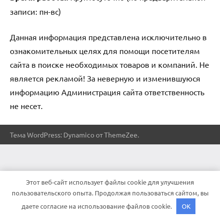
записи: пн-вс)
Данная информация представлена исключительно в
ознакомительных целях для помощи посетителям
сайта в поиске необходимых товаров и компаний. Не
является рекламой! За неверную и изменившуюся
информацию Администрация сайта ответственность
не несет.
Тема WordPress: Dynamico от ThemeZee.
Этот веб-сайт использует файлы cookie для улучшения
пользовательского опыта. Продолжая пользоваться сайтом, вы
даете согласие на использование файлов cookie.
OK