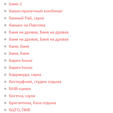
Бани-2
Банно-прачечный комбинат
Банный Рай, сауна
Баньки на Павлова
Баня на дровах, Баня на дровах
Баня на дровах, Баня на дровах
Баня, Баня
Баня, Баня
Барин house
Барин house
Барракуда, сауна
Баттерфляй, студия отдыха
БМВ мания
Богема, сауна
Бригантина, база отдыха
БЦТО, ПКФ