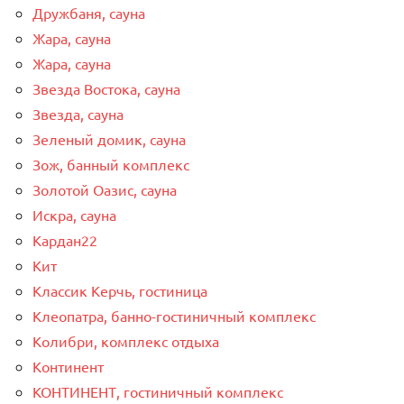
Дружбаня, сауна
Жара, сауна
Жара, сауна
Звезда Востока, сауна
Звезда, сауна
Зеленый домик, сауна
Зож, банный комплекс
Золотой Оазис, сауна
Искра, сауна
Кардан22
Кит
Классик Керчь, гостиница
Клеопатра, банно-гостиничный комплекс
Колибри, комплекс отдыха
Континент
КОНТИНЕНТ, гостиничный комплекс