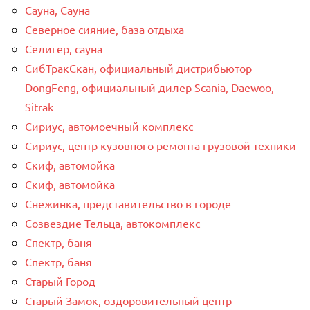
Сауна, Сауна
Северное сияние, база отдыха
Селигер, сауна
СибТракСкан, официальный дистрибьютор
DongFeng, официальный дилер Scania, Daewoo,
Sitrak
Сириус, автомоечный комплекс
Сириус, центр кузовного ремонта грузовой техники
Скиф, автомойка
Скиф, автомойка
Снежинка, представительство в городе
Созвездие Тельца, автокомплекс
Спектр, баня
Спектр, баня
Старый Город
Старый Замок, оздоровительный центр