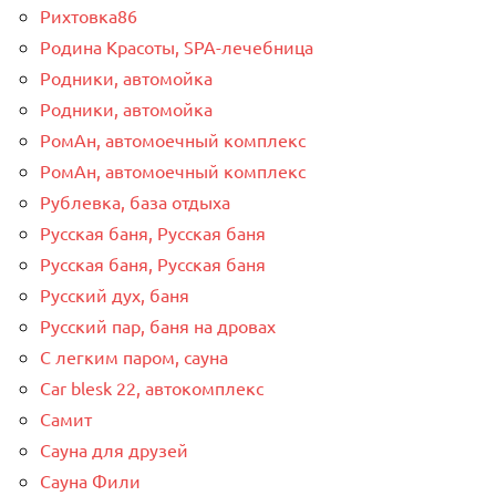
Рихтовка86
Родина Красоты, SPA-лечебница
Родники, автомойка
Родники, автомойка
РомАн, автомоечный комплекс
РомАн, автомоечный комплекс
Рублевка, база отдыха
Русская баня, Русская баня
Русская баня, Русская баня
Русский дух, баня
Русский пар, баня на дровах
С легким паром, сауна
Сar blesk 22, автокомплекс
Самит
Сауна для друзей
Сауна Фили