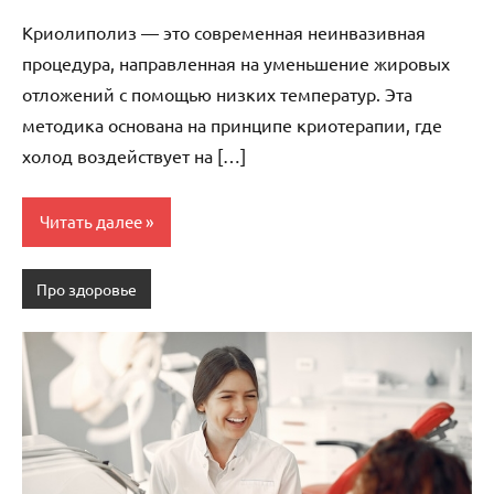
комментариев
Криолиполиз — это современная неинвазивная
процедура, направленная на уменьшение жировых
отложений с помощью низких температур. Эта
методика основана на принципе криотерапии, где
холод воздействует на […]
Читать далее
Про здоровье