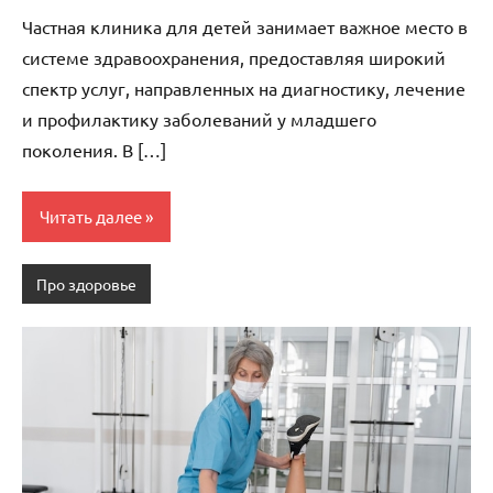
комментариев
Частная клиника для детей занимает важное место в
системе здравоохранения, предоставляя широкий
спектр услуг, направленных на диагностику, лечение
и профилактику заболеваний у младшего
поколения. В […]
Читать далее
Про здоровье