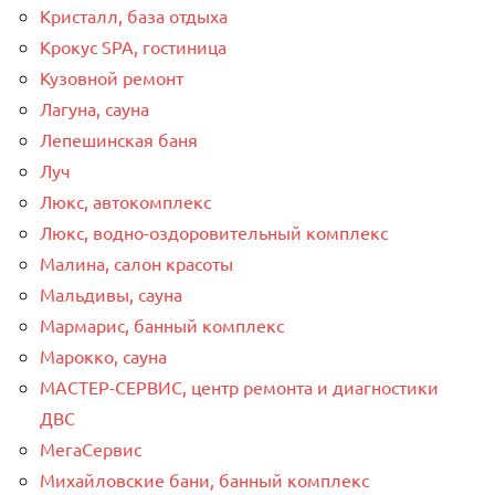
Кристалл, база отдыха
Крокус SPA, гостиница
Кузовной ремонт
Лагуна, сауна
Лепешинская баня
Луч
Люкс, автокомплекс
Люкс, водно-оздоровительный комплекс
Малина, салон красоты
Мальдивы, сауна
Мармарис, банный комплекс
Марокко, сауна
МАСТЕР-СЕРВИС, центр ремонта и диагностики
ДВС
МегаСервис
Михайловские бани, банный комплекс