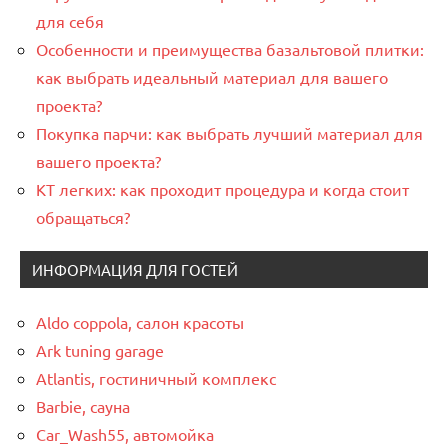
для себя
Особенности и преимущества базальтовой плитки:
как выбрать идеальный материал для вашего
проекта?
Покупка парчи: как выбрать лучший материал для
вашего проекта?
КТ легких: как проходит процедура и когда стоит
обращаться?
ИНФОРМАЦИЯ ДЛЯ ГОСТЕЙ
Aldo coppola, салон красоты
Ark tuning garage
Atlantis, гостиничный комплекс
Barbie, сауна
Car_Wash55, автомойка