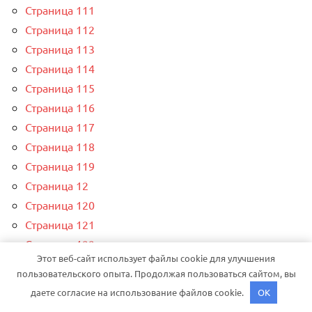
Страница 111
Страница 112
Страница 113
Страница 114
Страница 115
Страница 116
Страница 117
Страница 118
Страница 119
Страница 12
Страница 120
Страница 121
Страница 122
Этот веб-сайт использует файлы cookie для улучшения
Страница 123
пользовательского опыта. Продолжая пользоваться сайтом, вы
Страница 124
даете согласие на использование файлов cookie.
OK
Страница 125