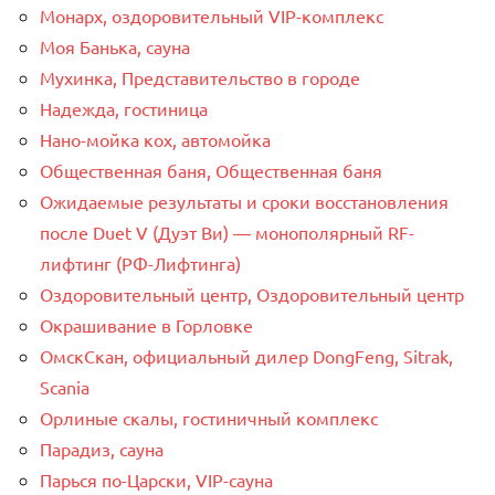
Монарх, оздоровительный VIP-комплекс
Моя Банька, сауна
Мухинка, Представительство в городе
Надежда, гостиница
Нано-мойка кох, автомойка
Общественная баня, Общественная баня
Ожидаемые результаты и сроки восстановления
после Duet V (Дуэт Ви) — монополярный RF-
лифтинг (РФ-Лифтинга)
Оздоровительный центр, Оздоровительный центр
Окрашивание в Горловке
ОмскСкан, официальный дилер DongFeng, Sitrak,
Scania
Орлиные скалы, гостиничный комплекс
Парадиз, сауна
Парься по-Царски, VIP-сауна