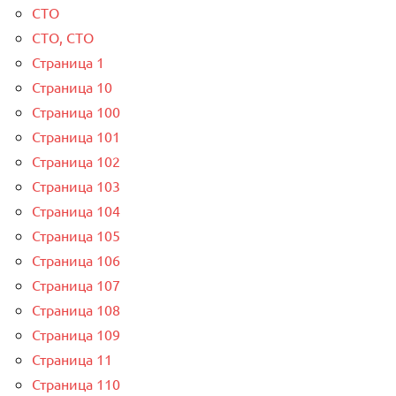
СТО
СТО, СТО
Страница 1
Страница 10
Страница 100
Страница 101
Страница 102
Страница 103
Страница 104
Страница 105
Страница 106
Страница 107
Страница 108
Страница 109
Страница 11
Страница 110