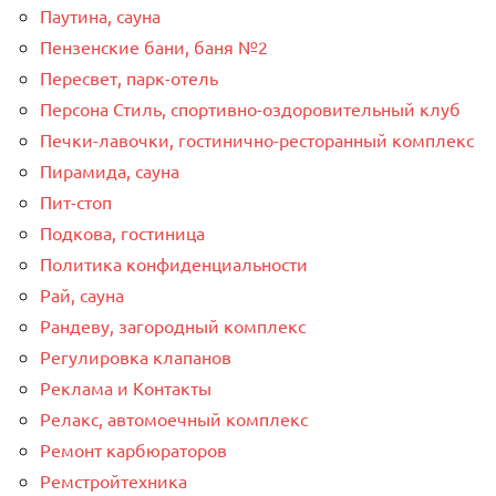
Паутина, сауна
Пензенские бани, баня №2
Пересвет, парк-отель
Персона Стиль, спортивно-оздоровительный клуб
Печки-лавочки, гостинично-ресторанный комплекс
Пирамида, сауна
Пит-стоп
Подкова, гостиница
Политика конфиденциальности
Рай, сауна
Рандеву, загородный комплекс
Регулировка клапанов
Реклама и Контакты
Релакс, автомоечный комплекс
Ремонт карбюраторов
Ремстройтехника