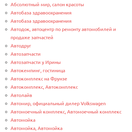
Абсолютный мир, салон красоты
Автобаза здравоохранения
Автобаза здравоохранения
Автодок, автоцентр по ремонту автомобилей и
продаже запчастей
Автодруг
Автозапчасти
Автозапчасти у Ирины
Автокемпинг, гостиница
Автокомплекс на Фрунзе
Автокомплекс, Автокомплекс
Автолайв
Автомир, официальный дилер Volkswagen
Автомоечный комплекс, Автомоечный комплекс
Автомойка
Автомойка, Автомойка