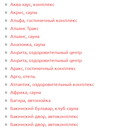
Аква хаус, комплекс
Акрис, сауна
Альфа, гостиничный комплекс
Альянс Тракс
Альянс, сауна
Амазонка, сауна
Амрита, оздоровительный центр
Амрита, оздоровительный центр
Аракс, гостиничный комплекс
Арго, отель
Атлантик, оздоровительный комплекс
Африка, сауна
Багира, автомойка
Бакинский бульвар, клуб-сауна
Бакинский двор, автокомплекс
Бакинский двор, автокомплекс