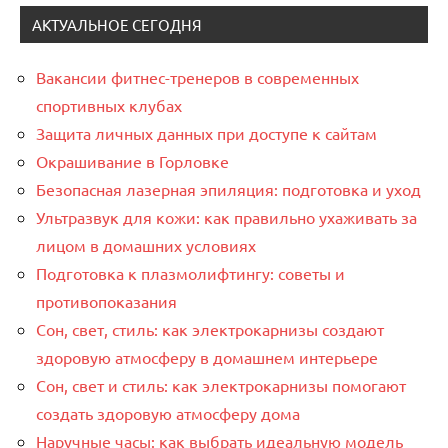
АКТУАЛЬНОЕ СЕГОДНЯ
Вакансии фитнес-тренеров в современных
спортивных клубах
Защита личных данных при доступе к сайтам
Окрашивание в Горловке
Безопасная лазерная эпиляция: подготовка и уход
Ультразвук для кожи: как правильно ухаживать за
лицом в домашних условиях
Подготовка к плазмолифтингу: советы и
противопоказания
Сон, свет, стиль: как электрокарнизы создают
здоровую атмосферу в домашнем интерьере
Сон, свет и стиль: как электрокарнизы помогают
создать здоровую атмосферу дома
Наручные часы: как выбрать идеальную модель