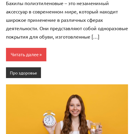
Бахилы полиэтиленовые – это незаменимый
аксессуар в современном мире, который находит
широкое применение в различных сферах
деятельности. Они представляют собой одноразовые
покрытия для обуви, изготовленные […]
Читать далее
Про здоровье