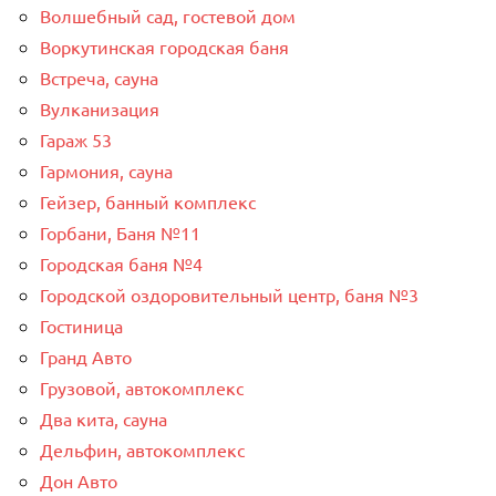
Волшебный сад, гостевой дом
Воркутинская городская баня
Встреча, сауна
Вулканизация
Гараж 53
Гармония, сауна
Гейзер, банный комплекс
Горбани, Баня №11
Городская баня №4
Городской оздоровительный центр, баня №3
Гостиница
Гранд Авто
Грузовой, автокомплекс
Два кита, сауна
Дельфин, автокомплекс
Дон Авто