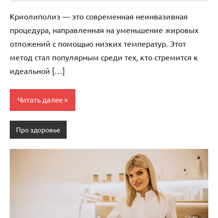
комментариев
Криолиполиз — это современная неинвазивная
процедура, направленная на уменьшение жировых
отложений с помощью низких температур. Этот
метод стал популярным среди тех, кто стремится к
идеальной […]
Читать далее
Про здоровье