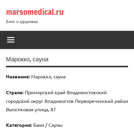
Перейти
marsomedical.ru
к
содержимому
Блог о здоровье
Марокко, сауна
Название:
Марокко, сауна
Страна:
Приморский край Владивостокский
городской округ Владивосток Первореченский район
Выселковая улица, 87
Категория:
Бани / Сауны