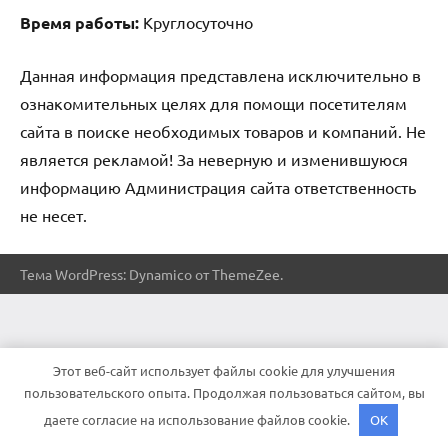
Время работы:
Круглосуточно
Данная информация представлена исключительно в
ознакомительных целях для помощи посетителям
сайта в поиске необходимых товаров и компаний. Не
является рекламой! За неверную и изменившуюся
информацию Администрация сайта ответственность
не несет.
Тема WordPress: Dynamico от ThemeZee.
Этот веб-сайт использует файлы cookie для улучшения
пользовательского опыта. Продолжая пользоваться сайтом, вы
даете согласие на использование файлов cookie.
OK