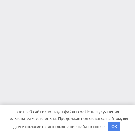
Этот веб-сайт использует файлы cookie для улучшения
пользовательского опыта. Продолжая пользоваться сайтом, вы
даете согласие на использование файлов cookie.
OK