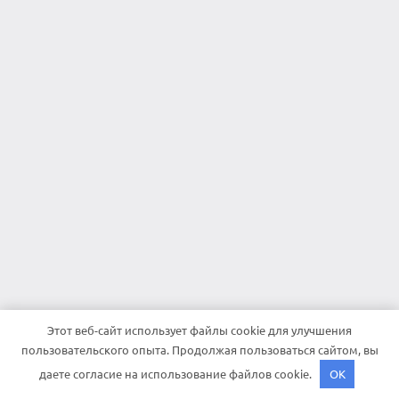
Этот веб-сайт использует файлы cookie для улучшения
пользовательского опыта. Продолжая пользоваться сайтом, вы
даете согласие на использование файлов cookie.
OK