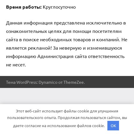
Время работы:
Круглосуточно
Данная информация представлена исключительно в
ознакомительных целях для помощи посетителям
сайта в поиске необходимых товаров и компаний. Не
является рекламой! За неверную и изменившуюся
информацию Администрация сайта ответственность
не несет.
Тема WordPress: Dynamico от ThemeZee.
Этот веб-сайт использует файлы cookie для улучшения
пользовательского опыта. Продолжая пользоваться сайтом, вы
даете согласие на использование файлов cookie.
OK