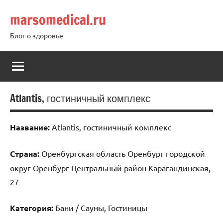
Перейти
marsomedical.ru
к
содержимому
Блог о здоровье
Atlantis, гостиничный комплекс
Название:
Atlantis, гостиничный комплекс
Страна:
Оренбургская область Оренбург городской
округ Оренбург Центральный район Карагандинская,
27
Категория:
Бани / Сауны, Гостиницы