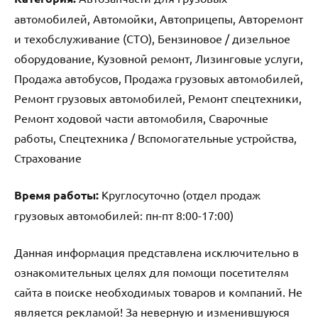
автомобилей, Автомойки, Автоприцепы, Авторемонт
и техобслуживание (СТО), Бензиновое / дизельное
оборудование, Кузовной ремонт, Лизинговые услуги,
Продажа автобусов, Продажа грузовых автомобилей,
Ремонт грузовых автомобилей, Ремонт спецтехники,
Ремонт ходовой части автомобиля, Сварочные
работы, Спецтехника / Вспомогательные устройства,
Страхование
Время работы:
Круглосуточно (отдел продаж
грузовых автомобилей: пн-пт 8:00-17:00)
Данная информация представлена исключительно в
ознакомительных целях для помощи посетителям
сайта в поиске необходимых товаров и компаний. Не
является рекламой! За неверную и изменившуюся