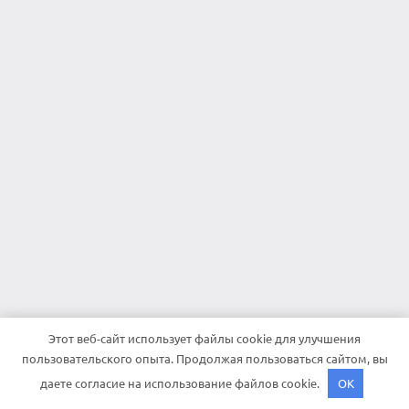
Этот веб-сайт использует файлы cookie для улучшения
пользовательского опыта. Продолжая пользоваться сайтом, вы
даете согласие на использование файлов cookie.
OK