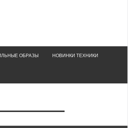
ИЛЬНЫЕ ОБРАЗЫ
НОВИНКИ ТЕХНИКИ