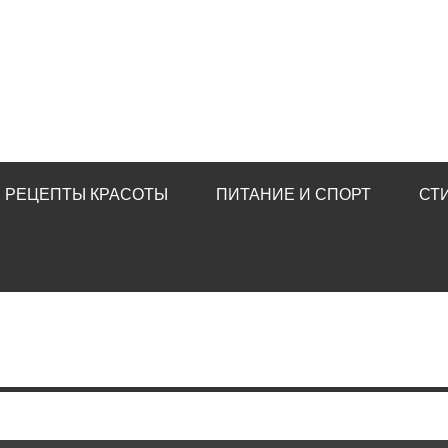
РЕЦЕПТЫ КРАСОТЫ
ПИТАНИЕ И СПОРТ
СТ