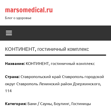
Перейти
marsomedical.ru
к
содержимому
Блог о здоровье
КОНТИНЕНТ, гостиничный комплекс
Название:
КОНТИНЕНТ, гостиничный комплекс
Страна:
Ставропольский край Ставрополь городской
округ Ставрополь Ленинский район Дзержинского,
114
Категория:
Бани / Сауны, Боулинг, Гостиницы