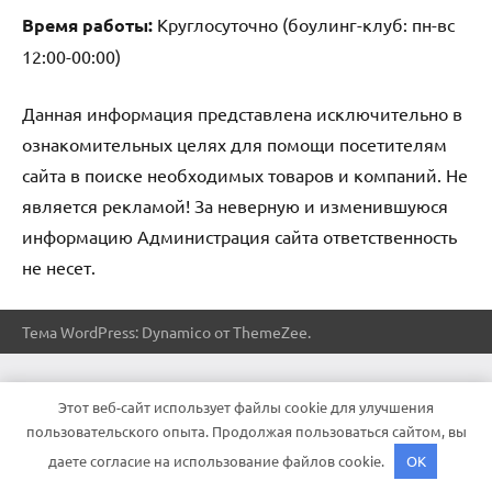
Время работы:
Круглосуточно (боулинг-клуб: пн-вс
12:00-00:00)
Данная информация представлена исключительно в
ознакомительных целях для помощи посетителям
сайта в поиске необходимых товаров и компаний. Не
является рекламой! За неверную и изменившуюся
информацию Администрация сайта ответственность
не несет.
Тема WordPress: Dynamico от ThemeZee.
Этот веб-сайт использует файлы cookie для улучшения
пользовательского опыта. Продолжая пользоваться сайтом, вы
даете согласие на использование файлов cookie.
OK