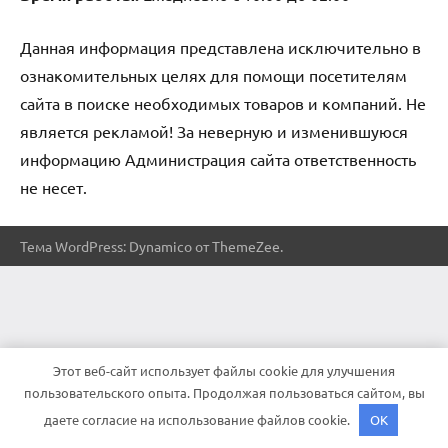
Данная информация представлена исключительно в
ознакомительных целях для помощи посетителям
сайта в поиске необходимых товаров и компаний. Не
является рекламой! За неверную и изменившуюся
информацию Администрация сайта ответственность
не несет.
Тема WordPress: Dynamico от ThemeZee.
Этот веб-сайт использует файлы cookie для улучшения
пользовательского опыта. Продолжая пользоваться сайтом, вы
даете согласие на использование файлов cookie.
OK