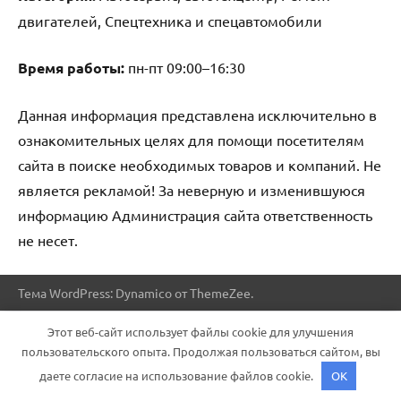
двигателей, Спецтехника и спецавтомобили
Время работы:
пн-пт 09:00–16:30
Данная информация представлена исключительно в
ознакомительных целях для помощи посетителям
сайта в поиске необходимых товаров и компаний. Не
является рекламой! За неверную и изменившуюся
информацию Администрация сайта ответственность
не несет.
Тема WordPress: Dynamico от ThemeZee.
Этот веб-сайт использует файлы cookie для улучшения
пользовательского опыта. Продолжая пользоваться сайтом, вы
даете согласие на использование файлов cookie.
OK