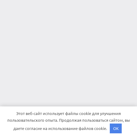
Этот веб-сайт использует файлы cookie для улучшения
пользовательского опыта. Продолжая пользоваться сайтом, вы
даете согласие на использование файлов cookie.
OK