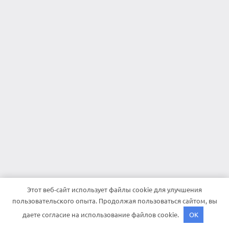
Этот веб-сайт использует файлы cookie для улучшения
пользовательского опыта. Продолжая пользоваться сайтом, вы
даете согласие на использование файлов cookie.
OK