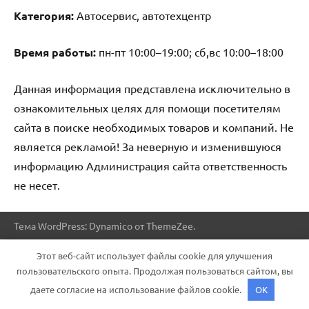
Категория:
Автосервис, автотехцентр
Время работы:
пн-пт 10:00–19:00; сб,вс 10:00–18:00
Данная информация представлена исключительно в
ознакомительных целях для помощи посетителям
сайта в поиске необходимых товаров и компаний. Не
является рекламой! За неверную и изменившуюся
информацию Администрация сайта ответственность
не несет.
Тема WordPress: Dynamico от ThemeZee.
Этот веб-сайт использует файлы cookie для улучшения
пользовательского опыта. Продолжая пользоваться сайтом, вы
даете согласие на использование файлов cookie.
OK