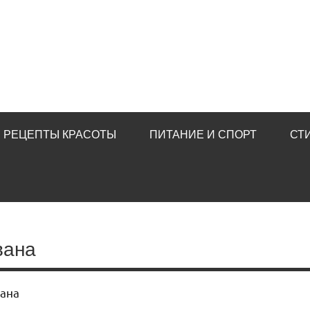
РЕЦЕПТЫ КРАСОТЫ
ПИТАНИЕ И СПОРТ
СТ
вана
вана