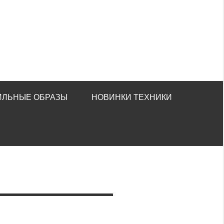
ИЛЬНЫЕ ОБРАЗЫ
НОВИНКИ ТЕХНИКИ