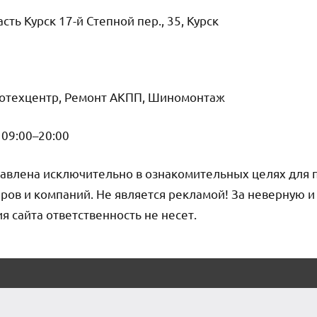
сть Курск 17-й Степной пер., 35, Курск
тотехцентр, Ремонт АКПП, Шиномонтаж
09:00–20:00
авлена исключительно в ознакомительных целях для 
ров и компаний. Не является рекламой! За неверную 
сайта ответственность не несет.