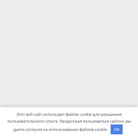
Этот веб-сайт использует файлы cookie для улучшения
пользовательского опыта. Продолжая пользоваться сайтом, вы
даете согласие на использование файлов cookie.
OK