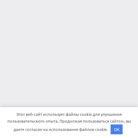
Этот веб-сайт использует файлы cookie для улучшения
пользовательского опыта. Продолжая пользоваться сайтом, вы
даете согласие на использование файлов cookie.
OK