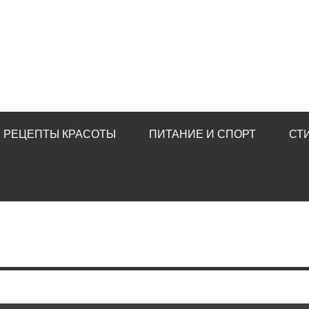
РЕЦЕПТЫ КРАСОТЫ
ПИТАНИЕ И СПОРТ
СТ