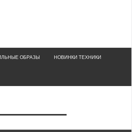
ИЛЬНЫЕ ОБРАЗЫ
НОВИНКИ ТЕХНИКИ