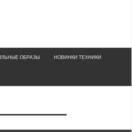
ИЛЬНЫЕ ОБРАЗЫ
НОВИНКИ ТЕХНИКИ