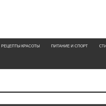
РЕЦЕПТЫ КРАСОТЫ
ПИТАНИЕ И СПОРТ
СТ