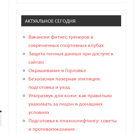
АКТУАЛЬНОЕ СЕГОДНЯ
Вакансии фитнес-тренеров в
современных спортивных клубах
Защита личных данных при доступе к
сайтам
Окрашивание в Горловке
Безопасная лазерная эпиляция:
подготовка и уход
Ультразвук для кожи: как правильно
ухаживать за лицом в домашних
условиях
Подготовка к плазмолифтингу: советы
и противопоказания