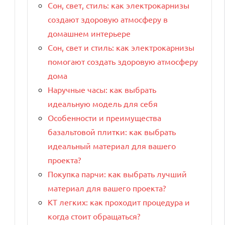
Сон, свет, стиль: как электрокарнизы
создают здоровую атмосферу в
домашнем интерьере
Сон, свет и стиль: как электрокарнизы
помогают создать здоровую атмосферу
дома
Наручные часы: как выбрать
идеальную модель для себя
Особенности и преимущества
базальтовой плитки: как выбрать
идеальный материал для вашего
проекта?
Покупка парчи: как выбрать лучший
материал для вашего проекта?
КТ легких: как проходит процедура и
когда стоит обращаться?