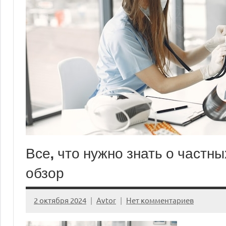
Все, что нужно знать о частн
обзор
2 октября 2024
Avtor
Нет комментариев