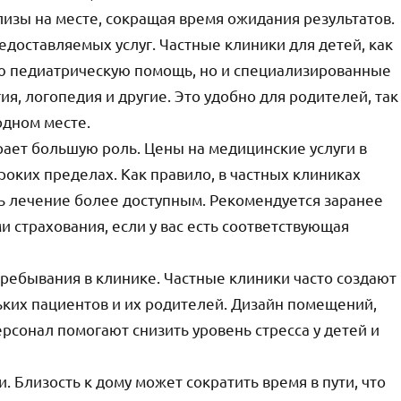
изы на месте, сокращая время ожидания результатов.
доставляемых услуг. Частные клиники для детей, как
ую педиатрическую помощь, но и специализированные
ия, логопедия и другие. Это удобно для родителей, так
одном месте.
грает большую роль. Цены на медицинские услуги в
роких пределах. Как правило, в частных клиниках
ть лечение более доступным. Рекомендуется заранее
 страхования, если у вас есть соответствующая
ребывания в клинике. Частные клиники часто создают
ких пациентов и их родителей. Дизайн помещений,
сонал помогают снизить уровень стресса у детей и
 Близость к дому может сократить время в пути, что