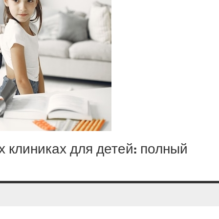
ых клиниках для детей: полный