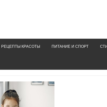
РЕЦЕПТЫ КРАСОТЫ
ПИТАНИЕ И СПОРТ
СТ