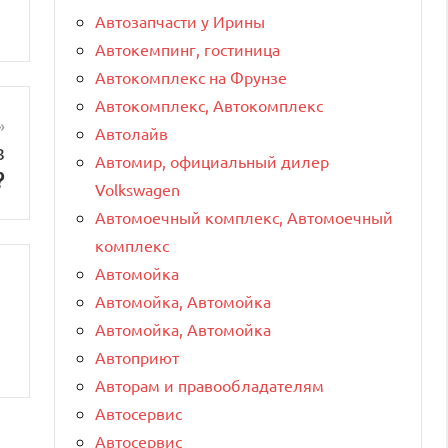
Автозапчасти у Ирины
Автокемпинг, гостиница
Автокомплекс на Фрунзе
Автокомплекс, Автокомплекс
Автолайв
в
Автомир, официальный дилер
?
Volkswagen
Автомоечный комплекс, Автомоечный
комплекс
Автомойка
Автомойка, Автомойка
Автомойка, Автомойка
Автоприют
Авторам и правообладателям
Автосервис
Автосервис