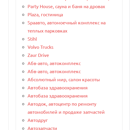
Party House, сауна и баня на дровах
Plaza, гостиница
Spaавто, автомоечный комплекс на
теплых парковках
Stihl
Volvo Trucks
Zaur Drive
Абв-авто, автокомплекс
Абв-авто, автокомплекс
Абсолютный мир, салон красоты
Автобаза здравоохранения
Автобаза здравоохранения
Автодок, автоцентр по ремонту
автомобилей и продаже запчастей
Автодруг
Автозапчасти