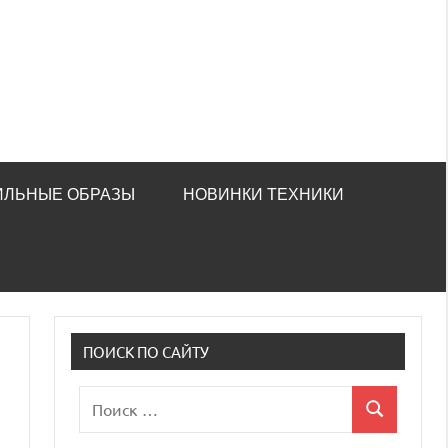
ИЛЬНЫЕ ОБРАЗЫ
НОВИНКИ ТЕХНИКИ
ПОИСК ПО САЙТУ
Поиск
Поиск
для: