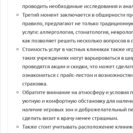
проводить необходимые исследования и анал
Третий момент заключается в обширности пре
правило, предлагают не только традиционн
услуги: аллергология, стоматология, невролог
как позволяет решить несколько вопросов в 
Стоимость услуг в частных клиниках также и
таких учреждениях могут варьироваться в ши
проводятся акции и скидки, что может сдела
ознакомиться с прайс-листом и возможностями
страховка.
Обратите внимание на атмосферу и условия п
уютную и комфортную обстановку для малень
наличие игровых зон и доброжелательный пер
сделать визит к врачу менее страшным.
Также стоит учитывать расположение клиники.