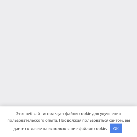
Этот веб-сайт использует файлы cookie для улучшения
пользовательского опыта. Продолжая пользоваться сайтом, вы
даете согласие на использование файлов cookie.
OK