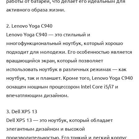
работы от батареи, что делает его идеальным для
активного образа жизни.
2. Lenovo Yoga C940
Lenovo Yoga C940 — это стильный и
многофункциональный ноутбук, который хорошо
подходит для молодежи. Его особенностью является
вращающийся экран, который позволяет
использовать ноутбук в различных режимах — как
ноутбук, так и планшет. Кроме того, Lenovo Yoga C940
оснащен мощным процессором Intel Core i5/i7 и
впечатляющим дизайном.
3. Dell XPS 13
Dell XPS 13 — это ноутбук, который обладает
элегантным дизайном и высокой
производительностью. Его тонкий и легкий корпус