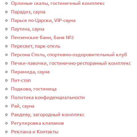
Орлиные скалы, гостиничный комплекс
Парадиз, сауна
Парься по-Царски, VIP-сауна
Паутина, сауна
Пензенские бани, баня №2
Пересвет, парк-отель
Персона Стиль, спортивно-оздоровительный клуб
Печки-лавочки, гостинично-ресторанный комплекс
Пирамида, сауна
Пит-стоп
Подкова, гостиница
Политика конфиденциальности
Рай, сауна
Рандеву, загородный комплекс
Регулировка клапанов
Реклама и Контакты