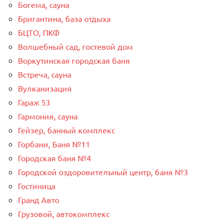
Богема, сауна
Бригантина, база отдыха
БЦТО, ПКФ
Волшебный сад, гостевой дом
Воркутинская городская баня
Встреча, сауна
Вулканизация
Гараж 53
Гармония, сауна
Гейзер, банный комплекс
Горбани, Баня №11
Городская баня №4
Городской оздоровительный центр, баня №3
Гостиница
Гранд Авто
Грузовой, автокомплекс