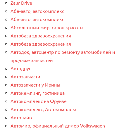
Zaur Drive
Абв-авто, автокомплекс
Абв-авто, автокомплекс
Абсолютный мир, салон красоты
Автобаза здравоохранения
Автобаза здравоохранения
Автодок, автоцентр по ремонту автомобилей и
продаже запчастей
Автодруг
Автозапчасти
Автозапчасти у Ирины
Автокемпинг, гостиница
Автокомплекс на Фрунзе
Автокомплекс, Автокомплекс
Автолайв
Автомир, официальный дилер Volkswagen