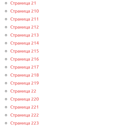
Страница 21
Страница 210
Страница 211
Страница 212
Страница 213
Страница 214
Страница 215
Страница 216
Страница 217
Страница 218
Страница 219
Страница 22
Страница 220
Страница 221
Страница 222
Страница 223