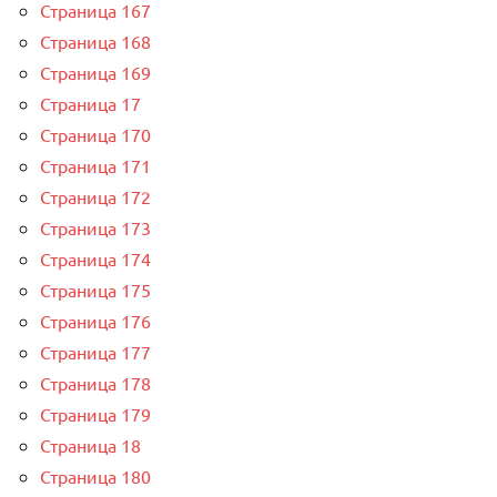
Страница 167
Страница 168
Страница 169
Страница 17
Страница 170
Страница 171
Страница 172
Страница 173
Страница 174
Страница 175
Страница 176
Страница 177
Страница 178
Страница 179
Страница 18
Страница 180