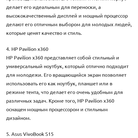
делает его идеальным для переноски, а
высококачественный дисплей и мощный процессор
делают его отличным выбором для молодых людей,
которые ценят качество и стиль.
4. HP Pavilion x360
HP Pavilion x360 представляет собой стильный и
универсальный ноутбук, который отлично подходит
для молодежи. Его вращающийся экран позволяет
использовать его как ноутбук, планшет или в
режиме тента, что делает его очень удобным для
различных задач. Кроме того, HP Pavilion x360
оснащен мощным процессором и стильным
дизайном.
5. Asus VivoBook S15