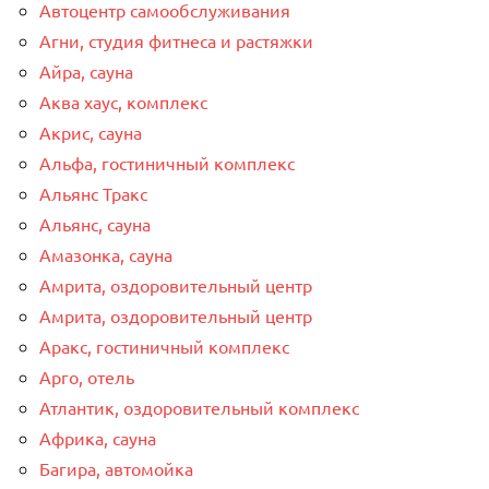
Автоцентр самообслуживания
Агни, студия фитнеса и растяжки
Айра, сауна
Аква хаус, комплекс
Акрис, сауна
Альфа, гостиничный комплекс
Альянс Тракс
Альянс, сауна
Амазонка, сауна
Амрита, оздоровительный центр
Амрита, оздоровительный центр
Аракс, гостиничный комплекс
Арго, отель
Атлантик, оздоровительный комплекс
Африка, сауна
Багира, автомойка