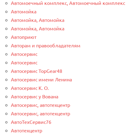
Автомоечный комплекс, Автомоечный комплекс
Автомойка
Автомойка, Автомойка
Автомойка, Автомойка
Автоприют
Авторам и правообладателям
Автосервис
Автосервис
Автосервис TopGear48
Автосервис имени Ленина
Автосервис К. О.
Автосервис у Вована
Автосервис, автотехцентр
Автосервис, автотехцентр
АвтоТехСервис76
Автотехцентр