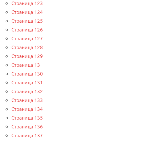
Страница 123
Страница 124
Страница 125
Страница 126
Страница 127
Страница 128
Страница 129
Страница 13
Страница 130
Страница 131
Страница 132
Страница 133
Страница 134
Страница 135
Страница 136
Страница 137