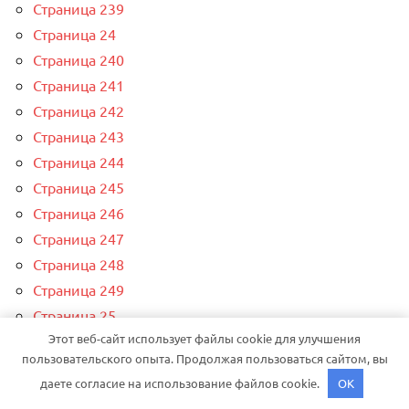
Страница 239
Страница 24
Страница 240
Страница 241
Страница 242
Страница 243
Страница 244
Страница 245
Страница 246
Страница 247
Страница 248
Страница 249
Страница 25
Этот веб-сайт использует файлы cookie для улучшения
Страница 250
пользовательского опыта. Продолжая пользоваться сайтом, вы
Страница 251
даете согласие на использование файлов cookie.
OK
Страница 252