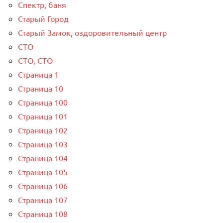
Спектр, баня
Старый Город
Старый Замок, оздоровительный центр
СТО
СТО, СТО
Страница 1
Страница 10
Страница 100
Страница 101
Страница 102
Страница 103
Страница 104
Страница 105
Страница 106
Страница 107
Страница 108