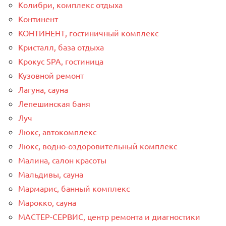
Колибри, комплекс отдыха
Континент
КОНТИНЕНТ, гостиничный комплекс
Кристалл, база отдыха
Крокус SPA, гостиница
Кузовной ремонт
Лагуна, сауна
Лепешинская баня
Луч
Люкс, автокомплекс
Люкс, водно-оздоровительный комплекс
Малина, салон красоты
Мальдивы, сауна
Мармарис, банный комплекс
Марокко, сауна
МАСТЕР-СЕРВИС, центр ремонта и диагностики