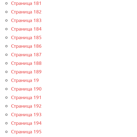
Страница 181
Страница 182
Страница 183
Страница 184
Страница 185
Страница 186
Страница 187
Страница 188
Страница 189
Страница 19
Страница 190
Страница 191
Страница 192
Страница 193
Страница 194
Страница 195