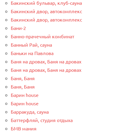
Бакинский бульвар, клуб-сауна
Бакинский двор, автокомплекс
Бакинский двор, автокомплекс
Бани-2
Банно-прачечный комбинат
Банный Рай, сауна
Баньки на Павлова
Баня на дровах, Баня на дровах
Баня на дровах, Баня на дровах
Баня, Баня
Баня, Баня
Барин house
Барин house
Барракуда, сауна
Баттерфляй, студия отдыха
БМВ мания