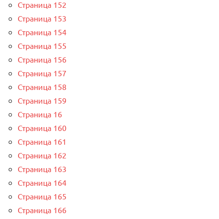
Страница 152
Страница 153
Страница 154
Страница 155
Страница 156
Страница 157
Страница 158
Страница 159
Страница 16
Страница 160
Страница 161
Страница 162
Страница 163
Страница 164
Страница 165
Страница 166