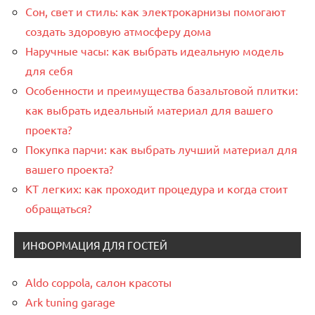
Сон, свет и стиль: как электрокарнизы помогают
создать здоровую атмосферу дома
Наручные часы: как выбрать идеальную модель
для себя
Особенности и преимущества базальтовой плитки:
как выбрать идеальный материал для вашего
проекта?
Покупка парчи: как выбрать лучший материал для
вашего проекта?
КТ легких: как проходит процедура и когда стоит
обращаться?
ИНФОРМАЦИЯ ДЛЯ ГОСТЕЙ
Aldo coppola, салон красоты
Ark tuning garage