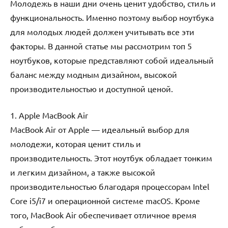
Молодежь в наши дни очень ценит удобство, стиль и
функциональность. Именно поэтому выбор ноутбука
для молодых людей должен учитывать все эти
факторы. В данной статье мы рассмотрим топ 5
ноутбуков, которые представляют собой идеальный
баланс между модным дизайном, высокой
производительностью и доступной ценой.
1. Apple MacBook Air
MacBook Air от Apple — идеальный выбор для
молодежи, которая ценит стиль и
производительность. Этот ноутбук обладает тонким
и легким дизайном, а также высокой
производительностью благодаря процессорам Intel
Core i5/i7 и операционной системе macOS. Кроме
того, MacBook Air обеспечивает отличное время