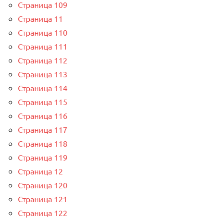
Страница 109
Страница 11
Страница 110
Страница 111
Страница 112
Страница 113
Страница 114
Страница 115
Страница 116
Страница 117
Страница 118
Страница 119
Страница 12
Страница 120
Страница 121
Страница 122