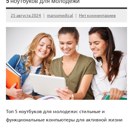
5 ноутбуков для молодежи
25 августа 2024
marsomedical
Нет комментариев
Топ 5 ноутбуков для молодежи: стильные и
функциональные компьютеры для активной жизни