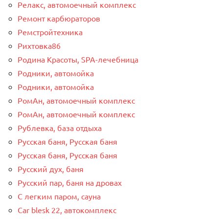
Релакс, автомоечный комплекс
Ремонт карбюраторов
Ремстройтехника
Рихтовка86
Родина Красоты, SPA-лечебница
Родники, автомойка
Родники, автомойка
РомАн, автомоечный комплекс
РомАн, автомоечный комплекс
Рублевка, база отдыха
Русская баня, Русская баня
Русская баня, Русская баня
Русский дух, баня
Русский пар, баня на дровах
С легким паром, сауна
Сar blesk 22, автокомплекс