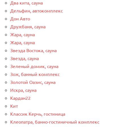
Два кита, сауна
Дельфин, автокомплекс
Дон Авто
Дружбаня, сауна
Жара, сауна
Жара, сауна
Звезда Востока, сауна
Звезда, сауна
Зеленый домик, сауна
Зож, банный комплекс
Золотой Оазис, сауна
Искра, сауна
Кардан22
Кит
Классик Керчь, гостиница
Клеопатра, банно-гостиничный комплекс