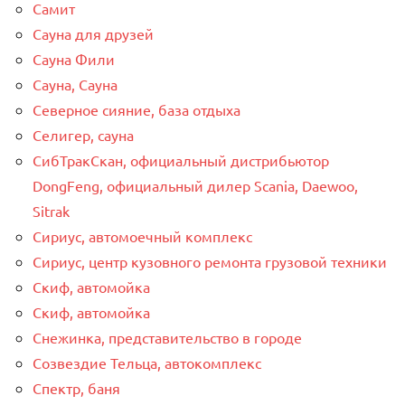
Самит
Сауна для друзей
Сауна Фили
Сауна, Сауна
Северное сияние, база отдыха
Селигер, сауна
СибТракСкан, официальный дистрибьютор
DongFeng, официальный дилер Scania, Daewoo,
Sitrak
Сириус, автомоечный комплекс
Сириус, центр кузовного ремонта грузовой техники
Скиф, автомойка
Скиф, автомойка
Снежинка, представительство в городе
Созвездие Тельца, автокомплекс
Спектр, баня