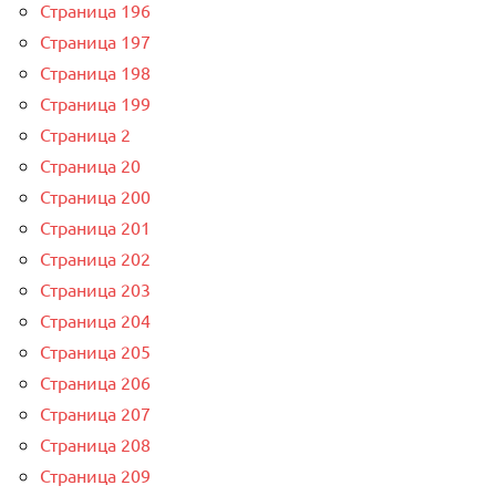
Страница 196
Страница 197
Страница 198
Страница 199
Страница 2
Страница 20
Страница 200
Страница 201
Страница 202
Страница 203
Страница 204
Страница 205
Страница 206
Страница 207
Страница 208
Страница 209