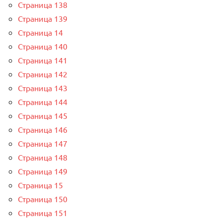
Страница 138
Страница 139
Страница 14
Страница 140
Страница 141
Страница 142
Страница 143
Страница 144
Страница 145
Страница 146
Страница 147
Страница 148
Страница 149
Страница 15
Страница 150
Страница 151