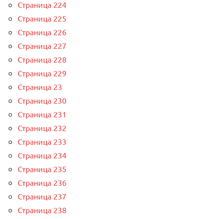
Страница 224
Страница 225
Страница 226
Страница 227
Страница 228
Страница 229
Страница 23
Страница 230
Страница 231
Страница 232
Страница 233
Страница 234
Страница 235
Страница 236
Страница 237
Страница 238