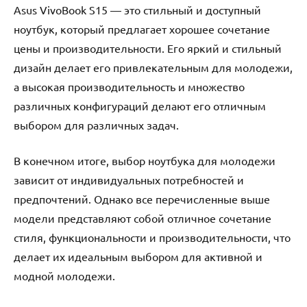
Asus VivoBook S15 — это стильный и доступный
ноутбук, который предлагает хорошее сочетание
цены и производительности. Его яркий и стильный
дизайн делает его привлекательным для молодежи,
а высокая производительность и множество
различных конфигураций делают его отличным
выбором для различных задач.
В конечном итоге, выбор ноутбука для молодежи
зависит от индивидуальных потребностей и
предпочтений. Однако все перечисленные выше
модели представляют собой отличное сочетание
стиля, функциональности и производительности, что
делает их идеальным выбором для активной и
модной молодежи.