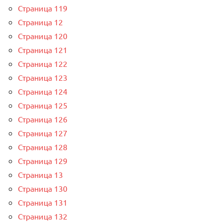
Страница 119
Страница 12
Страница 120
Страница 121
Страница 122
Страница 123
Страница 124
Страница 125
Страница 126
Страница 127
Страница 128
Страница 129
Страница 13
Страница 130
Страница 131
Страница 132