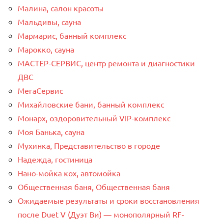
Малина, салон красоты
Мальдивы, сауна
Мармарис, банный комплекс
Марокко, сауна
МАСТЕР-СЕРВИС, центр ремонта и диагностики
ДВС
МегаСервис
Михайловские бани, банный комплекс
Монарх, оздоровительный VIP-комплекс
Моя Банька, сауна
Мухинка, Представительство в городе
Надежда, гостиница
Нано-мойка кох, автомойка
Общественная баня, Общественная баня
Ожидаемые результаты и сроки восстановления
после Duet V (Дуэт Ви) — монополярный RF-