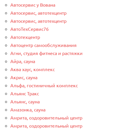
Автосервис у Вована
Автосервис, автотехцентр
Автосервис, автотехцентр
АвтоТехСервис76
Автотехцентр
Автоцентр самообслуживания
Агни, студия фитнеса и растяжки
Айра, сауна
Аква хаус, комплекс
Акрис, сауна
Альфа, гостиничный комплекс
Альянс Тракс
Альянс, сауна
Амазонка, сауна
Амрита, оздоровительный центр
Амрита, оздоровительный центр