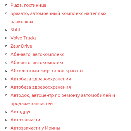
Plaza, гостиница
Spaавто, автомоечный комплекс на теплых
парковках
Stihl
Volvo Trucks
Zaur Drive
Абв-авто, автокомплекс
Абв-авто, автокомплекс
Абсолютный мир, салон красоты
Автобаза здравоохранения
Автобаза здравоохранения
Автодок, автоцентр по ремонту автомобилей и
продаже запчастей
Автодруг
Автозапчасти
Автозапчасти у Ирины