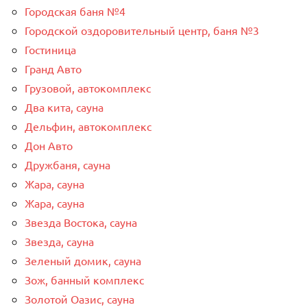
Городская баня №4
Городской оздоровительный центр, баня №3
Гостиница
Гранд Авто
Грузовой, автокомплекс
Два кита, сауна
Дельфин, автокомплекс
Дон Авто
Дружбаня, сауна
Жара, сауна
Жара, сауна
Звезда Востока, сауна
Звезда, сауна
Зеленый домик, сауна
Зож, банный комплекс
Золотой Оазис, сауна