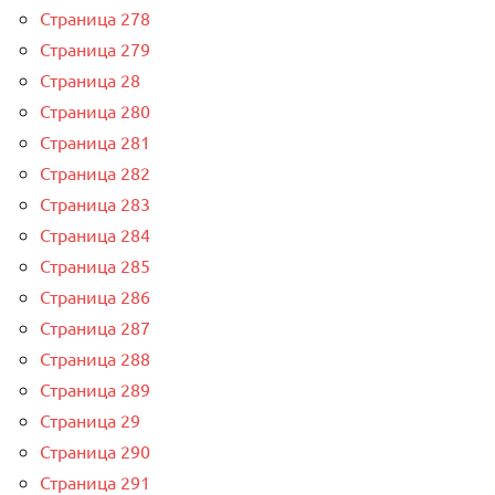
Страница 278
Страница 279
Страница 28
Страница 280
Страница 281
Страница 282
Страница 283
Страница 284
Страница 285
Страница 286
Страница 287
Страница 288
Страница 289
Страница 29
Страница 290
Страница 291