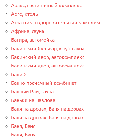
Аракс, гостиничный комплекс
Арго, отель
Атлантик, оздоровительный комплекс
Африка, сауна
Багира, автомойка
Бакинский бульвар, клуб-сауна
Бакинский двор, автокомплекс
Бакинский двор, автокомплекс
Бани-2
Банно-прачечный комбинат
Банный Рай, сауна
Баньки на Павлова
Баня на дровах, Баня на дровах
Баня на дровах, Баня на дровах
Баня, Баня
Баня, Баня