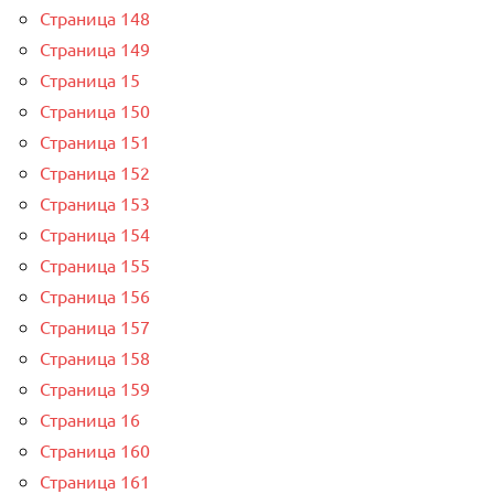
Страница 148
Страница 149
Страница 15
Страница 150
Страница 151
Страница 152
Страница 153
Страница 154
Страница 155
Страница 156
Страница 157
Страница 158
Страница 159
Страница 16
Страница 160
Страница 161