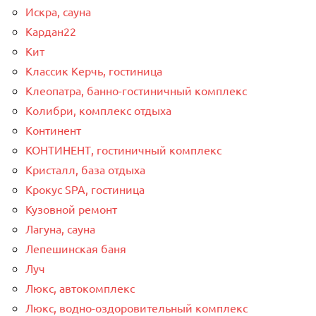
Искра, сауна
Кардан22
Кит
Классик Керчь, гостиница
Клеопатра, банно-гостиничный комплекс
Колибри, комплекс отдыха
Континент
КОНТИНЕНТ, гостиничный комплекс
Кристалл, база отдыха
Крокус SPA, гостиница
Кузовной ремонт
Лагуна, сауна
Лепешинская баня
Луч
Люкс, автокомплекс
Люкс, водно-оздоровительный комплекс