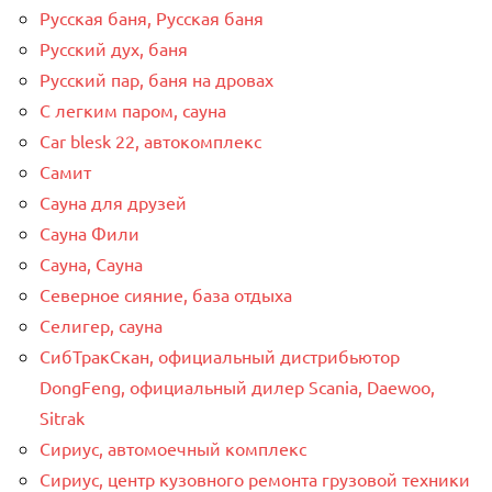
Русская баня, Русская баня
Русский дух, баня
Русский пар, баня на дровах
С легким паром, сауна
Сar blesk 22, автокомплекс
Самит
Сауна для друзей
Сауна Фили
Сауна, Сауна
Северное сияние, база отдыха
Селигер, сауна
СибТракСкан, официальный дистрибьютор
DongFeng, официальный дилер Scania, Daewoo,
Sitrak
Сириус, автомоечный комплекс
Сириус, центр кузовного ремонта грузовой техники