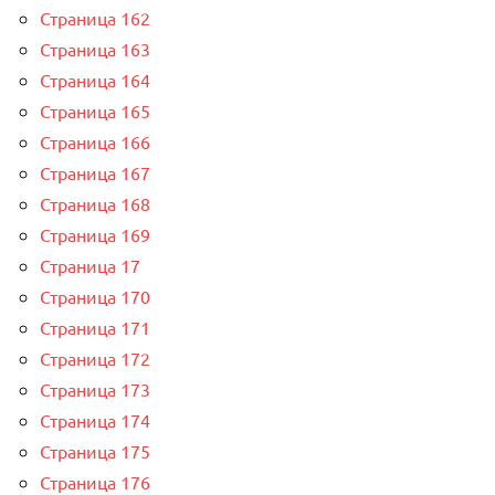
Страница 162
Страница 163
Страница 164
Страница 165
Страница 166
Страница 167
Страница 168
Страница 169
Страница 17
Страница 170
Страница 171
Страница 172
Страница 173
Страница 174
Страница 175
Страница 176