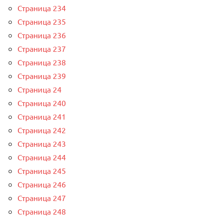
Страница 234
Страница 235
Страница 236
Страница 237
Страница 238
Страница 239
Страница 24
Страница 240
Страница 241
Страница 242
Страница 243
Страница 244
Страница 245
Страница 246
Страница 247
Страница 248