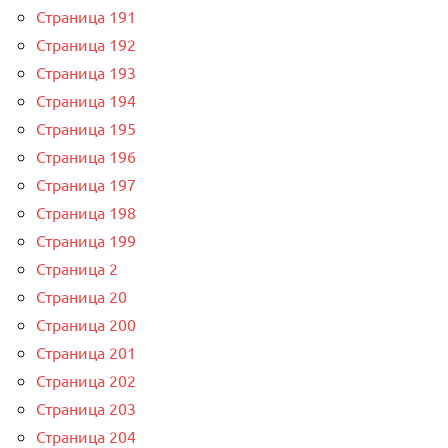
Страница 191
Страница 192
Страница 193
Страница 194
Страница 195
Страница 196
Страница 197
Страница 198
Страница 199
Страница 2
Страница 20
Страница 200
Страница 201
Страница 202
Страница 203
Страница 204