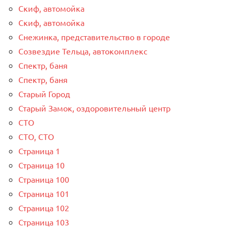
Скиф, автомойка
Скиф, автомойка
Снежинка, представительство в городе
Созвездие Тельца, автокомплекс
Спектр, баня
Спектр, баня
Старый Город
Старый Замок, оздоровительный центр
СТО
СТО, СТО
Страница 1
Страница 10
Страница 100
Страница 101
Страница 102
Страница 103