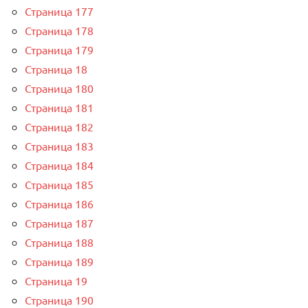
Страница 177
Страница 178
Страница 179
Страница 18
Страница 180
Страница 181
Страница 182
Страница 183
Страница 184
Страница 185
Страница 186
Страница 187
Страница 188
Страница 189
Страница 19
Страница 190