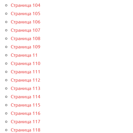
Страница 104
Страница 105
Страница 106
Страница 107
Страница 108
Страница 109
Страница 11
Страница 110
Страница 111
Страница 112
Страница 113
Страница 114
Страница 115
Страница 116
Страница 117
Страница 118