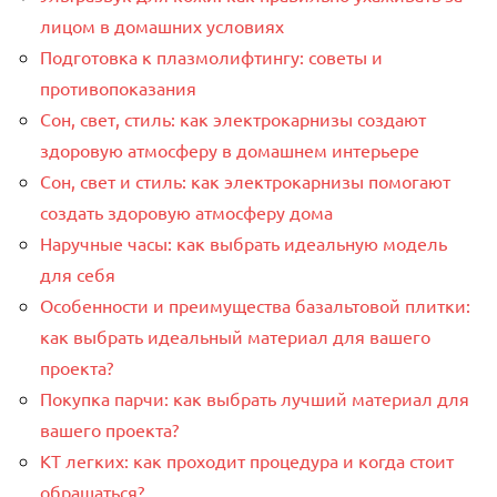
лицом в домашних условиях
Подготовка к плазмолифтингу: советы и
противопоказания
Сон, свет, стиль: как электрокарнизы создают
здоровую атмосферу в домашнем интерьере
Сон, свет и стиль: как электрокарнизы помогают
создать здоровую атмосферу дома
Наручные часы: как выбрать идеальную модель
для себя
Особенности и преимущества базальтовой плитки:
как выбрать идеальный материал для вашего
проекта?
Покупка парчи: как выбрать лучший материал для
вашего проекта?
КТ легких: как проходит процедура и когда стоит
обращаться?