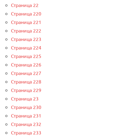
Страница 22
Страница 220
Страница 221
Страница 222
Страница 223
Страница 224
Страница 225
Страница 226
Страница 227
Страница 228
Страница 229
Страница 23
Страница 230
Страница 231
Страница 232
Страница 233