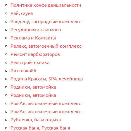
Политика конфиденциальности
Рай, сауна
Рандеву, загородный комплекс
Регулировка клапанов
Реклама и Контакты
Релакс, автомоечный комплекс
Ремонт карбюраторов
Ремстройтехника
Рихтовка86
Родина Красоты, SPA-лечебница
Родники, автомойка
Родники, автомойка
РомАн, автомоечный комплекс
РомАн, автомоечный комплекс
Рублевка, база отдыха
Русская баня, Русская баня