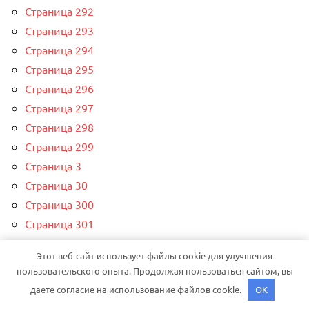
Страница 292
Страница 293
Страница 294
Страница 295
Страница 296
Страница 297
Страница 298
Страница 299
Страница 3
Страница 30
Страница 300
Страница 301
Страница 31
Этот веб-сайт использует файлы cookie для улучшения
Страница 32
пользовательского опыта. Продолжая пользоваться сайтом, вы
Страница 33
даете согласие на использование файлов cookie.
OK
Страница 34