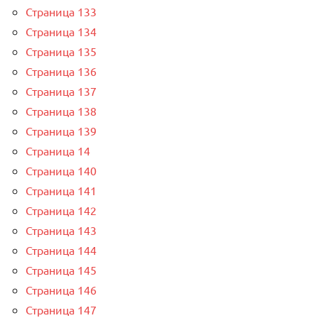
Страница 133
Страница 134
Страница 135
Страница 136
Страница 137
Страница 138
Страница 139
Страница 14
Страница 140
Страница 141
Страница 142
Страница 143
Страница 144
Страница 145
Страница 146
Страница 147