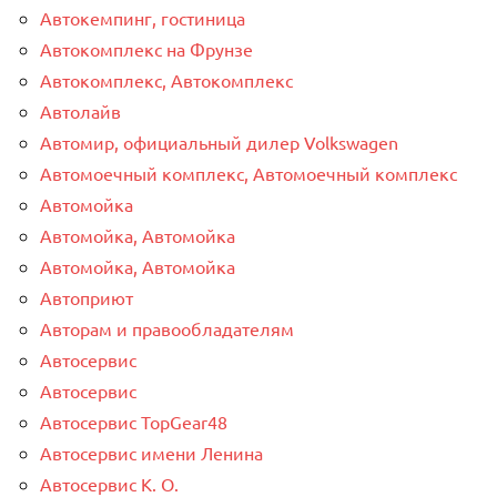
Автокемпинг, гостиница
Автокомплекс на Фрунзе
Автокомплекс, Автокомплекс
Автолайв
Автомир, официальный дилер Volkswagen
Автомоечный комплекс, Автомоечный комплекс
Автомойка
Автомойка, Автомойка
Автомойка, Автомойка
Автоприют
Авторам и правообладателям
Автосервис
Автосервис
Автосервис TopGear48
Автосервис имени Ленина
Автосервис К. О.