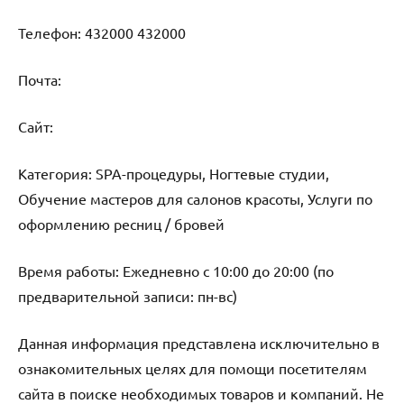
Телефон: 432000 432000
Почта:
Cайт:
Категория: SPA-процедуры, Ногтевые студии,
Обучение мастеров для салонов красоты, Услуги по
оформлению ресниц / бровей
Время работы: Ежедневно с 10:00 до 20:00 (по
предварительной записи: пн-вс)
Данная информация представлена исключительно в
ознакомительных целях для помощи посетителям
сайта в поиске необходимых товаров и компаний. Не