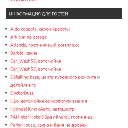
ИНФОРМАЦИЯ ДЛЯ ГОСТЕЙ
Aldo coppola, салон красоты
Ark tuning garage
Atlantis, гостиничный комплекс
Barbie, сауна
Car_Wash55, автомойка
Car_Wash55, автомойка
Detailing baza, центр кузовного ремонта и
детейлинга
DoctorBuss
H2o, автомойка самообслуживания
Hyundai КлючАвто, автоцентр
PANinter Hotel&Spa Mineral, гостиница
Party House, сауна и баня на дровах