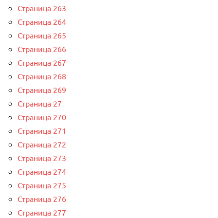
Страница 263
Страница 264
Страница 265
Страница 266
Страница 267
Страница 268
Страница 269
Страница 27
Страница 270
Страница 271
Страница 272
Страница 273
Страница 274
Страница 275
Страница 276
Страница 277