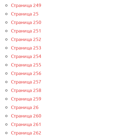
Страница 249
Страница 25
Страница 250
Страница 251
Страница 252
Страница 253
Страница 254
Страница 255
Страница 256
Страница 257
Страница 258
Страница 259
Страница 26
Страница 260
Страница 261
Страница 262