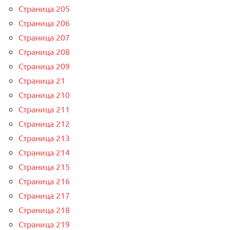
Страница 205
Страница 206
Страница 207
Страница 208
Страница 209
Страница 21
Страница 210
Страница 211
Страница 212
Страница 213
Страница 214
Страница 215
Страница 216
Страница 217
Страница 218
Страница 219