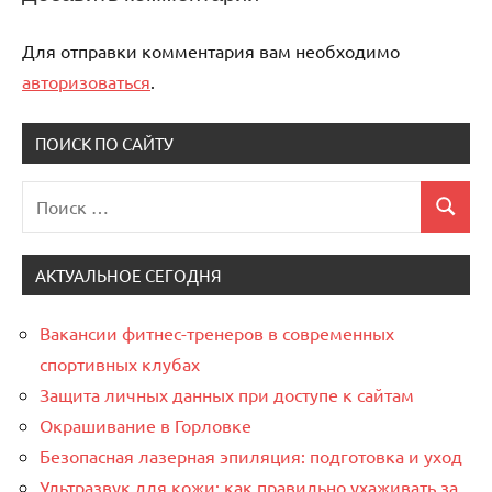
Для отправки комментария вам необходимо
авторизоваться
.
ПОИСК ПО САЙТУ
Поиск
Поиск
для:
АКТУАЛЬНОЕ СЕГОДНЯ
Вакансии фитнес-тренеров в современных
спортивных клубах
Защита личных данных при доступе к сайтам
Окрашивание в Горловке
Безопасная лазерная эпиляция: подготовка и уход
Ультразвук для кожи: как правильно ухаживать за