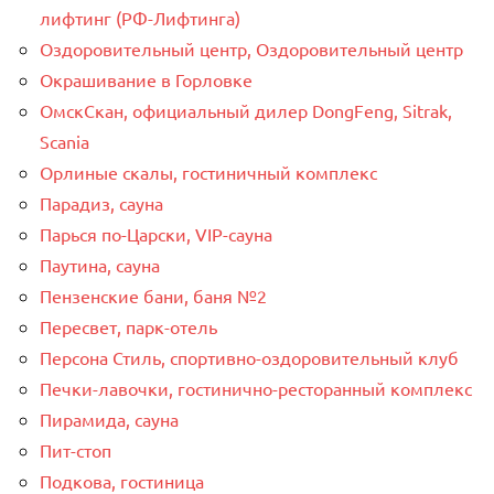
лифтинг (РФ-Лифтинга)
Оздоровительный центр, Оздоровительный центр
Окрашивание в Горловке
ОмскСкан, официальный дилер DongFeng, Sitrak,
Scania
Орлиные скалы, гостиничный комплекс
Парадиз, сауна
Парься по-Царски, VIP-сауна
Паутина, сауна
Пензенские бани, баня №2
Пересвет, парк-отель
Персона Стиль, спортивно-оздоровительный клуб
Печки-лавочки, гостинично-ресторанный комплекс
Пирамида, сауна
Пит-стоп
Подкова, гостиница