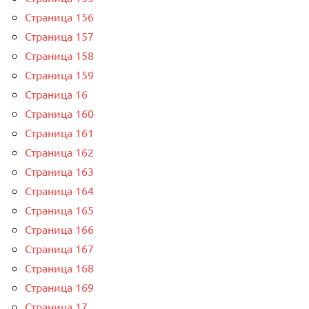
Страница 156
Страница 157
Страница 158
Страница 159
Страница 16
Страница 160
Страница 161
Страница 162
Страница 163
Страница 164
Страница 165
Страница 166
Страница 167
Страница 168
Страница 169
Страница 17