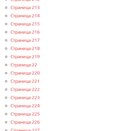
Страница 213
Страница 214
Страница 215
Страница 216
Страница 217
Страница 218
Страница 219
Страница 22
Страница 220
Страница 221
Страница 222
Страница 223
Страница 224
Страница 225
Страница 226
Страница 227