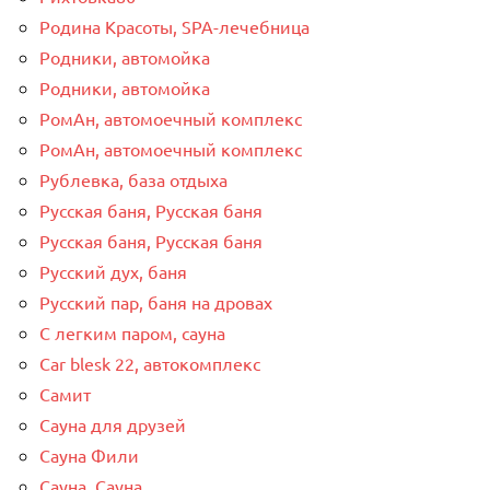
Родина Красоты, SPA-лечебница
Родники, автомойка
Родники, автомойка
РомАн, автомоечный комплекс
РомАн, автомоечный комплекс
Рублевка, база отдыха
Русская баня, Русская баня
Русская баня, Русская баня
Русский дух, баня
Русский пар, баня на дровах
С легким паром, сауна
Сar blesk 22, автокомплекс
Самит
Сауна для друзей
Сауна Фили
Сауна, Сауна