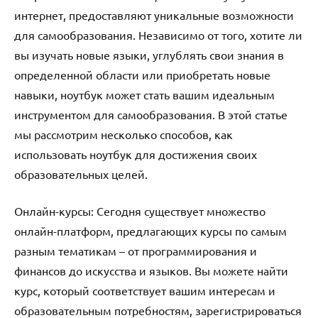
интернет, предоставляют уникальные возможности
для самообразования. Независимо от того, хотите ли
вы изучать новые языки, углублять свои знания в
определенной области или приобретать новые
навыки, ноутбук может стать вашим идеальным
инструментом для самообразования. В этой статье
мы рассмотрим несколько способов, как
использовать ноутбук для достижения своих
образовательных целей.
Онлайн-курсы: Сегодня существует множество
онлайн-платформ, предлагающих курсы по самым
разным тематикам – от программирования и
финансов до искусства и языков. Вы можете найти
курс, который соответствует вашим интересам и
образовательным потребностям, зарегистрироваться