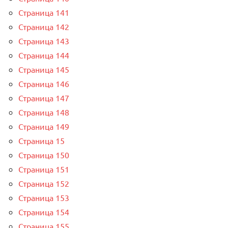
Страница 141
Страница 142
Страница 143
Страница 144
Страница 145
Страница 146
Страница 147
Страница 148
Страница 149
Страница 15
Страница 150
Страница 151
Страница 152
Страница 153
Страница 154
Страница 155