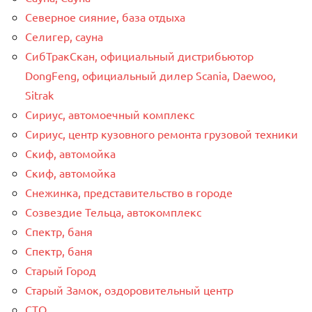
Северное сияние, база отдыха
Селигер, сауна
СибТракСкан, официальный дистрибьютор
DongFeng, официальный дилер Scania, Daewoo,
Sitrak
Сириус, автомоечный комплекс
Сириус, центр кузовного ремонта грузовой техники
Скиф, автомойка
Скиф, автомойка
Снежинка, представительство в городе
Созвездие Тельца, автокомплекс
Спектр, баня
Спектр, баня
Старый Город
Старый Замок, оздоровительный центр
СТО