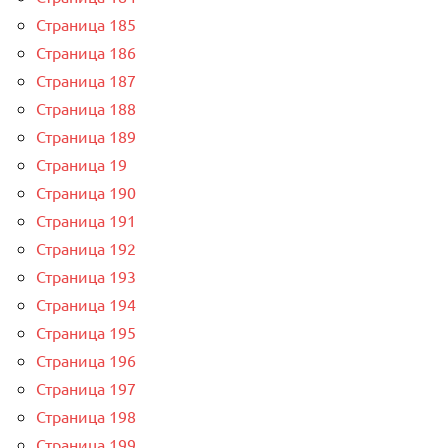
Страница 185
Страница 186
Страница 187
Страница 188
Страница 189
Страница 19
Страница 190
Страница 191
Страница 192
Страница 193
Страница 194
Страница 195
Страница 196
Страница 197
Страница 198
Страница 199