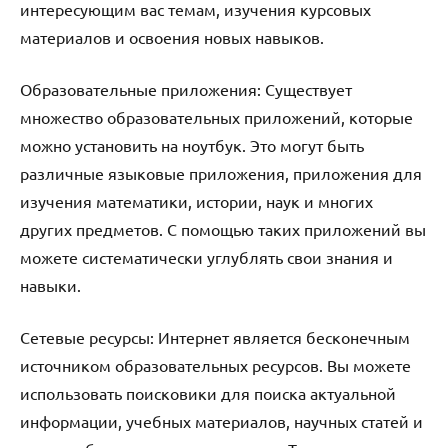
интересующим вас темам, изучения курсовых
материалов и освоения новых навыков.
Образовательные приложения: Существует
множество образовательных приложений, которые
можно установить на ноутбук. Это могут быть
различные языковые приложения, приложения для
изучения математики, истории, наук и многих
других предметов. С помощью таких приложений вы
можете систематически углублять свои знания и
навыки.
Сетевые ресурсы: Интернет является бесконечным
источником образовательных ресурсов. Вы можете
использовать поисковики для поиска актуальной
информации, учебных материалов, научных статей и