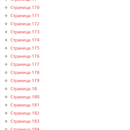
Страница 170
Страница 171
Страница 172
Страница 173
Страница 174
Страница 175
Страница 176
Страница 177
Страница 178
Страница 179
Страница 18
Страница 180
Страница 181
Страница 182
Страница 183
Страница 184