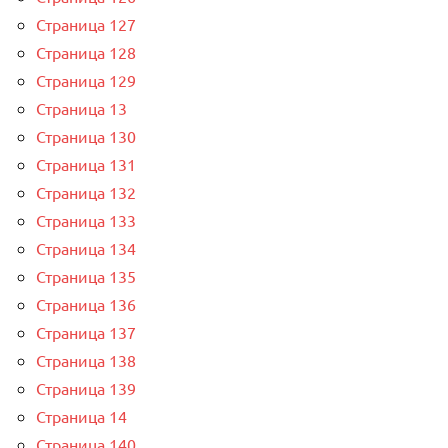
Страница 127
Страница 128
Страница 129
Страница 13
Страница 130
Страница 131
Страница 132
Страница 133
Страница 134
Страница 135
Страница 136
Страница 137
Страница 138
Страница 139
Страница 14
Страница 140