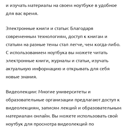
и изучать материалы на своем ноутбуке в удобное
для вас время.
Электронные книги и статьи: Благодаря
современным технологиям, доступ к книгам и
статьям на разные темы стал легче, чем когда-либо.
С использованием ноутбука вы можете читать
электронные книги, журналы и статьи, изучать
актуальную информацию и открывать для себя
новые знания.
Видеолекции: Многие университеты и
образовательные организации предлагают доступ к
видеолекциям, записям лекций и образовательным
материалам онлайн. Вы можете использовать свой
ноутбук для просмотра видеолекций по