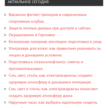
АКТУАЛЬНОЕ СЕГОДНЯ
Вакансии фитнес-тренеров в современных
спортивных клубах
Защита личных данных при доступе к сайтам
Окрашивание в Горловке
Безопасная лазерная эпиляция: подготовка и уход
Ультразвук для кожи: как правильно ухаживать за
лицом в домашних условиях
Подготовка к плазмолифтингу: советы и
противопоказания
Сон, свет, стиль: как электрокарнизы создают
здоровую атмосферу в домашнем интерьере
Сон, свет и стиль: как электрокарнизы помогают
создать здоровую атмосферу дома
Наручные часы: как выбрать идеальную модель