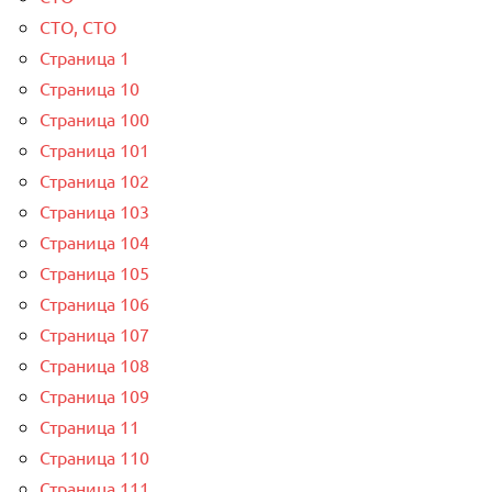
СТО, СТО
Страница 1
Страница 10
Страница 100
Страница 101
Страница 102
Страница 103
Страница 104
Страница 105
Страница 106
Страница 107
Страница 108
Страница 109
Страница 11
Страница 110
Страница 111