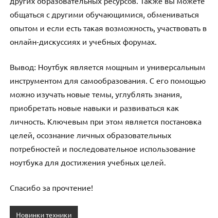
других образовательных ресурсов. Также вы можете
общаться с другими обучающимися, обмениваться
опытом и если есть такая возможность, участвовать в
онлайн-дискуссиях и учебных форумах.
Вывод: Ноутбук является мощным и универсальным
инструментом для самообразования. С его помощью
можно изучать новые темы, углублять знания,
приобретать новые навыки и развиваться как
личность. Ключевым при этом является постановка
целей, осознание личных образовательных
потребностей и последовательное использование
ноутбука для достижения учебных целей.
Спасибо за прочтение!
Новинки техники