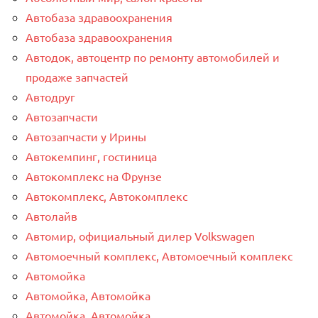
Автобаза здравоохранения
Автобаза здравоохранения
Автодок, автоцентр по ремонту автомобилей и
продаже запчастей
Автодруг
Автозапчасти
Автозапчасти у Ирины
Автокемпинг, гостиница
Автокомплекс на Фрунзе
Автокомплекс, Автокомплекс
Автолайв
Автомир, официальный дилер Volkswagen
Автомоечный комплекс, Автомоечный комплекс
Автомойка
Автомойка, Автомойка
Автомойка, Автомойка