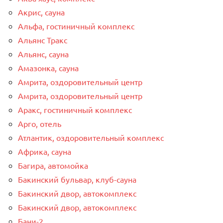
Акрис, сауна
Альфа, гостиничный комплекс
Альянс Тракс
Альянс, сауна
Амазонка, сауна
Амрита, оздоровительный центр
Амрита, оздоровительный центр
Аракс, гостиничный комплекс
Арго, отель
Атлантик, оздоровительный комплекс
Африка, сауна
Багира, автомойка
Бакинский бульвар, клуб-сауна
Бакинский двор, автокомплекс
Бакинский двор, автокомплекс
Бани-2