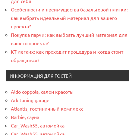
для себя
Особенности и преимущества базальтовой плитки:
как выбрать идеальный материал для вашего
проекта?
Покупка парчи: как выбрать лучший материал для
вашего проекта?
КТ легких: как проходит процедура и когда стоит
обращаться?
ИНФОРМАЦИЯ ДЛЯ ГОСТЕЙ
Aldo coppola, салон красоты
Ark tuning garage
Atlantis, гостиничный комплекс
Barbie, сауна
Car_Wash55, автомойка
Car_Wash55, автомойка