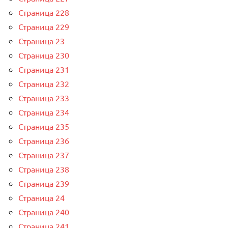
Страница 228
Страница 229
Страница 23
Страница 230
Страница 231
Страница 232
Страница 233
Страница 234
Страница 235
Страница 236
Страница 237
Страница 238
Страница 239
Страница 24
Страница 240
Страница 241