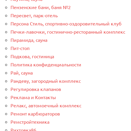
Пензенские бани, баня №2
Пересвет, парк-отель
Персона Стиль, спортивно-оздоровительный клуб
Печки-лавочки, гостинично-ресторанный комплекс
Пирамида, сауна
Пит-стоп
Подкова, гостиница
Политика конфиденциальности
Рай, сауна
Рандеву, загородный комплекс
Регулировка клапанов
Реклама и Контакты
Релакс, автомоечный комплекс
Ремонт карбюраторов
Ремстройтехника
Рихтовка86