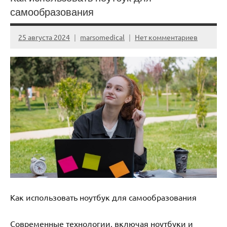
самообразования
25 августа 2024
marsomedical
Нет комментариев
Как использовать ноутбук для самообразования
Современные технологии, включая ноутбуки и