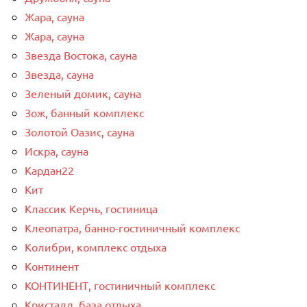
Жара, сауна
Жара, сауна
Звезда Востока, сауна
Звезда, сауна
Зеленый домик, сауна
Зож, банный комплекс
Золотой Оазис, сауна
Искра, сауна
Кардан22
Кит
Классик Керчь, гостиница
Клеопатра, банно-гостиничный комплекс
Колибри, комплекс отдыха
Континент
КОНТИНЕНТ, гостиничный комплекс
Кристалл, база отдыха