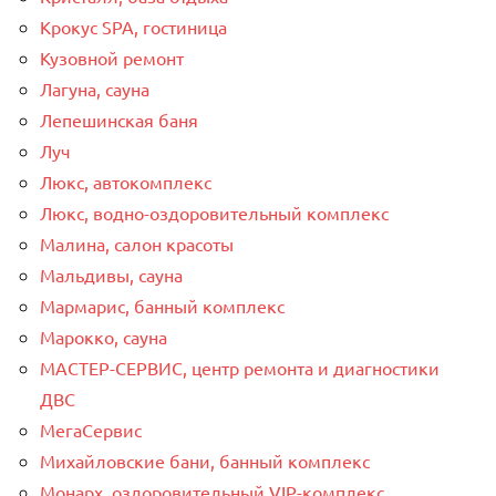
Крокус SPA, гостиница
Кузовной ремонт
Лагуна, сауна
Лепешинская баня
Луч
Люкс, автокомплекс
Люкс, водно-оздоровительный комплекс
Малина, салон красоты
Мальдивы, сауна
Мармарис, банный комплекс
Марокко, сауна
МАСТЕР-СЕРВИС, центр ремонта и диагностики
ДВС
МегаСервис
Михайловские бани, банный комплекс
Монарх, оздоровительный VIP-комплекс