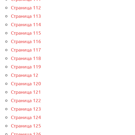
Страница 112
Страница 113
Страница 114
Страница 115
Страница 116
Страница 117
Страница 118
Страница 119
Страница 12
Страница 120
Страница 121
Страница 122
Страница 123
Страница 124
Страница 125
Страница 126