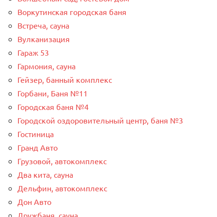
Воркутинская городская баня
Встреча, сауна
Вулканизация
Гараж 53
Гармония, сауна
Гейзер, банный комплекс
Горбани, Баня №11
Городская баня №4
Городской оздоровительный центр, баня №3
Гостиница
Гранд Авто
Грузовой, автокомплекс
Два кита, сауна
Дельфин, автокомплекс
Дон Авто
Дружбаня, сауна