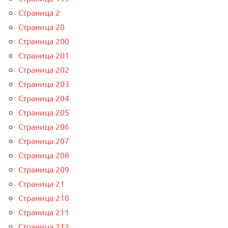
Страница 2
Страница 20
Страница 200
Страница 201
Страница 202
Страница 203
Страница 204
Страница 205
Страница 206
Страница 207
Страница 208
Страница 209
Страница 21
Страница 210
Страница 211
Страница 212