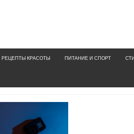
РЕЦЕПТЫ КРАСОТЫ
ПИТАНИЕ И СПОРТ
СТ