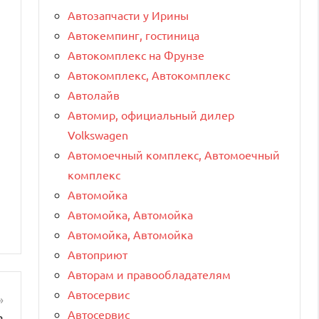
Автозапчасти у Ирины
Автокемпинг, гостиница
Автокомплекс на Фрунзе
Автокомплекс, Автокомплекс
Автолайв
Автомир, официальный дилер
Volkswagen
Автомоечный комплекс, Автомоечный
комплекс
Автомойка
Автомойка, Автомойка
Автомойка, Автомойка
Автоприют
Авторам и правообладателям
Автосервис
Автосервис
в