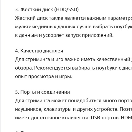
3. Жесткий диск (HDD/SSD)
Жесткий диск также является важным параметром
мультимедийных данных лучше выбрать ноутбук 
к данным и ускоряет запуск приложений.
4. Качество дисплея
Для стриминга и игр важно иметь качественный
обзора. Рекомендуется выбирать ноутбуки с дис
опыт просмотра и игры.
5. Порты и соединения
Для стриминга может понадобиться много порт
наушников, клавиатуры и других устройств. Поэ
имеет достаточное количество USB-портов, HDM