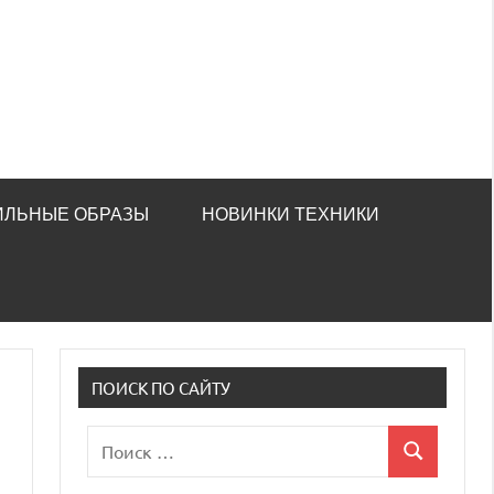
ИЛЬНЫЕ ОБРАЗЫ
НОВИНКИ ТЕХНИКИ
ПОИСК ПО САЙТУ
Поиск
Поиск
для: