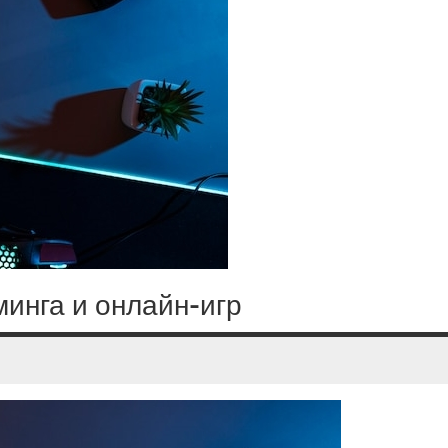
минга и онлайн-игр