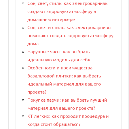
Сон, свет, стиль: как электрокарнизы
создают здоровую атмосферу в
домашнем интерьере
Сон, свет и стиль: как электрокарнизы
помогают создать здоровую атмосферу
дома
Наручные часы: как выбрать
идеальную модель для себя
Особенности и преимущества
базальтовой плитки: как выбрать
идеальный материал для вашего
проекта?
Покупка парчи: как выбрать лучший
материал для вашего проекта?
КТ легких: как проходит процедура и
когда стоит обращаться?