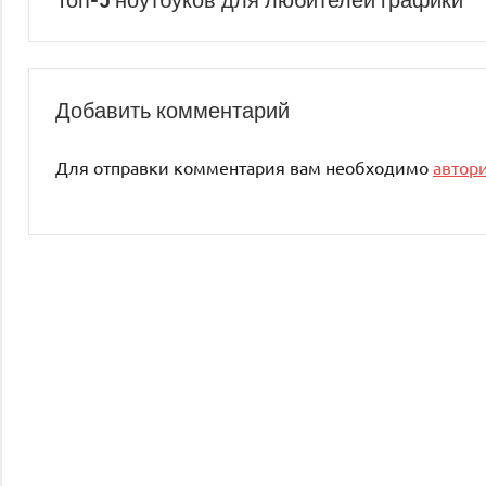
по
записям
Добавить комментарий
Для отправки комментария вам необходимо
автор