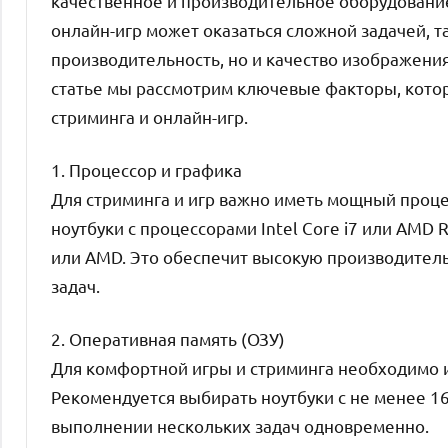
качественное и производительное оборудование
онлайн-игр может оказаться сложной задачей, т
производительность, но и качество изображения,
статье мы рассмотрим ключевые факторы, котор
стриминга и онлайн-игр.
1. Процессор и графика
Для стриминга и игр важно иметь мощный проце
ноутбуки с процессорами Intel Core i7 или AMD 
или AMD. Это обеспечит высокую производител
задач.
2. Оперативная память (ОЗУ)
Для комфортной игры и стриминга необходимо и
Рекомендуется выбирать ноутбуки с не менее 16
выполнении нескольких задач одновременно.