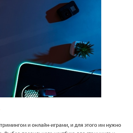
р
тримингом и онлайн-играми, и для этого им нужно