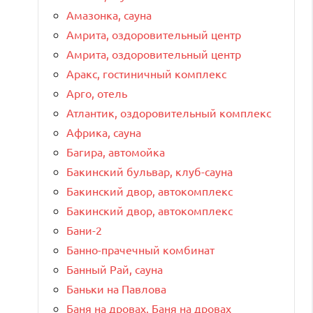
Амазонка, сауна
Амрита, оздоровительный центр
Амрита, оздоровительный центр
Аракс, гостиничный комплекс
Арго, отель
Атлантик, оздоровительный комплекс
Африка, сауна
Багира, автомойка
Бакинский бульвар, клуб-сауна
Бакинский двор, автокомплекс
Бакинский двор, автокомплекс
Бани-2
Банно-прачечный комбинат
Банный Рай, сауна
Баньки на Павлова
Баня на дровах, Баня на дровах