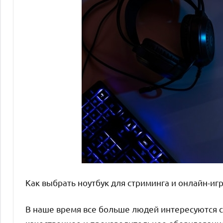
Как выбрать ноутбук для стриминга и онлайн-иг
В наше время все больше людей интересуются с