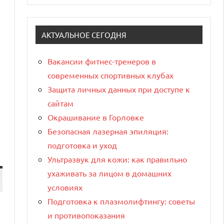
АКТУАЛЬНОЕ СЕГОДНЯ
Вакансии фитнес-тренеров в
современных спортивных клубах
Защита личных данных при доступе к
сайтам
Окрашивание в Горловке
Безопасная лазерная эпиляция:
подготовка и уход
Ультразвук для кожи: как правильно
ухаживать за лицом в домашних
условиях
Подготовка к плазмолифтингу: советы
и противопоказания