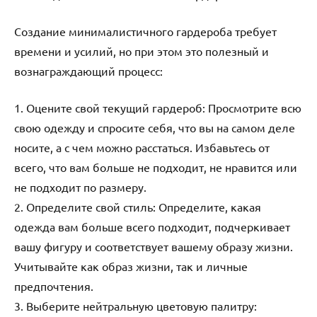
Создание минималистичного гардероба требует
времени и усилий, но при этом это полезный и
вознаграждающий процесс:
1. Оцените свой текущий гардероб: Просмотрите всю
свою одежду и спросите себя, что вы на самом деле
носите, а с чем можно расстаться. Избавьтесь от
всего, что вам больше не подходит, не нравится или
не подходит по размеру.
2. Определите свой стиль: Определите, какая
одежда вам больше всего подходит, подчеркивает
вашу фигуру и соответствует вашему образу жизни.
Учитывайте как образ жизни, так и личные
предпочтения.
3. Выберите нейтральную цветовую палитру: