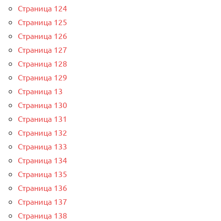
Страница 124
Страница 125
Страница 126
Страница 127
Страница 128
Страница 129
Страница 13
Страница 130
Страница 131
Страница 132
Страница 133
Страница 134
Страница 135
Страница 136
Страница 137
Страница 138