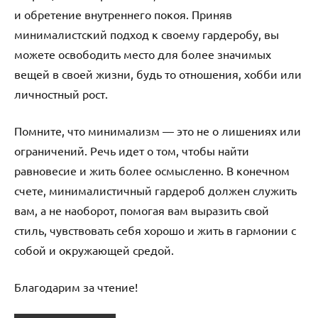
и обретение внутреннего покоя. Приняв
минималистский подход к своему гардеробу, вы
можете освободить место для более значимых
вещей в своей жизни, будь то отношения, хобби или
личностный рост.
Помните, что минимализм — это не о лишениях или
ограничений. Речь идет о том, чтобы найти
равновесие и жить более осмысленно. В конечном
счете, минималистичный гардероб должен служить
вам, а не наоборот, помогая вам выразить свой
стиль, чувствовать себя хорошо и жить в гармонии с
собой и окружающей средой.
Благодарим за чтение!