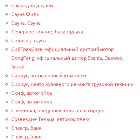
Сауна для друзей
Сауна Фили
Сауна, Сауна
Северное сияние, база отдыха
Селигер, сауна
СибТракСкан, официальный дистрибьютор
DongFeng, официальный дилер Scania, Daewoo,
Sitrak
Сириус, автомоечный комплекс
Сириус, центр кузовного ремонта грузовой техники
Скиф, автомойка
Скиф, автомойка
Снежинка, представительство в городе
Созвездие Тельца, автокомплекс
Спектр, баня
Спектр, баня