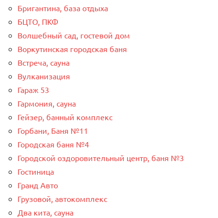
Бригантина, база отдыха
БЦТО, ПКФ
Волшебный сад, гостевой дом
Воркутинская городская баня
Встреча, сауна
Вулканизация
Гараж 53
Гармония, сауна
Гейзер, банный комплекс
Горбани, Баня №11
Городская баня №4
Городской оздоровительный центр, баня №3
Гостиница
Гранд Авто
Грузовой, автокомплекс
Два кита, сауна