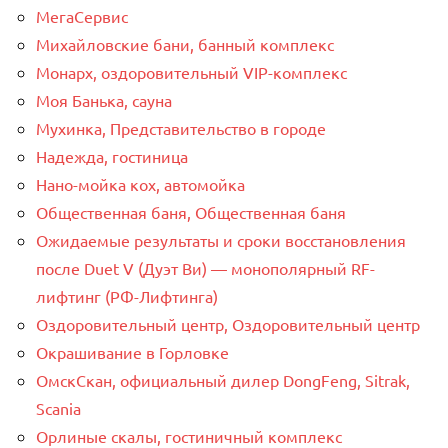
МегаСервис
Михайловские бани, банный комплекс
Монарх, оздоровительный VIP-комплекс
Моя Банька, сауна
Мухинка, Представительство в городе
Надежда, гостиница
Нано-мойка кох, автомойка
Общественная баня, Общественная баня
Ожидаемые результаты и сроки восстановления
после Duet V (Дуэт Ви) — монополярный RF-
лифтинг (РФ-Лифтинга)
Оздоровительный центр, Оздоровительный центр
Окрашивание в Горловке
ОмскСкан, официальный дилер DongFeng, Sitrak,
Scania
Орлиные скалы, гостиничный комплекс