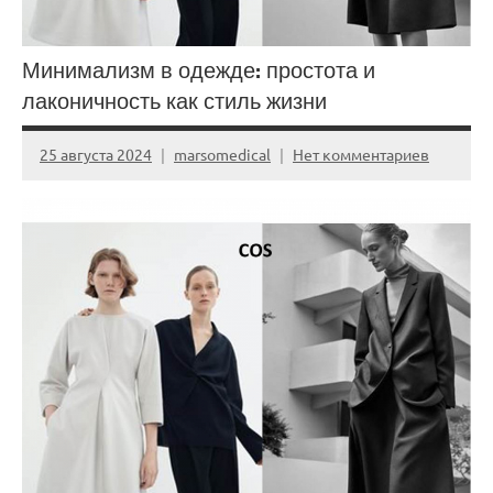
Минимализм в одежде: простота и
лаконичность как стиль жизни
25 августа 2024
marsomedical
Нет комментариев