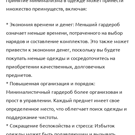
множество преимуществ, включая:
* Экономия времени и денег: Меньший гардероб
означает меньше времени, потраченного на выбор
нарядов и составление комплектов. Это также может
привести к экономии денег, поскольку вы будете
покупать меньше одежды и сосредоточитесь на
приобретении качественных, долговечных
предметов.
* Повышенная организация и порядок:
Минималистичный гардероб более организован и
прост в управлении. Каждый предмет имеет свое
определенное место, что облегчает поиск одежды и
поддержание чистоты.
* Сокращение беспокойства и стресса: Избыток
одежды может быть подавляющим и вызывать