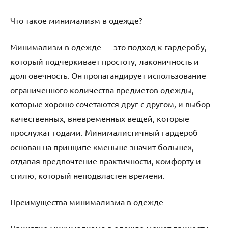
Что такое минимализм в одежде?
Минимализм в одежде — это подход к гардеробу,
который подчеркивает простоту, лаконичность и
долговечность. Он пропагандирует использование
ограниченного количества предметов одежды,
которые хорошо сочетаются друг с другом, и выбор
качественных, вневременных вещей, которые
прослужат годами. Минималистичный гардероб
основан на принципе «меньше значит больше»,
отдавая предпочтение практичности, комфорту и
стилю, который неподвластен времени.
Преимущества минимализма в одежде
Принятие минимализма в одежде может принести