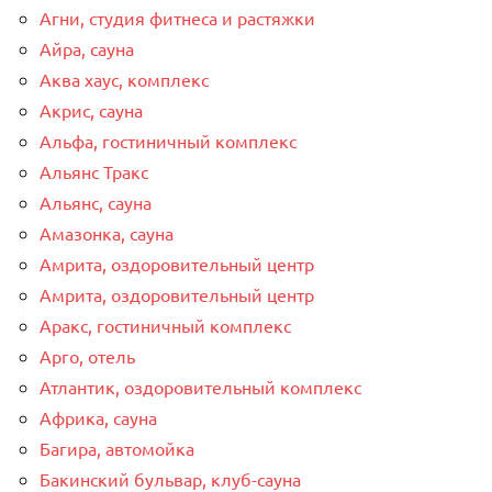
Агни, студия фитнеса и растяжки
Айра, сауна
Аква хаус, комплекс
Акрис, сауна
Альфа, гостиничный комплекс
Альянс Тракс
Альянс, сауна
Амазонка, сауна
Амрита, оздоровительный центр
Амрита, оздоровительный центр
Аракс, гостиничный комплекс
Арго, отель
Атлантик, оздоровительный комплекс
Африка, сауна
Багира, автомойка
Бакинский бульвар, клуб-сауна