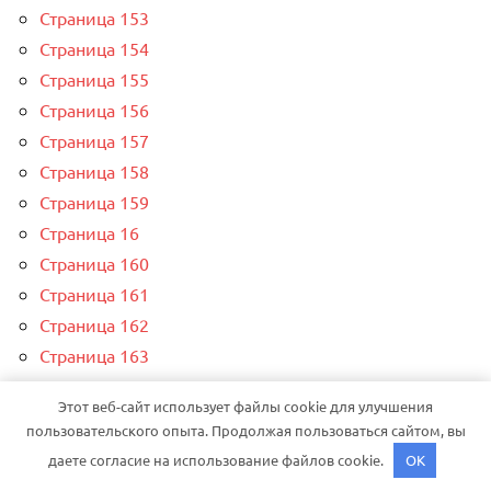
Страница 153
Страница 154
Страница 155
Страница 156
Страница 157
Страница 158
Страница 159
Страница 16
Страница 160
Страница 161
Страница 162
Страница 163
Страница 164
Этот веб-сайт использует файлы cookie для улучшения
Страница 165
пользовательского опыта. Продолжая пользоваться сайтом, вы
Страница 166
даете согласие на использование файлов cookie.
OK
Страница 167