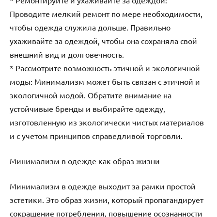
Проводите мелкий ремонт по мере необходимости,
чтобы одежда служила дольше. Правильно
ухаживайте за одеждой, чтобы она сохраняла свой
внешний вид и долговечность.
* Рассмотрите возможность этичной и экологичной
моды: Минимализм может быть связан с этичной и
экологичной модой. Обратите внимание на
устойчивые бренды и выбирайте одежду,
изготовленную из экологически чистых материалов
и с учетом принципов справедливой торговли.
Минимализм в одежде как образ жизни
Минимализм в одежде выходит за рамки простой
эстетики. Это образ жизни, который пропагандирует
сокращение потребления, повышение осознанности