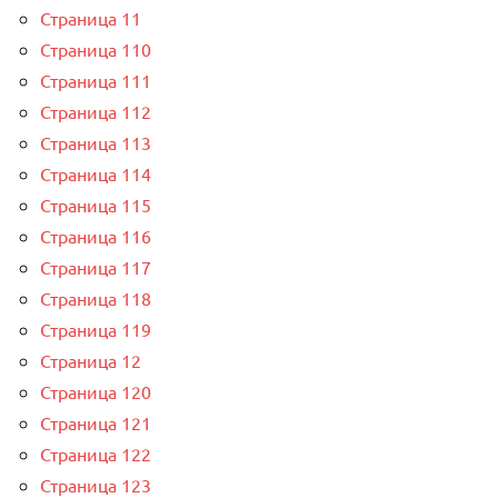
Страница 11
Страница 110
Страница 111
Страница 112
Страница 113
Страница 114
Страница 115
Страница 116
Страница 117
Страница 118
Страница 119
Страница 12
Страница 120
Страница 121
Страница 122
Страница 123