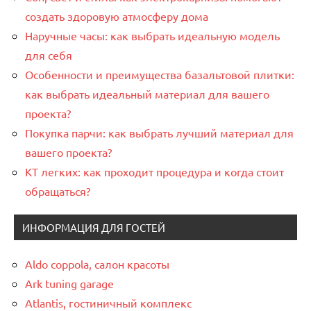
создать здоровую атмосферу дома
Наручные часы: как выбрать идеальную модель
для себя
Особенности и преимущества базальтовой плитки:
как выбрать идеальный материал для вашего
проекта?
Покупка парчи: как выбрать лучший материал для
вашего проекта?
КТ легких: как проходит процедура и когда стоит
обращаться?
ИНФОРМАЦИЯ ДЛЯ ГОСТЕЙ
Aldo coppola, салон красоты
Ark tuning garage
Atlantis, гостиничный комплекс