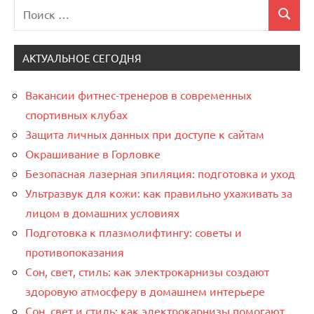
Поиск
Поиск
для:
АКТУАЛЬНОЕ СЕГОДНЯ
Вакансии фитнес-тренеров в современных
спортивных клубах
Защита личных данных при доступе к сайтам
Окрашивание в Горловке
Безопасная лазерная эпиляция: подготовка и уход
Ультразвук для кожи: как правильно ухаживать за
лицом в домашних условиях
Подготовка к плазмолифтингу: советы и
противопоказания
Сон, свет, стиль: как электрокарнизы создают
здоровую атмосферу в домашнем интерьере
Сон, свет и стиль: как электрокарнизы помогают