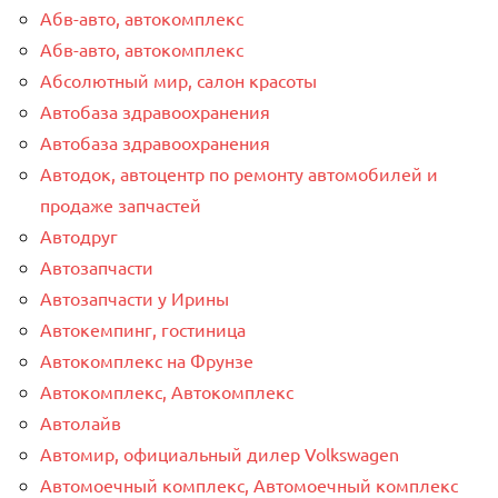
Абв-авто, автокомплекс
Абв-авто, автокомплекс
Абсолютный мир, салон красоты
Автобаза здравоохранения
Автобаза здравоохранения
Автодок, автоцентр по ремонту автомобилей и
продаже запчастей
Автодруг
Автозапчасти
Автозапчасти у Ирины
Автокемпинг, гостиница
Автокомплекс на Фрунзе
Автокомплекс, Автокомплекс
Автолайв
Автомир, официальный дилер Volkswagen
Автомоечный комплекс, Автомоечный комплекс