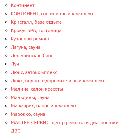
Континент
КОНТИНЕНТ, гостиничный комплекс
Кристалл, база отдыха
Крокус SPA, гостиница
Кузовной ремонт
Лагуна, сауна
Лепешинская баня
Луч
Люкс, автокомплекс
Люкс, водно-оздоровительный комплекс
Малина, салон красоты
Мальдивы, сауна
Мармарис, банный комплекс
Марокко, сауна
МАСТЕР-СЕРВИС, центр ремонта и диагностики
ДВС