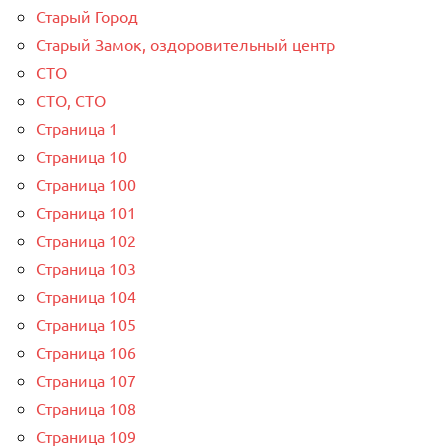
Старый Город
Старый Замок, оздоровительный центр
СТО
СТО, СТО
Страница 1
Страница 10
Страница 100
Страница 101
Страница 102
Страница 103
Страница 104
Страница 105
Страница 106
Страница 107
Страница 108
Страница 109