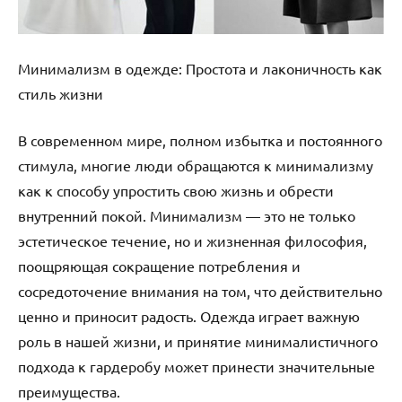
Минимализм в одежде: Простота и лаконичность как
стиль жизни
В современном мире, полном избытка и постоянного
стимула, многие люди обращаются к минимализму
как к способу упростить свою жизнь и обрести
внутренний покой. Минимализм — это не только
эстетическое течение, но и жизненная философия,
поощряющая сокращение потребления и
сосредоточение внимания на том, что действительно
ценно и приносит радость. Одежда играет важную
роль в нашей жизни, и принятие минималистичного
подхода к гардеробу может принести значительные
преимущества.