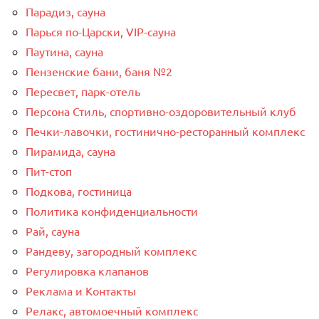
Парадиз, сауна
Парься по-Царски, VIP-сауна
Паутина, сауна
Пензенские бани, баня №2
Пересвет, парк-отель
Персона Стиль, спортивно-оздоровительный клуб
Печки-лавочки, гостинично-ресторанный комплекс
Пирамида, сауна
Пит-стоп
Подкова, гостиница
Политика конфиденциальности
Рай, сауна
Рандеву, загородный комплекс
Регулировка клапанов
Реклама и Контакты
Релакс, автомоечный комплекс