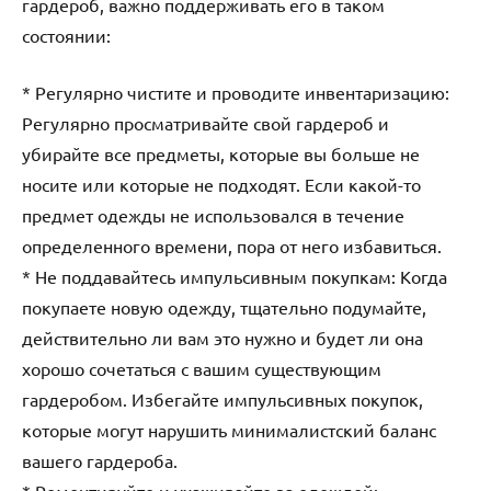
гардероб, важно поддерживать его в таком
состоянии:
* Регулярно чистите и проводите инвентаризацию:
Регулярно просматривайте свой гардероб и
убирайте все предметы, которые вы больше не
носите или которые не подходят. Если какой-то
предмет одежды не использовался в течение
определенного времени, пора от него избавиться.
* Не поддавайтесь импульсивным покупкам: Когда
покупаете новую одежду, тщательно подумайте,
действительно ли вам это нужно и будет ли она
хорошо сочетаться с вашим существующим
гардеробом. Избегайте импульсивных покупок,
которые могут нарушить минималистский баланс
вашего гардероба.
* Ремонтируйте и ухаживайте за одеждой: