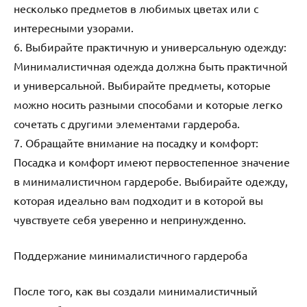
несколько предметов в любимых цветах или с
интересными узорами.
6. Выбирайте практичную и универсальную одежду:
Минималистичная одежда должна быть практичной
и универсальной. Выбирайте предметы, которые
можно носить разными способами и которые легко
сочетать с другими элементами гардероба.
7. Обращайте внимание на посадку и комфорт:
Посадка и комфорт имеют первостепенное значение
в минималистичном гардеробе. Выбирайте одежду,
которая идеально вам подходит и в которой вы
чувствуете себя уверенно и непринужденно.
Поддержание минималистичного гардероба
После того, как вы создали минималистичный