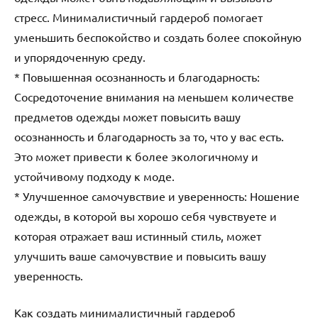
стресс. Минималистичный гардероб помогает
уменьшить беспокойство и создать более спокойную
и упорядоченную среду.
* Повышенная осознанность и благодарность:
Сосредоточение внимания на меньшем количестве
предметов одежды может повысить вашу
осознанность и благодарность за то, что у вас есть.
Это может привести к более экологичному и
устойчивому подходу к моде.
* Улучшенное самочувствие и уверенность: Ношение
одежды, в которой вы хорошо себя чувствуете и
которая отражает ваш истинный стиль, может
улучшить ваше самочувствие и повысить вашу
уверенность.
Как создать минималистичный гардероб