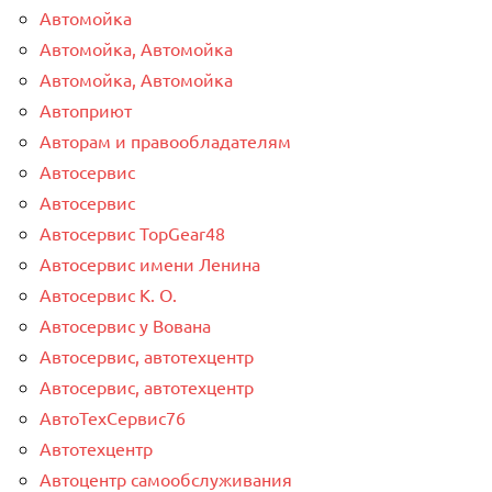
Автомойка
Автомойка, Автомойка
Автомойка, Автомойка
Автоприют
Авторам и правообладателям
Автосервис
Автосервис
Автосервис TopGear48
Автосервис имени Ленина
Автосервис К. О.
Автосервис у Вована
Автосервис, автотехцентр
Автосервис, автотехцентр
АвтоТехСервис76
Автотехцентр
Автоцентр самообслуживания