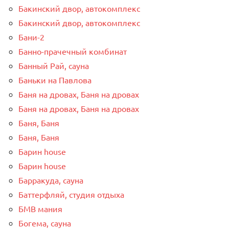
Бакинский двор, автокомплекс
Бакинский двор, автокомплекс
Бани-2
Банно-прачечный комбинат
Банный Рай, сауна
Баньки на Павлова
Баня на дровах, Баня на дровах
Баня на дровах, Баня на дровах
Баня, Баня
Баня, Баня
Барин house
Барин house
Барракуда, сауна
Баттерфляй, студия отдыха
БМВ мания
Богема, сауна