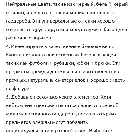
Нейтральные цвета, такие как черный, белый, серый
и синий, являются основой минималистичного
гардероба. Эти универсальные оттенки хорошо
сочетаются друг с другом и могут служить базой для
различных образов.
4. Инвестируйте в качественные базовые вещи:
Купите несколько качественных базовых вещей,
таких как футболки, рубашки, юбки и брюки. Эти
предметы одежды должны быть изготовлены из
прочных, натуральных материалов и хорошо сидеть
по фигуре.
5. Добавьте несколько ярких элементов: Хотя
нейтральная цветовая палитра является основой
минималистичного гардероба, несколько ярких
предметов одежды могут добавить
индивидуальности и разнообразия. Выберите