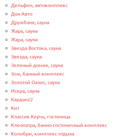
Дельфин, автокомплекс
Дон Авто
Дружбаня, сауна
Жара, сауна
Жара, сауна
Звезда Востока, сауна
Звезда, сауна
Зеленый домик, сауна
Зож, банный комплекс
Золотой Оазис, сауна
Искра, сауна
Кардан22
Кит
Классик Керчь, гостиница
Клеопатра, банно-гостиничный комплекс
Колибри, комплекс отдыха