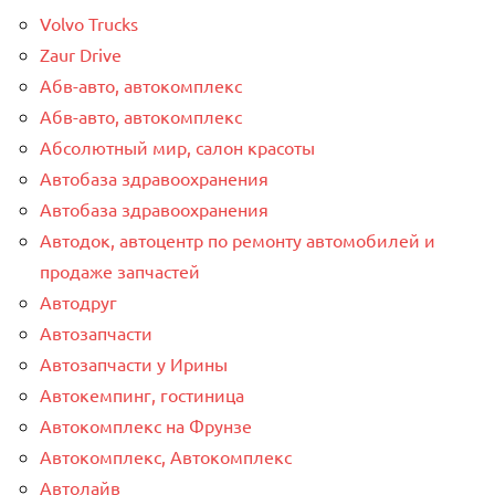
Volvo Trucks
Zaur Drive
Абв-авто, автокомплекс
Абв-авто, автокомплекс
Абсолютный мир, салон красоты
Автобаза здравоохранения
Автобаза здравоохранения
Автодок, автоцентр по ремонту автомобилей и
продаже запчастей
Автодруг
Автозапчасти
Автозапчасти у Ирины
Автокемпинг, гостиница
Автокомплекс на Фрунзе
Автокомплекс, Автокомплекс
Автолайв