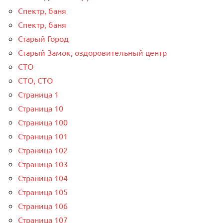
Спектр, баня
Спектр, баня
Старый Город
Старый Замок, оздоровительный центр
СТО
СТО, СТО
Страница 1
Страница 10
Страница 100
Страница 101
Страница 102
Страница 103
Страница 104
Страница 105
Страница 106
Страница 107