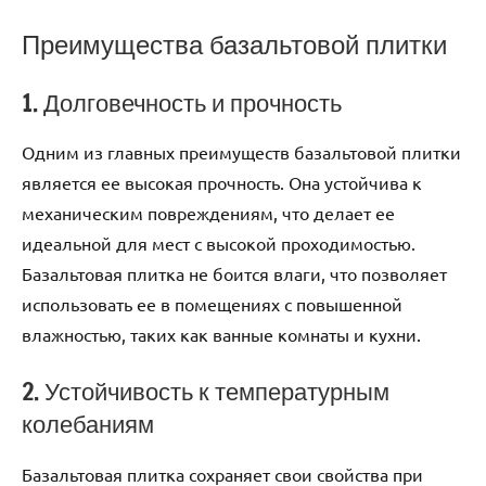
Преимущества базальтовой плитки
1. Долговечность и прочность
Одним из главных преимуществ базальтовой плитки
является ее высокая прочность. Она устойчива к
механическим повреждениям, что делает ее
идеальной для мест с высокой проходимостью.
Базальтовая плитка не боится влаги, что позволяет
использовать ее в помещениях с повышенной
влажностью, таких как ванные комнаты и кухни.
2. Устойчивость к температурным
колебаниям
Базальтовая плитка сохраняет свои свойства при