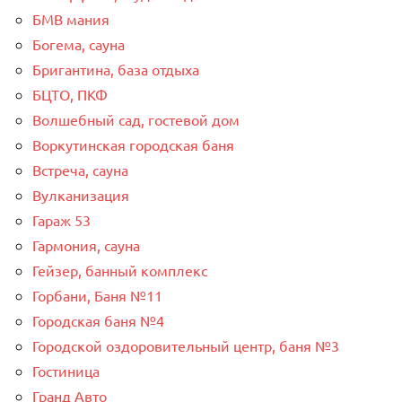
БМВ мания
Богема, сауна
Бригантина, база отдыха
БЦТО, ПКФ
Волшебный сад, гостевой дом
Воркутинская городская баня
Встреча, сауна
Вулканизация
Гараж 53
Гармония, сауна
Гейзер, банный комплекс
Горбани, Баня №11
Городская баня №4
Городской оздоровительный центр, баня №3
Гостиница
Гранд Авто