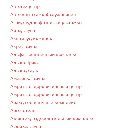
Автотехцентр
Автоцентр самообслуживания
Агни, студия фитнеса и растяжки
Айра, сауна
Аква хаус, комплекс
Акрис, сауна
Альфа, гостиничный комплекс
Альянс Тракс
Альянс, сауна
Амазонка, сауна
Амрита, оздоровительный центр
Амрита, оздоровительный центр
Аракс, гостиничный комплекс
Арго, отель
Атлантик, оздоровительный комплекс
Африка, сауна