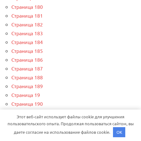
Страница 180
Страница 181
Страница 182
Страница 183
Страница 184
Страница 185
Страница 186
Страница 187
Страница 188
Страница 189
Страница 19
Страница 190
Страница 191
Этот веб-сайт использует файлы cookie для улучшения
Страница 192
пользовательского опыта. Продолжая пользоваться сайтом, вы
Страница 193
даете согласие на использование файлов cookie.
OK
Страница 194