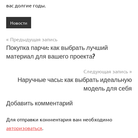
вас долгие годы.
Новости
Предыдущая запись
Навигация
Покупка парчи: как выбрать лучший
материал для вашего проекта?
по
записям
Следующая запись
Наручные часы: как выбрать идеальную
модель для себя
Добавить комментарий
Для отправки комментария вам необходимо
авторизоваться
.