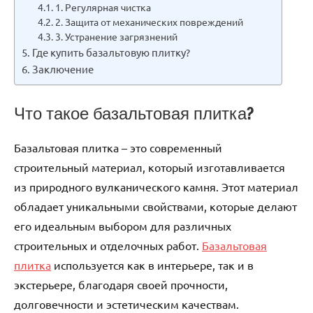
1. Регулярная чистка
2. Защита от механических повреждений
3. Устранение загрязнений
Где купить базальтовую плитку?
Заключение
Что такое базальтовая плитка?
Базальтовая плитка – это современный
строительный материал, который изготавливается
из природного вулканического камня. Этот материал
обладает уникальными свойствами, которые делают
его идеальным выбором для различных
строительных и отделочных работ.
Базальтовая
плитка
используется как в интерьере, так и в
экстерьере, благодаря своей прочности,
долговечности и эстетическим качествам.