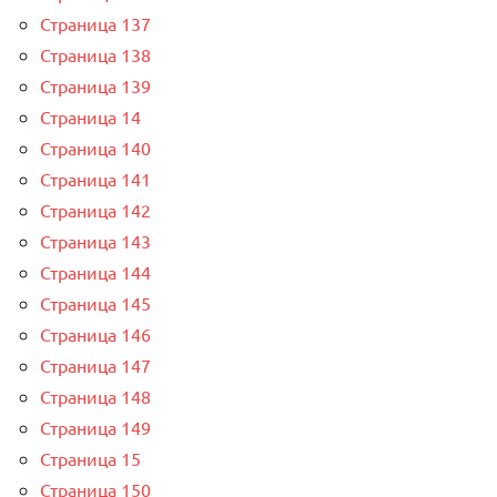
Страница 137
Страница 138
Страница 139
Страница 14
Страница 140
Страница 141
Страница 142
Страница 143
Страница 144
Страница 145
Страница 146
Страница 147
Страница 148
Страница 149
Страница 15
Страница 150