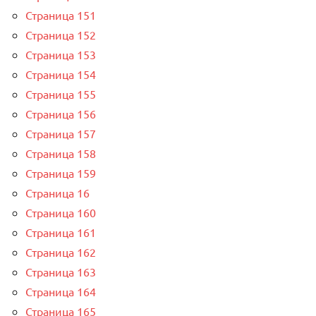
Страница 151
Страница 152
Страница 153
Страница 154
Страница 155
Страница 156
Страница 157
Страница 158
Страница 159
Страница 16
Страница 160
Страница 161
Страница 162
Страница 163
Страница 164
Страница 165