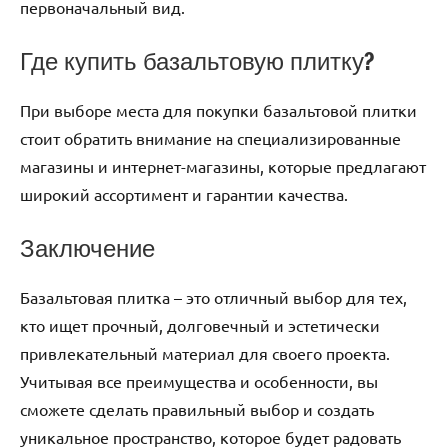
первоначальный вид.
Где купить базальтовую плитку?
При выборе места для покупки базальтовой плитки
стоит обратить внимание на специализированные
магазины и интернет-магазины, которые предлагают
широкий ассортимент и гарантии качества.
Заключение
Базальтовая плитка – это отличный выбор для тех,
кто ищет прочный, долговечный и эстетически
привлекательный материал для своего проекта.
Учитывая все преимущества и особенности, вы
сможете сделать правильный выбор и создать
уникальное пространство, которое будет радовать