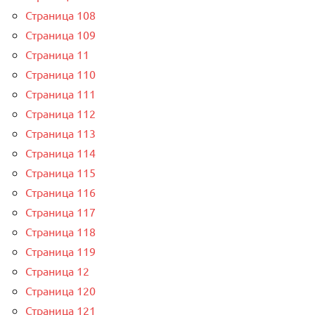
Страница 108
Страница 109
Страница 11
Страница 110
Страница 111
Страница 112
Страница 113
Страница 114
Страница 115
Страница 116
Страница 117
Страница 118
Страница 119
Страница 12
Страница 120
Страница 121