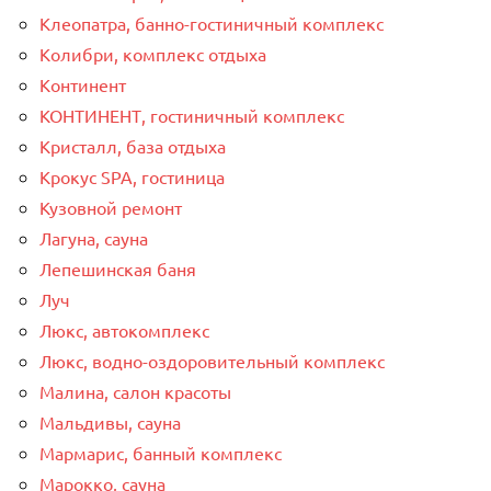
Клеопатра, банно-гостиничный комплекс
Колибри, комплекс отдыха
Континент
КОНТИНЕНТ, гостиничный комплекс
Кристалл, база отдыха
Крокус SPA, гостиница
Кузовной ремонт
Лагуна, сауна
Лепешинская баня
Луч
Люкс, автокомплекс
Люкс, водно-оздоровительный комплекс
Малина, салон красоты
Мальдивы, сауна
Мармарис, банный комплекс
Марокко, сауна