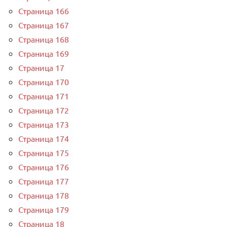
Страница 166
Страница 167
Страница 168
Страница 169
Страница 17
Страница 170
Страница 171
Страница 172
Страница 173
Страница 174
Страница 175
Страница 176
Страница 177
Страница 178
Страница 179
Страница 18