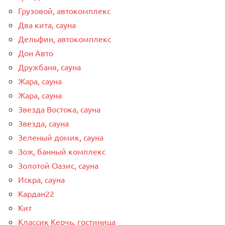
Грузовой, автокомплекс
Два кита, сауна
Дельфин, автокомплекс
Дон Авто
Дружбаня, сауна
Жара, сауна
Жара, сауна
Звезда Востока, сауна
Звезда, сауна
Зеленый домик, сауна
Зож, банный комплекс
Золотой Оазис, сауна
Искра, сауна
Кардан22
Кит
Классик Керчь, гостиница