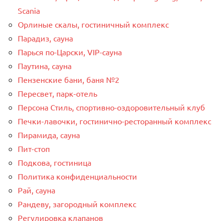
Scania
Орлиные скалы, гостиничный комплекс
Парадиз, сауна
Парься по-Царски, VIP-сауна
Паутина, сауна
Пензенские бани, баня №2
Пересвет, парк-отель
Персона Стиль, спортивно-оздоровительный клуб
Печки-лавочки, гостинично-ресторанный комплекс
Пирамида, сауна
Пит-стоп
Подкова, гостиница
Политика конфиденциальности
Рай, сауна
Рандеву, загородный комплекс
Регулировка клапанов