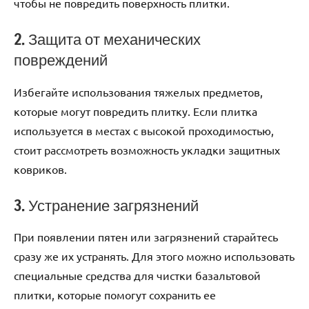
чтобы не повредить поверхность плитки.
2. Защита от механических
повреждений
Избегайте использования тяжелых предметов,
которые могут повредить плитку. Если плитка
используется в местах с высокой проходимостью,
стоит рассмотреть возможность укладки защитных
ковриков.
3. Устранение загрязнений
При появлении пятен или загрязнений старайтесь
сразу же их устранять. Для этого можно использовать
специальные средства для чистки базальтовой
плитки, которые помогут сохранить ее