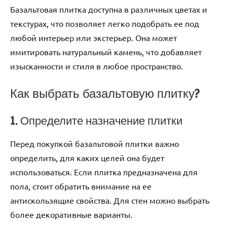
Базальтовая плитка доступна в различных цветах и
текстурах, что позволяет легко подобрать ее под
любой интерьер или экстерьер. Она может
имитировать натуральный камень, что добавляет
изысканности и стиля в любое пространство.
Как выбрать базальтовую плитку?
1. Определите назначение плитки
Перед покупкой базальтовой плитки важно
определить, для каких целей она будет
использоваться. Если плитка предназначена для
пола, стоит обратить внимание на ее
антискользящие свойства. Для стен можно выбрать
более декоративные варианты.