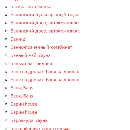
Багира, автомойка
Бакинский бульвар, клуб-сауна
Бакинский двор, автокомплекс
Бакинский двор, автокомплекс
Бани-2
Банно-прачечный комбинат
Банный Рай, сауна
Баньки на Павлова
Баня на дровах, Баня на дровах
Баня на дровах, Баня на дровах
Баня, Баня
Баня, Баня
Барин house
Барин house
Барракуда, сауна
Баттерфляй, студия отдыха