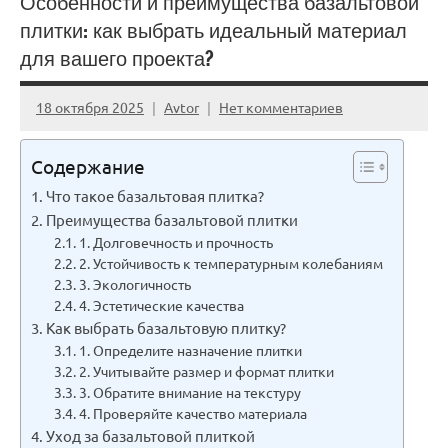
Особенности и преимущества базальтовой
плитки: как выбрать идеальный материал
для вашего проекта?
18 октября 2025
Avtor
Нет комментариев
Содержание
Что такое базальтовая плитка?
Преимущества базальтовой плитки
1. Долговечность и прочность
2. Устойчивость к температурным колебаниям
3. Экологичность
4. Эстетические качества
Как выбрать базальтовую плитку?
1. Определите назначение плитки
2. Учитывайте размер и формат плитки
3. Обратите внимание на текстуру
4. Проверяйте качество материала
Уход за базальтовой плиткой