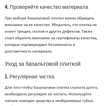
4. Проверяйте качество материала
При выборе базальтовой плитки важно обращать
внимание на ее качество. Убедитесь, что плитка не
имеет трещин, сколов и других дефектов. Также
стоит обратить внимание на сертификаты качества,
которые подтверждают безопасность и
долговечность материала.
Уход за базальтовой плиткой
1. Регулярная чистка
Для того чтобы базальтовая плитка служила долго,
необходимо регулярно ее чистить. Используйте
мягкие моющие средства и неабразивные губки,