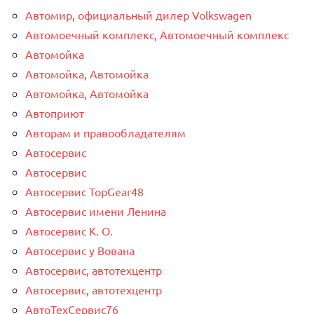
Автомир, официальный дилер Volkswagen
Автомоечный комплекс, Автомоечный комплекс
Автомойка
Автомойка, Автомойка
Автомойка, Автомойка
Автоприют
Авторам и правообладателям
Автосервис
Автосервис
Автосервис TopGear48
Автосервис имени Ленина
Автосервис К. О.
Автосервис у Вована
Автосервис, автотехцентр
Автосервис, автотехцентр
АвтоТехСервис76