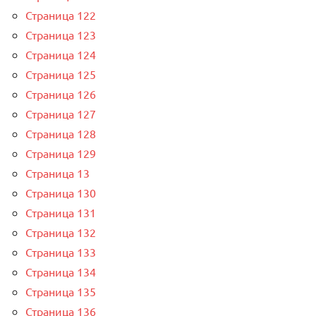
Страница 122
Страница 123
Страница 124
Страница 125
Страница 126
Страница 127
Страница 128
Страница 129
Страница 13
Страница 130
Страница 131
Страница 132
Страница 133
Страница 134
Страница 135
Страница 136