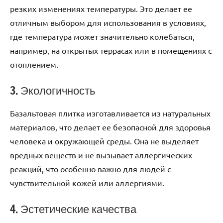
резких изменениях температуры. Это делает ее
отличным выбором для использования в условиях,
где температура может значительно колебаться,
например, на открытых террасах или в помещениях с
отоплением.
3. Экологичность
Базальтовая плитка изготавливается из натуральных
материалов, что делает ее безопасной для здоровья
человека и окружающей среды. Она не выделяет
вредных веществ и не вызывает аллергических
реакций, что особенно важно для людей с
чувствительной кожей или аллергиями.
4. Эстетические качества