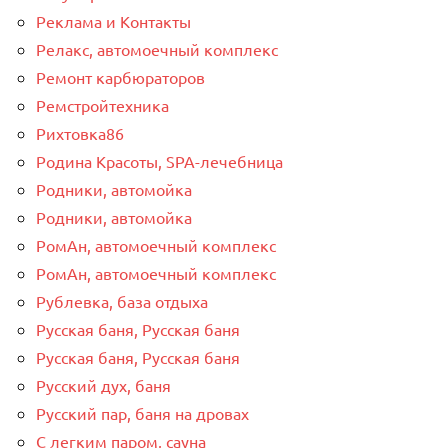
Реклама и Контакты
Релакс, автомоечный комплекс
Ремонт карбюраторов
Ремстройтехника
Рихтовка86
Родина Красоты, SPA-лечебница
Родники, автомойка
Родники, автомойка
РомАн, автомоечный комплекс
РомАн, автомоечный комплекс
Рублевка, база отдыха
Русская баня, Русская баня
Русская баня, Русская баня
Русский дух, баня
Русский пар, баня на дровах
С легким паром, сауна