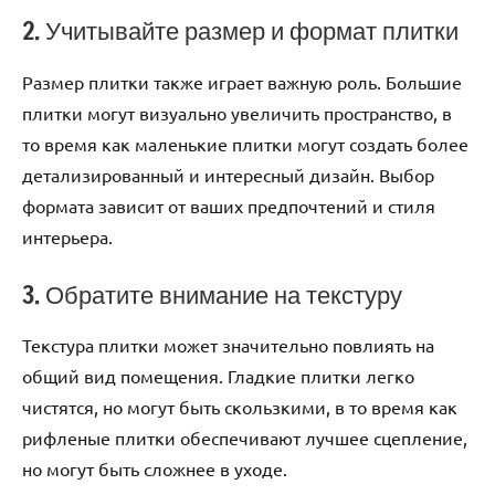
2. Учитывайте размер и формат плитки
Размер плитки также играет важную роль. Большие
плитки могут визуально увеличить пространство, в
то время как маленькие плитки могут создать более
детализированный и интересный дизайн. Выбор
формата зависит от ваших предпочтений и стиля
интерьера.
3. Обратите внимание на текстуру
Текстура плитки может значительно повлиять на
общий вид помещения. Гладкие плитки легко
чистятся, но могут быть скользкими, в то время как
рифленые плитки обеспечивают лучшее сцепление,
но могут быть сложнее в уходе.