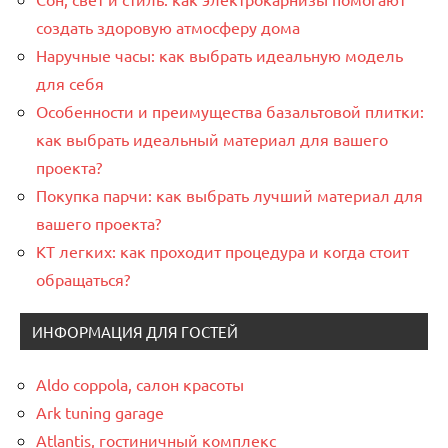
создать здоровую атмосферу дома
Наручные часы: как выбрать идеальную модель
для себя
Особенности и преимущества базальтовой плитки:
как выбрать идеальный материал для вашего
проекта?
Покупка парчи: как выбрать лучший материал для
вашего проекта?
КТ легких: как проходит процедура и когда стоит
обращаться?
ИНФОРМАЦИЯ ДЛЯ ГОСТЕЙ
Aldo coppola, салон красоты
Ark tuning garage
Atlantis, гостиничный комплекс