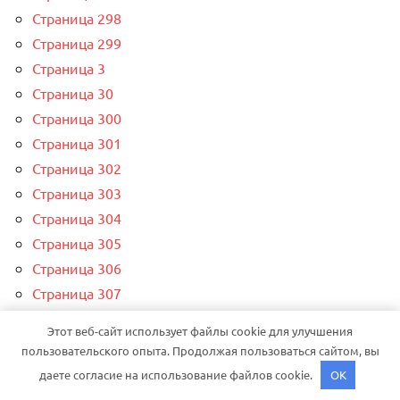
Страница 298
Страница 299
Страница 3
Страница 30
Страница 300
Страница 301
Страница 302
Страница 303
Страница 304
Страница 305
Страница 306
Страница 307
Страница 31
Этот веб-сайт использует файлы cookie для улучшения
Страница 32
пользовательского опыта. Продолжая пользоваться сайтом, вы
Страница 33
даете согласие на использование файлов cookie.
OK
Страница 34