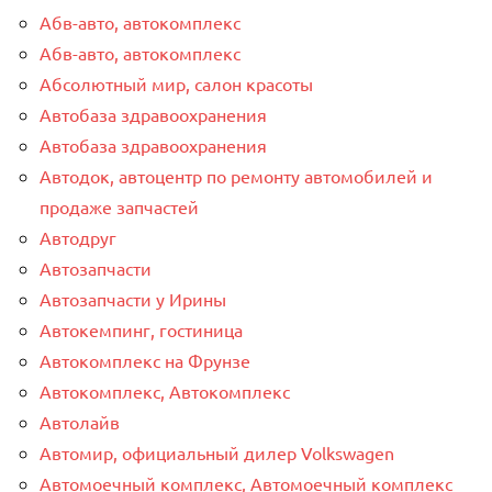
Абв-авто, автокомплекс
Абв-авто, автокомплекс
Абсолютный мир, салон красоты
Автобаза здравоохранения
Автобаза здравоохранения
Автодок, автоцентр по ремонту автомобилей и
продаже запчастей
Автодруг
Автозапчасти
Автозапчасти у Ирины
Автокемпинг, гостиница
Автокомплекс на Фрунзе
Автокомплекс, Автокомплекс
Автолайв
Автомир, официальный дилер Volkswagen
Автомоечный комплекс, Автомоечный комплекс