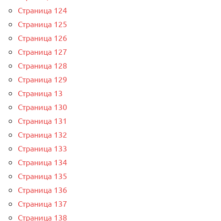
Страница 124
Страница 125
Страница 126
Страница 127
Страница 128
Страница 129
Страница 13
Страница 130
Страница 131
Страница 132
Страница 133
Страница 134
Страница 135
Страница 136
Страница 137
Страница 138