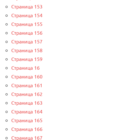
Страница 153
Страница 154
Страница 155
Страница 156
Страница 157
Страница 158
Страница 159
Страница 16
Страница 160
Страница 161
Страница 162
Страница 163
Страница 164
Страница 165
Страница 166
Страница 167