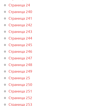
Страница 24
Страница 240
Страница 241
Страница 242
Страница 243
Страница 244
Страница 245
Страница 246
Страница 247
Страница 248
Страница 249
Страница 25
Страница 250
Страница 251
Страница 252
Страница 253