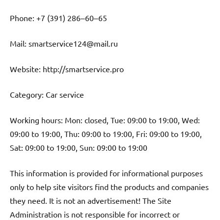
Phone: +7 (391) 286‒60‒65
Mail: smartservice124@mail.ru
Website: http://smartservice.pro
Category: Car service
Working hours: Mon: closed, Tue: 09:00 to 19:00, Wed:
09:00 to 19:00, Thu: 09:00 to 19:00, Fri: 09:00 to 19:00,
Sat: 09:00 to 19:00, Sun: 09:00 to 19:00
This information is provided for informational purposes
only to help site visitors find the products and companies
they need. It is not an advertisement! The Site
Administration is not responsible for incorrect or