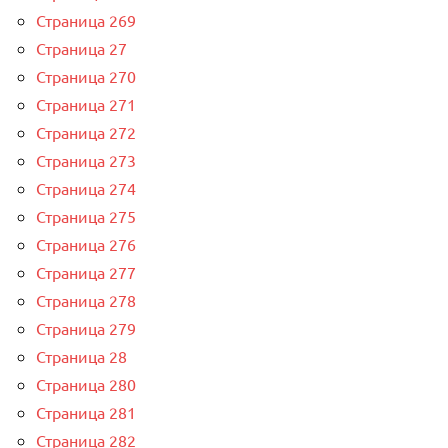
Страница 269
Страница 27
Страница 270
Страница 271
Страница 272
Страница 273
Страница 274
Страница 275
Страница 276
Страница 277
Страница 278
Страница 279
Страница 28
Страница 280
Страница 281
Страница 282