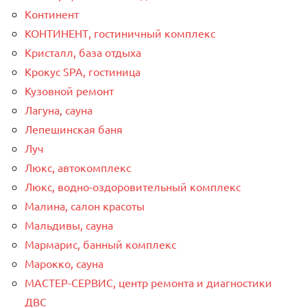
Континент
КОНТИНЕНТ, гостиничный комплекс
Кристалл, база отдыха
Крокус SPA, гостиница
Кузовной ремонт
Лагуна, сауна
Лепешинская баня
Луч
Люкс, автокомплекс
Люкс, водно-оздоровительный комплекс
Малина, салон красоты
Мальдивы, сауна
Мармарис, банный комплекс
Марокко, сауна
МАСТЕР-СЕРВИС, центр ремонта и диагностики
ДВС