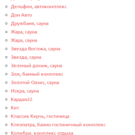
Дельфин, автокомплекс
Дон Авто
Дружбаня, сауна
Жара, сауна
Жара, сауна
Звезда Востока, сауна
Звезда, сауна
Зеленый домик, сауна
Зож, банный комплекс
Золотой Оазис, сауна
Искра, сауна
Кардан22
Кит
Классик Керчь, гостиница
Клеопатра, банно-гостиничный комплекс
Колибри, комплекс отдыха