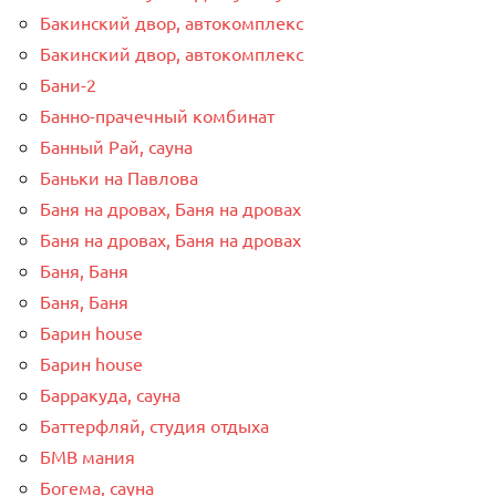
Бакинский двор, автокомплекс
Бакинский двор, автокомплекс
Бани-2
Банно-прачечный комбинат
Банный Рай, сауна
Баньки на Павлова
Баня на дровах, Баня на дровах
Баня на дровах, Баня на дровах
Баня, Баня
Баня, Баня
Барин house
Барин house
Барракуда, сауна
Баттерфляй, студия отдыха
БМВ мания
Богема, сауна