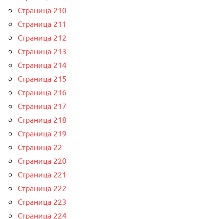
Страница 210
Страница 211
Страница 212
Страница 213
Страница 214
Страница 215
Страница 216
Страница 217
Страница 218
Страница 219
Страница 22
Страница 220
Страница 221
Страница 222
Страница 223
Страница 224