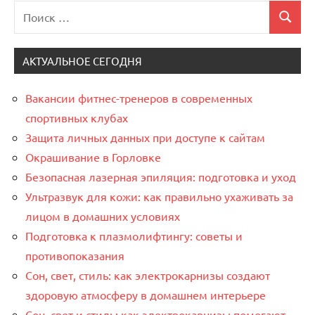
Поиск
Поиск
для:
АКТУАЛЬНОЕ СЕГОДНЯ
Вакансии фитнес-тренеров в современных
спортивных клубах
Защита личных данных при доступе к сайтам
Окрашивание в Горловке
Безопасная лазерная эпиляция: подготовка и уход
Ультразвук для кожи: как правильно ухаживать за
лицом в домашних условиях
Подготовка к плазмолифтингу: советы и
противопоказания
Сон, свет, стиль: как электрокарнизы создают
здоровую атмосферу в домашнем интерьере
Сон, свет и стиль: как электрокарнизы помогают