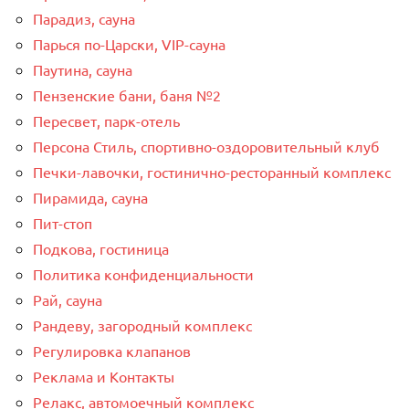
Парадиз, сауна
Парься по-Царски, VIP-сауна
Паутина, сауна
Пензенские бани, баня №2
Пересвет, парк-отель
Персона Стиль, спортивно-оздоровительный клуб
Печки-лавочки, гостинично-ресторанный комплекс
Пирамида, сауна
Пит-стоп
Подкова, гостиница
Политика конфиденциальности
Рай, сауна
Рандеву, загородный комплекс
Регулировка клапанов
Реклама и Контакты
Релакс, автомоечный комплекс