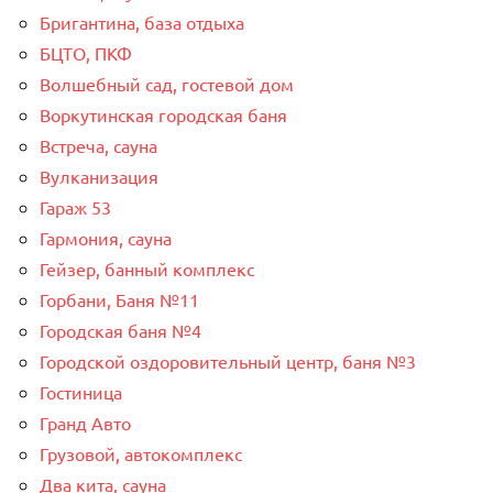
Бригантина, база отдыха
БЦТО, ПКФ
Волшебный сад, гостевой дом
Воркутинская городская баня
Встреча, сауна
Вулканизация
Гараж 53
Гармония, сауна
Гейзер, банный комплекс
Горбани, Баня №11
Городская баня №4
Городской оздоровительный центр, баня №3
Гостиница
Гранд Авто
Грузовой, автокомплекс
Два кита, сауна