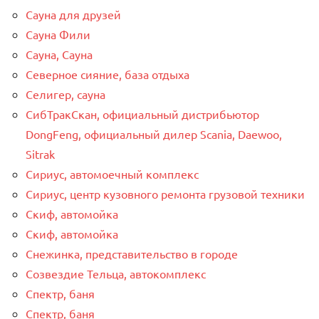
Сауна для друзей
Сауна Фили
Сауна, Сауна
Северное сияние, база отдыха
Селигер, сауна
СибТракСкан, официальный дистрибьютор
DongFeng, официальный дилер Scania, Daewoo,
Sitrak
Сириус, автомоечный комплекс
Сириус, центр кузовного ремонта грузовой техники
Скиф, автомойка
Скиф, автомойка
Снежинка, представительство в городе
Созвездие Тельца, автокомплекс
Спектр, баня
Спектр, баня