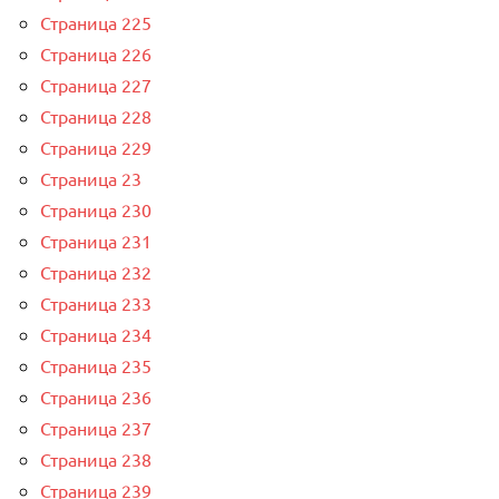
Страница 225
Страница 226
Страница 227
Страница 228
Страница 229
Страница 23
Страница 230
Страница 231
Страница 232
Страница 233
Страница 234
Страница 235
Страница 236
Страница 237
Страница 238
Страница 239