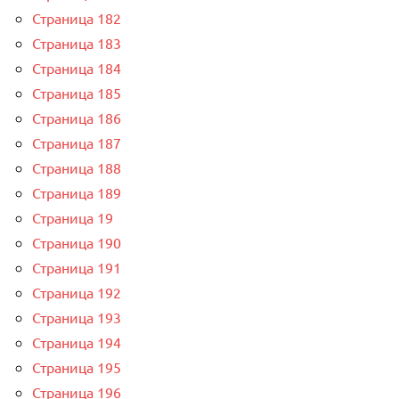
Страница 182
Страница 183
Страница 184
Страница 185
Страница 186
Страница 187
Страница 188
Страница 189
Страница 19
Страница 190
Страница 191
Страница 192
Страница 193
Страница 194
Страница 195
Страница 196