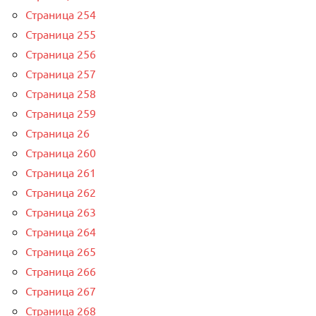
Страница 254
Страница 255
Страница 256
Страница 257
Страница 258
Страница 259
Страница 26
Страница 260
Страница 261
Страница 262
Страница 263
Страница 264
Страница 265
Страница 266
Страница 267
Страница 268