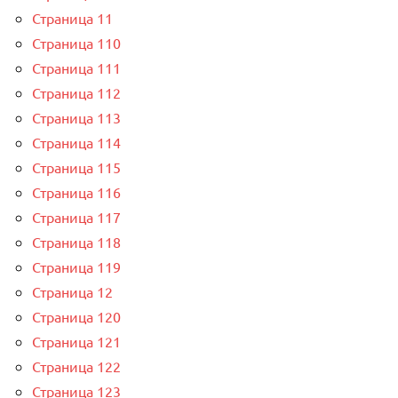
Страница 11
Страница 110
Страница 111
Страница 112
Страница 113
Страница 114
Страница 115
Страница 116
Страница 117
Страница 118
Страница 119
Страница 12
Страница 120
Страница 121
Страница 122
Страница 123