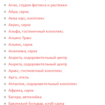
Агни, студия фитнеса и растяжки
Айра, сауна
Аква хаус, комплекс
Акрис, сауна
Альфа, гостиничный комплекс
Альянс Тракс
Альянс, сауна
Амазонка, сауна
Амрита, оздоровительный центр
Амрита, оздоровительный центр
Аракс, гостиничный комплекс
Арго, отель
Атлантик, оздоровительный комплекс
Африка, сауна
Багира, автомойка
Бакинский бульвар, клуб-сауна