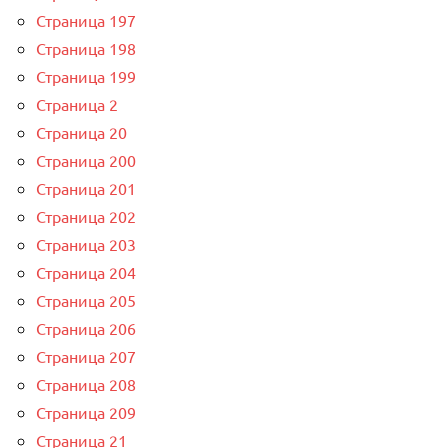
Страница 197
Страница 198
Страница 199
Страница 2
Страница 20
Страница 200
Страница 201
Страница 202
Страница 203
Страница 204
Страница 205
Страница 206
Страница 207
Страница 208
Страница 209
Страница 21