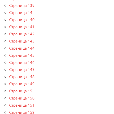
Страница 139
Страница 14
Страница 140
Страница 141
Страница 142
Страница 143
Страница 144
Страница 145
Страница 146
Страница 147
Страница 148
Страница 149
Страница 15
Страница 150
Страница 151
Страница 152