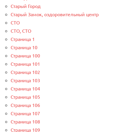
Старый Город
Старый Замок, оздоровительный центр
СТО
СТО, СТО
Страница 1
Страница 10
Страница 100
Страница 101
Страница 102
Страница 103
Страница 104
Страница 105
Страница 106
Страница 107
Страница 108
Страница 109