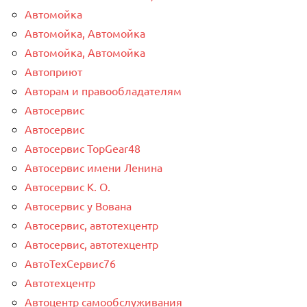
Автомойка
Автомойка, Автомойка
Автомойка, Автомойка
Автоприют
Авторам и правообладателям
Автосервис
Автосервис
Автосервис TopGear48
Автосервис имени Ленина
Автосервис К. О.
Автосервис у Вована
Автосервис, автотехцентр
Автосервис, автотехцентр
АвтоТехСервис76
Автотехцентр
Автоцентр самообслуживания