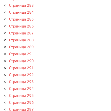
Страница 283
Страница 284
Страница 285
Страница 286
Страница 287
Страница 288
Страница 289
Страница 29
Страница 290
Страница 291
Страница 292
Страница 293
Страница 294
Страница 295
Страница 296
Страница 297