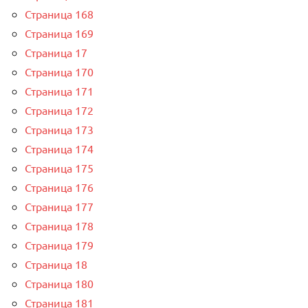
Страница 168
Страница 169
Страница 17
Страница 170
Страница 171
Страница 172
Страница 173
Страница 174
Страница 175
Страница 176
Страница 177
Страница 178
Страница 179
Страница 18
Страница 180
Страница 181