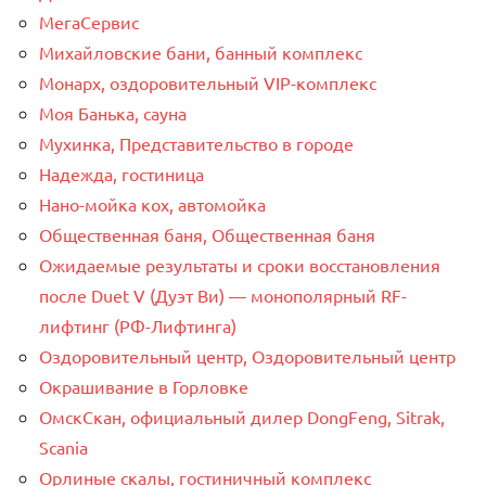
МегаСервис
Михайловские бани, банный комплекс
Монарх, оздоровительный VIP-комплекс
Моя Банька, сауна
Мухинка, Представительство в городе
Надежда, гостиница
Нано-мойка кох, автомойка
Общественная баня, Общественная баня
Ожидаемые результаты и сроки восстановления
после Duet V (Дуэт Ви) — монополярный RF-
лифтинг (РФ-Лифтинга)
Оздоровительный центр, Оздоровительный центр
Окрашивание в Горловке
ОмскСкан, официальный дилер DongFeng, Sitrak,
Scania
Орлиные скалы, гостиничный комплекс