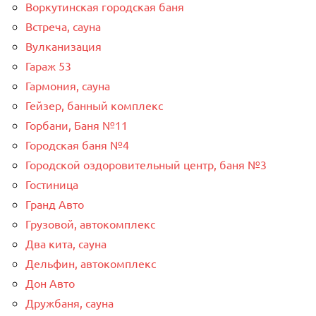
Воркутинская городская баня
Встреча, сауна
Вулканизация
Гараж 53
Гармония, сауна
Гейзер, банный комплекс
Горбани, Баня №11
Городская баня №4
Городской оздоровительный центр, баня №3
Гостиница
Гранд Авто
Грузовой, автокомплекс
Два кита, сауна
Дельфин, автокомплекс
Дон Авто
Дружбаня, сауна