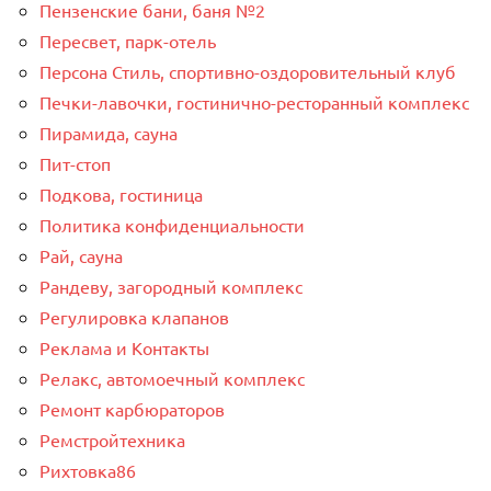
Пензенские бани, баня №2
Пересвет, парк-отель
Персона Стиль, спортивно-оздоровительный клуб
Печки-лавочки, гостинично-ресторанный комплекс
Пирамида, сауна
Пит-стоп
Подкова, гостиница
Политика конфиденциальности
Рай, сауна
Рандеву, загородный комплекс
Регулировка клапанов
Реклама и Контакты
Релакс, автомоечный комплекс
Ремонт карбюраторов
Ремстройтехника
Рихтовка86