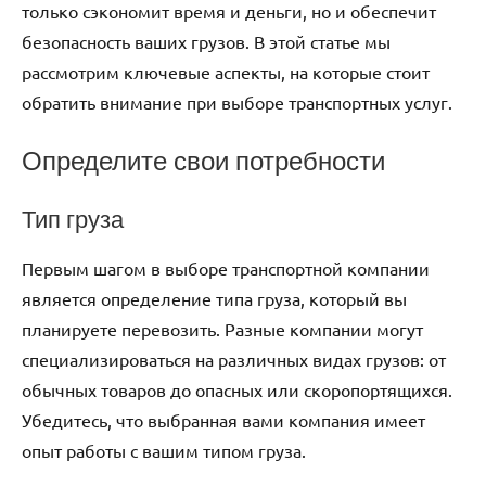
только сэкономит время и деньги, но и обеспечит
безопасность ваших грузов. В этой статье мы
рассмотрим ключевые аспекты, на которые стоит
обратить внимание при выборе транспортных услуг.
Определите свои потребности
Тип груза
Первым шагом в выборе транспортной компании
является определение типа груза, который вы
планируете перевозить. Разные компании могут
специализироваться на различных видах грузов: от
обычных товаров до опасных или скоропортящихся.
Убедитесь, что выбранная вами компания имеет
опыт работы с вашим типом груза.