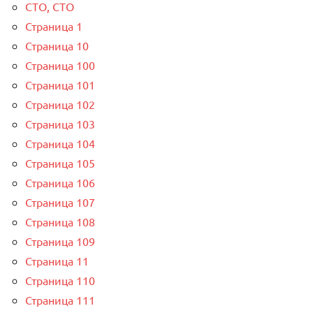
СТО, СТО
Страница 1
Страница 10
Страница 100
Страница 101
Страница 102
Страница 103
Страница 104
Страница 105
Страница 106
Страница 107
Страница 108
Страница 109
Страница 11
Страница 110
Страница 111