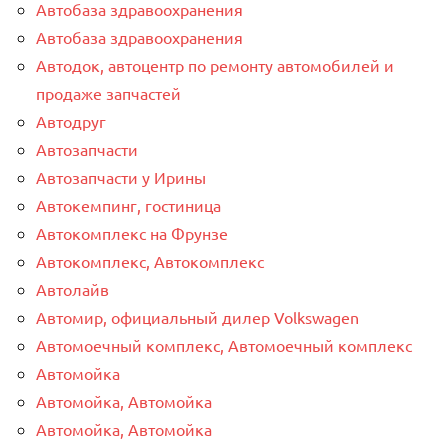
Автобаза здравоохранения
Автобаза здравоохранения
Автодок, автоцентр по ремонту автомобилей и
продаже запчастей
Автодруг
Автозапчасти
Автозапчасти у Ирины
Автокемпинг, гостиница
Автокомплекс на Фрунзе
Автокомплекс, Автокомплекс
Автолайв
Автомир, официальный дилер Volkswagen
Автомоечный комплекс, Автомоечный комплекс
Автомойка
Автомойка, Автомойка
Автомойка, Автомойка