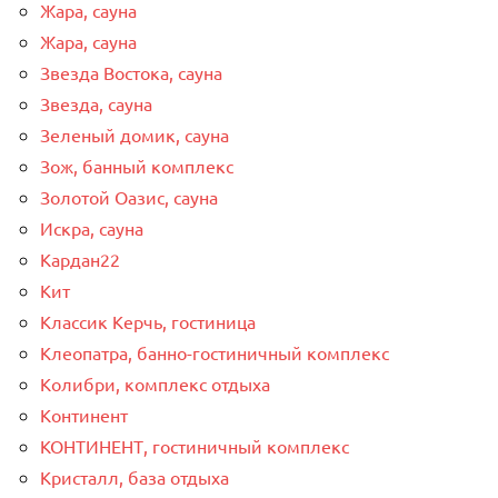
Жара, сауна
Жара, сауна
Звезда Востока, сауна
Звезда, сауна
Зеленый домик, сауна
Зож, банный комплекс
Золотой Оазис, сауна
Искра, сауна
Кардан22
Кит
Классик Керчь, гостиница
Клеопатра, банно-гостиничный комплекс
Колибри, комплекс отдыха
Континент
КОНТИНЕНТ, гостиничный комплекс
Кристалл, база отдыха