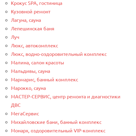
Крокус SPA, гостиница
Кузовной ремонт
Лагуна, сауна
Лепешинская баня
Луч
Люкс, автокомплекс
Люкс, водно-оздоровительный комплекс
Малина, салон красоты
Мальдивы, сауна
Мармарис, банный комплекс
Марокко, сауна
МАСТЕР-СЕРВИС, центр ремонта и диагностики
ДВС
МегаСервис
Михайловские бани, банный комплекс
Монарх, оздоровительный VIP-комплекс