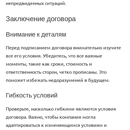
непредвиденных ситуаций.
Заключение договора
Внимание к деталям
Перед подписанием договора внимательно изучите
все его условия. Убедитесь, что все важные
моменты, такие как сроки, стоимость и
ответственность сторон, четко прописаны. Это
поможет избежать недоразумений в будущем.
Гибкость условий
Проверьте, насколько гибкими являются условия
договора. Важно, чтобы компания могла
адаптироваться к изменяющимся условиям и