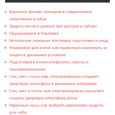
Вакансии фитнес-тренеров в современных
спортивных клубах
Защита личных данных при доступе к сайтам
Окрашивание в Горловке
Безопасная лазерная эпиляция: подготовка и уход
Ультразвук для кожи: как правильно ухаживать за
лицом в домашних условиях
Подготовка к плазмолифтингу: советы и
противопоказания
Сон, свет, стиль: как электрокарнизы создают
здоровую атмосферу в домашнем интерьере
Сон, свет и стиль: как электрокарнизы помогают
создать здоровую атмосферу дома
Наручные часы: как выбрать идеальную модель
для себя