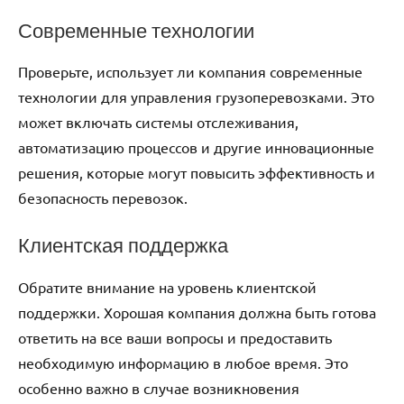
Современные технологии
Проверьте, использует ли компания современные
технологии для управления грузоперевозками. Это
может включать системы отслеживания,
автоматизацию процессов и другие инновационные
решения, которые могут повысить эффективность и
безопасность перевозок.
Клиентская поддержка
Обратите внимание на уровень клиентской
поддержки. Хорошая компания должна быть готова
ответить на все ваши вопросы и предоставить
необходимую информацию в любое время. Это
особенно важно в случае возникновения