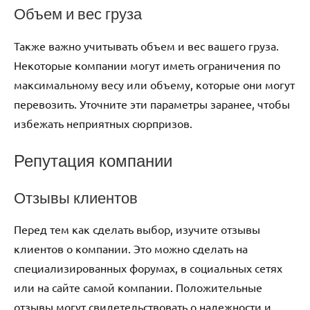
Объем и вес груза
Также важно учитывать объем и вес вашего груза.
Некоторые компании могут иметь ограничения по
максимальному весу или объему, которые они могут
перевозить. Уточните эти параметры заранее, чтобы
избежать неприятных сюрпризов.
Репутация компании
Отзывы клиентов
Перед тем как сделать выбор, изучите отзывы
клиентов о компании. Это можно сделать на
специализированных форумах, в социальных сетях
или на сайте самой компании. Положительные
отзывы могут свидетельствовать о надежности и