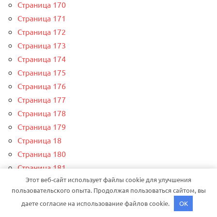
Страница 170
Страница 171
Страница 172
Страница 173
Страница 174
Страница 175
Страница 176
Страница 177
Страница 178
Страница 179
Страница 18
Страница 180
Страница 181
Этот веб-сайт использует файлы cookie для улучшения
Страница 182
пользовательского опыта. Продолжая пользоваться сайтом, вы
Страница 183
даете согласие на использование файлов cookie.
OK
Страница 184