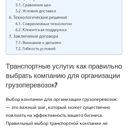
Сравнение цен
Условия доставки
Технологические решения
Современные технологии
Клиентская поддержка
Заключение договора
Внимание к деталям
Гибкость условий
Транспортные услуги: как правильно
выбрать компанию для организации
грузоперевозок?
Выбор компании для организации грузоперевозок
— это важный шаг, который может существенно
повлиять на эффективность вашего бизнеса.
Правильный выбор транспортной компании не