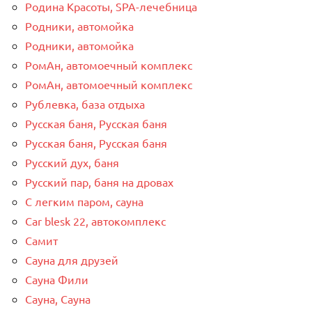
Родина Красоты, SPA-лечебница
Родники, автомойка
Родники, автомойка
РомАн, автомоечный комплекс
РомАн, автомоечный комплекс
Рублевка, база отдыха
Русская баня, Русская баня
Русская баня, Русская баня
Русский дух, баня
Русский пар, баня на дровах
С легким паром, сауна
Сar blesk 22, автокомплекс
Самит
Сауна для друзей
Сауна Фили
Сауна, Сауна