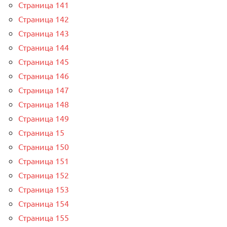
Страница 141
Страница 142
Страница 143
Страница 144
Страница 145
Страница 146
Страница 147
Страница 148
Страница 149
Страница 15
Страница 150
Страница 151
Страница 152
Страница 153
Страница 154
Страница 155