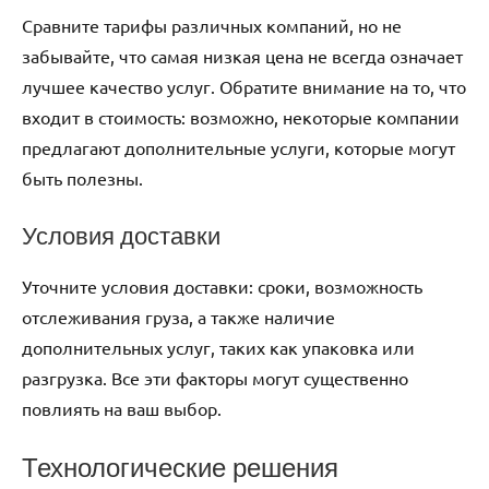
Сравните тарифы различных компаний, но не
забывайте, что самая низкая цена не всегда означает
лучшее качество услуг. Обратите внимание на то, что
входит в стоимость: возможно, некоторые компании
предлагают дополнительные услуги, которые могут
быть полезны.
Условия доставки
Уточните условия доставки: сроки, возможность
отслеживания груза, а также наличие
дополнительных услуг, таких как упаковка или
разгрузка. Все эти факторы могут существенно
повлиять на ваш выбор.
Технологические решения