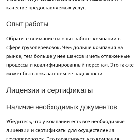
качестве предоставляемых услуг.
Опыт работы
Обратите внимание на опыт работы компании в
сфере грузоперевозок. Чем дольше компания на
рынке, тем больше у нее шансов иметь отлаженные
процессы и квалифицированный персонал. Это также
может быть показателем ее надежности.
Лицензии и сертификаты
Наличие необходимых документов
Убедитесь, что у компании есть все необходимые
лицензии и сертификаты для осуществления
грузоперевозок. Это гарантирует, что компания