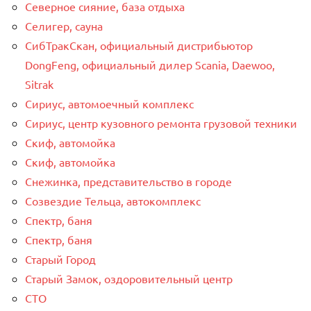
Северное сияние, база отдыха
Селигер, сауна
СибТракСкан, официальный дистрибьютор
DongFeng, официальный дилер Scania, Daewoo,
Sitrak
Сириус, автомоечный комплекс
Сириус, центр кузовного ремонта грузовой техники
Скиф, автомойка
Скиф, автомойка
Снежинка, представительство в городе
Созвездие Тельца, автокомплекс
Спектр, баня
Спектр, баня
Старый Город
Старый Замок, оздоровительный центр
СТО