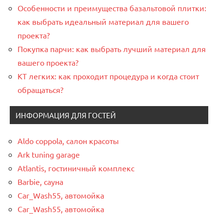
Особенности и преимущества базальтовой плитки:
как выбрать идеальный материал для вашего
проекта?
Покупка парчи: как выбрать лучший материал для
вашего проекта?
КТ легких: как проходит процедура и когда стоит
обращаться?
ИНФОРМАЦИЯ ДЛЯ ГОСТЕЙ
Aldo coppola, салон красоты
Ark tuning garage
Atlantis, гостиничный комплекс
Barbie, сауна
Car_Wash55, автомойка
Car_Wash55, автомойка