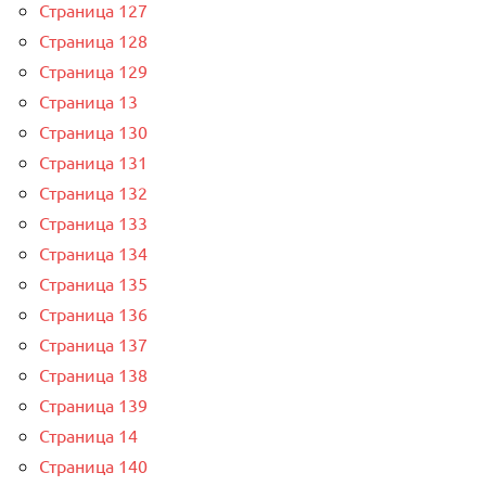
Страница 127
Страница 128
Страница 129
Страница 13
Страница 130
Страница 131
Страница 132
Страница 133
Страница 134
Страница 135
Страница 136
Страница 137
Страница 138
Страница 139
Страница 14
Страница 140