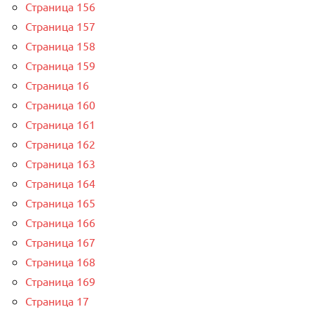
Страница 156
Страница 157
Страница 158
Страница 159
Страница 16
Страница 160
Страница 161
Страница 162
Страница 163
Страница 164
Страница 165
Страница 166
Страница 167
Страница 168
Страница 169
Страница 17