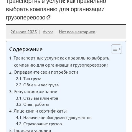
Транспортные услуги: как правильно
выбрать компанию для организации
грузоперевозок?
26 июля 2025
Avtor
Нет комментариев
Содержание
Транспортные услуги: как правильно выбрать
компанию для организации грузоперевозок?
Определите свои потребности
Тип груза
Объем и вес груза
Репутация компании
Отзывы клиентов
Опыт работы
Лицензии и сертификаты
Наличие необходимых документов
Страхование грузов
Тарифы и условия