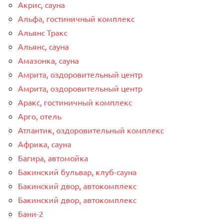
Акрис, сауна
Альфа, гостиничный комплекс
Альянс Тракс
Альянс, сауна
Амазонка, сауна
Амрита, оздоровительный центр
Амрита, оздоровительный центр
Аракс, гостиничный комплекс
Арго, отель
Атлантик, оздоровительный комплекс
Африка, сауна
Багира, автомойка
Бакинский бульвар, клуб-сауна
Бакинский двор, автокомплекс
Бакинский двор, автокомплекс
Бани-2