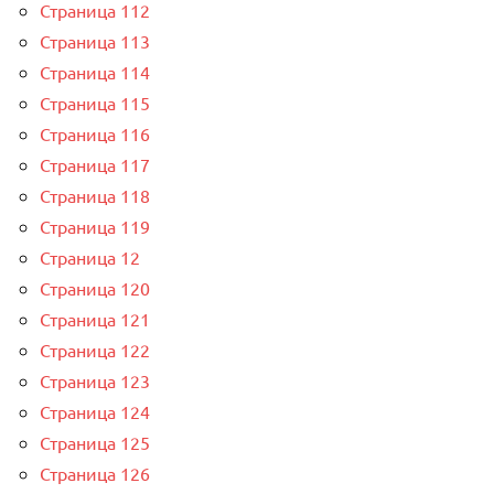
Страница 112
Страница 113
Страница 114
Страница 115
Страница 116
Страница 117
Страница 118
Страница 119
Страница 12
Страница 120
Страница 121
Страница 122
Страница 123
Страница 124
Страница 125
Страница 126