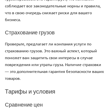
соблюдает все законодательные нормы и правила,
что в свою очередь снижает риски для вашего
бизнеса.
Страхование грузов
Проверьте, предлагает ли компания услуги по
страхованию грузов. Это важный аспект, который
поможет вам защитить свои интересы в случае
повреждения или утраты груза. Наличие страховки
— это дополнительная гарантия безопасности ваших
товаров.
Тарифы и условия
Сравнение цен