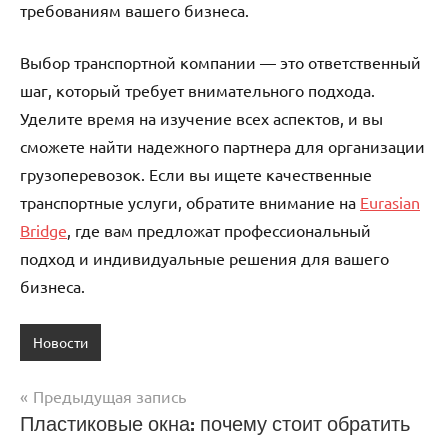
требованиям вашего бизнеса.
Выбор транспортной компании — это ответственный
шаг, который требует внимательного подхода.
Уделите время на изучение всех аспектов, и вы
сможете найти надежного партнера для организации
грузоперевозок. Если вы ищете качественные
транспортные услуги, обратите внимание на
Eurasian
Bridge
, где вам предложат профессиональный
подход и индивидуальные решения для вашего
бизнеса.
Новости
Предыдущая запись
Навигация
Пластиковые окна: почему стоит обратить