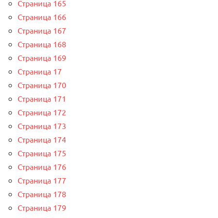
Страница 165
Страница 166
Страница 167
Страница 168
Страница 169
Страница 17
Страница 170
Страница 171
Страница 172
Страница 173
Страница 174
Страница 175
Страница 176
Страница 177
Страница 178
Страница 179