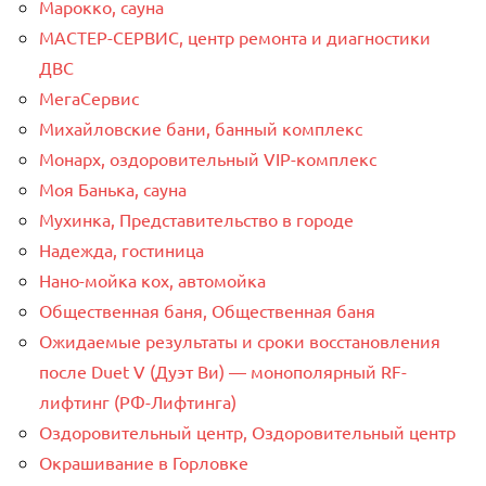
Марокко, сауна
МАСТЕР-СЕРВИС, центр ремонта и диагностики
ДВС
МегаСервис
Михайловские бани, банный комплекс
Монарх, оздоровительный VIP-комплекс
Моя Банька, сауна
Мухинка, Представительство в городе
Надежда, гостиница
Нано-мойка кох, автомойка
Общественная баня, Общественная баня
Ожидаемые результаты и сроки восстановления
после Duet V (Дуэт Ви) — монополярный RF-
лифтинг (РФ-Лифтинга)
Оздоровительный центр, Оздоровительный центр
Окрашивание в Горловке