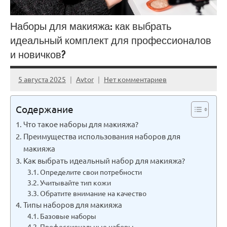
Наборы для макияжа: как выбрать
идеальный комплект для профессионалов
и новичков?
5 августа 2025
Avtor
Нет комментариев
Содержание
Что такое наборы для макияжа?
Преимущества использования наборов для
макияжа
Как выбрать идеальный набор для макияжа?
Определите свои потребности
Учитывайте тип кожи
Обратите внимание на качество
Типы наборов для макияжа
Базовые наборы
Профессиональные наборы