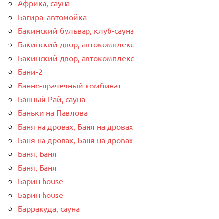
Африка, сауна
Багира, автомойка
Бакинский бульвар, клуб-сауна
Бакинский двор, автокомплекс
Бакинский двор, автокомплекс
Бани-2
Банно-прачечный комбинат
Банный Рай, сауна
Баньки на Павлова
Баня на дровах, Баня на дровах
Баня на дровах, Баня на дровах
Баня, Баня
Баня, Баня
Барин house
Барин house
Барракуда, сауна