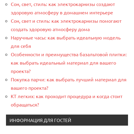
Сон, свет, стиль: как электрокарнизы создают
здоровую атмосферу в домашнем интерьере
Сон, свет и стиль: как электрокарнизы помогают
создать здоровую атмосферу дома
Наручные часы: как выбрать идеальную модель
для себя
Особенности и преимущества базальтовой плитки:
как выбрать идеальный материал для вашего
проекта?
Покупка парчи: как выбрать лучший материал для
вашего проекта?
КТ легких: как проходит процедура и когда стоит
обращаться?
ИНФОРМАЦИЯ ДЛЯ ГОСТЕЙ