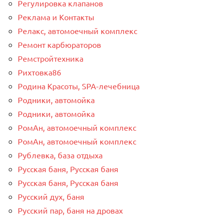
Регулировка клапанов
Реклама и Контакты
Релакс, автомоечный комплекс
Ремонт карбюраторов
Ремстройтехника
Рихтовка86
Родина Красоты, SPA-лечебница
Родники, автомойка
Родники, автомойка
РомАн, автомоечный комплекс
РомАн, автомоечный комплекс
Рублевка, база отдыха
Русская баня, Русская баня
Русская баня, Русская баня
Русский дух, баня
Русский пар, баня на дровах