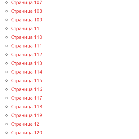
Страница 107
Страница 108
Страница 109
Страница 11
Страница 110
Страница 111
Страница 112
Страница 113
Страница 114
Страница 115
Страница 116
Страница 117
Страница 118
Страница 119
Страница 12
Страница 120