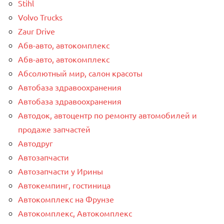
Stihl
Volvo Trucks
Zaur Drive
Абв-авто, автокомплекс
Абв-авто, автокомплекс
Абсолютный мир, салон красоты
Автобаза здравоохранения
Автобаза здравоохранения
Автодок, автоцентр по ремонту автомобилей и
продаже запчастей
Автодруг
Автозапчасти
Автозапчасти у Ирины
Автокемпинг, гостиница
Автокомплекс на Фрунзе
Автокомплекс, Автокомплекс