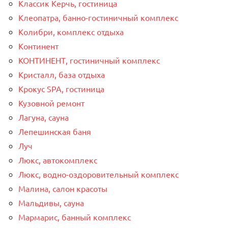
Классик Керчь, гостиница
Клеопатра, банно-гостиничный комплекс
Колибри, комплекс отдыха
Континент
КОНТИНЕНТ, гостиничный комплекс
Кристалл, база отдыха
Крокус SPA, гостиница
Кузовной ремонт
Лагуна, сауна
Лепешинская баня
Луч
Люкс, автокомплекс
Люкс, водно-оздоровительный комплекс
Малина, салон красоты
Мальдивы, сауна
Мармарис, банный комплекс