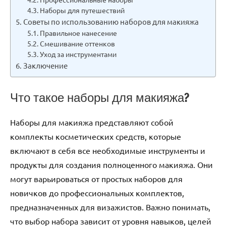
Наборы для путешествий
Советы по использованию наборов для макияжа
Правильное нанесение
Смешивание оттенков
Уход за инструментами
Заключение
Что такое наборы для макияжа?
Наборы для макияжа представляют собой
комплекты косметических средств, которые
включают в себя все необходимые инструменты и
продукты для создания полноценного макияжа. Они
могут варьироваться от простых наборов для
новичков до профессиональных комплектов,
предназначенных для визажистов. Важно понимать,
что выбор набора зависит от уровня навыков, целей