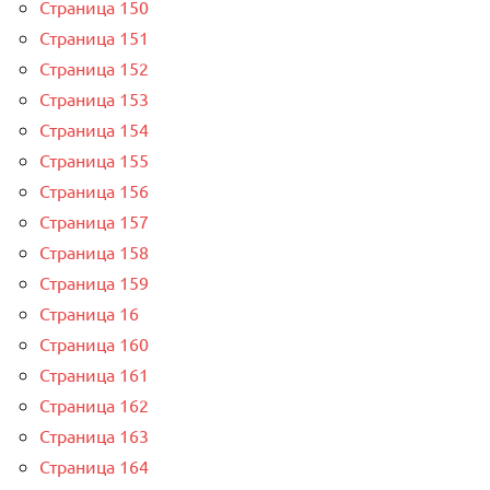
Страница 150
Страница 151
Страница 152
Страница 153
Страница 154
Страница 155
Страница 156
Страница 157
Страница 158
Страница 159
Страница 16
Страница 160
Страница 161
Страница 162
Страница 163
Страница 164