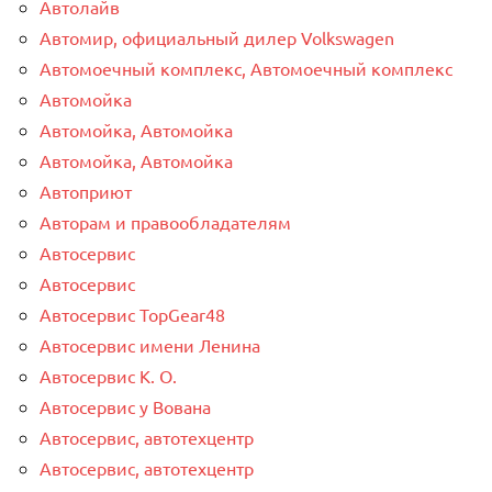
Автолайв
Автомир, официальный дилер Volkswagen
Автомоечный комплекс, Автомоечный комплекс
Автомойка
Автомойка, Автомойка
Автомойка, Автомойка
Автоприют
Авторам и правообладателям
Автосервис
Автосервис
Автосервис TopGear48
Автосервис имени Ленина
Автосервис К. О.
Автосервис у Вована
Автосервис, автотехцентр
Автосервис, автотехцентр