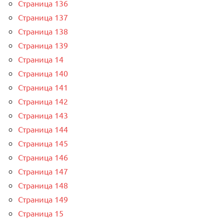
Страница 136
Страница 137
Страница 138
Страница 139
Страница 14
Страница 140
Страница 141
Страница 142
Страница 143
Страница 144
Страница 145
Страница 146
Страница 147
Страница 148
Страница 149
Страница 15