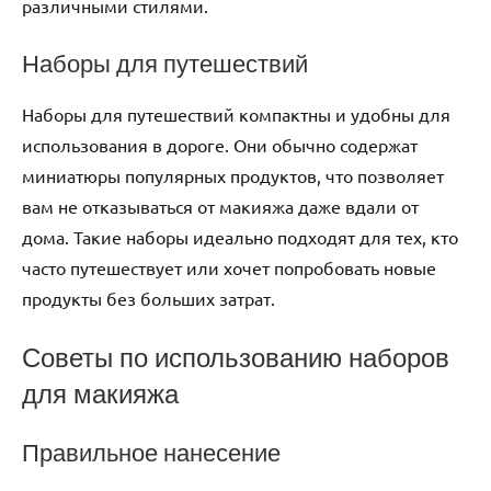
различными стилями.
Наборы для путешествий
Наборы для путешествий компактны и удобны для
использования в дороге. Они обычно содержат
миниатюры популярных продуктов, что позволяет
вам не отказываться от макияжа даже вдали от
дома. Такие наборы идеально подходят для тех, кто
часто путешествует или хочет попробовать новые
продукты без больших затрат.
Советы по использованию наборов
для макияжа
Правильное нанесение