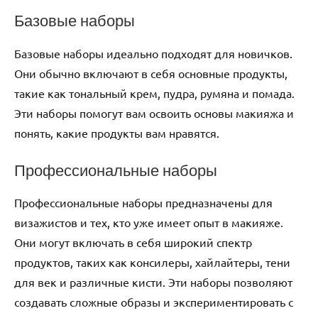
Базовые наборы
Базовые наборы идеально подходят для новичков.
Они обычно включают в себя основные продукты,
такие как тональный крем, пудра, румяна и помада.
Эти наборы помогут вам освоить основы макияжа и
понять, какие продукты вам нравятся.
Профессиональные наборы
Профессиональные наборы предназначены для
визажистов и тех, кто уже имеет опыт в макияже.
Они могут включать в себя широкий спектр
продуктов, таких как консилеры, хайлайтеры, тени
для век и различные кисти. Эти наборы позволяют
создавать сложные образы и экспериментировать с