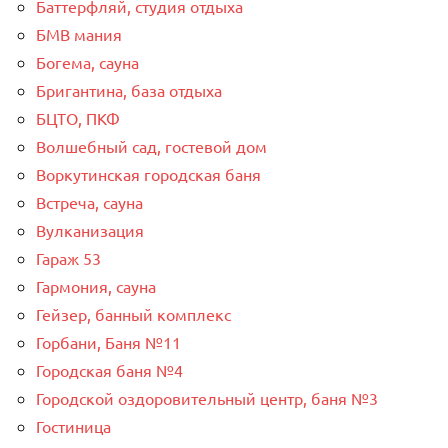
Баттерфляй, студия отдыха
БМВ мания
Богема, сауна
Бригантина, база отдыха
БЦТО, ПКФ
Волшебный сад, гостевой дом
Воркутинская городская баня
Встреча, сауна
Вулканизация
Гараж 53
Гармония, сауна
Гейзер, банный комплекс
Горбани, Баня №11
Городская баня №4
Городской оздоровительный центр, баня №3
Гостиница