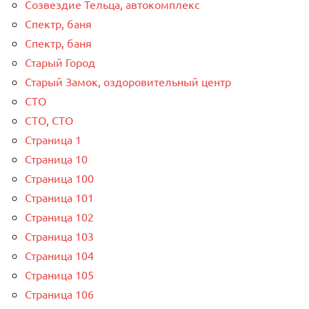
Созвездие Тельца, автокомплекс
Спектр, баня
Спектр, баня
Старый Город
Старый Замок, оздоровительный центр
СТО
СТО, СТО
Страница 1
Страница 10
Страница 100
Страница 101
Страница 102
Страница 103
Страница 104
Страница 105
Страница 106