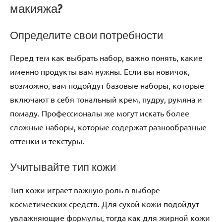
макияжа?
Определите свои потребности
Перед тем как выбрать набор, важно понять, какие
именно продукты вам нужны. Если вы новичок,
возможно, вам подойдут базовые наборы, которые
включают в себя тональный крем, пудру, румяна и
помаду. Профессионалы же могут искать более
сложные наборы, которые содержат разнообразные
оттенки и текстуры.
Учитывайте тип кожи
Тип кожи играет важную роль в выборе
косметических средств. Для сухой кожи подойдут
увлажняющие формулы, тогда как для жирной кожи