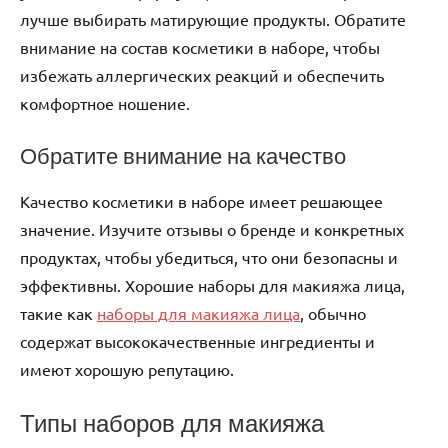
лучше выбирать матирующие продукты. Обратите
внимание на состав косметики в наборе, чтобы
избежать аллергических реакций и обеспечить
комфортное ношение.
Обратите внимание на качество
Качество косметики в наборе имеет решающее
значение. Изучите отзывы о бренде и конкретных
продуктах, чтобы убедиться, что они безопасны и
эффективны. Хорошие наборы для макияжа лица,
такие как
наборы для макияжа лица
, обычно
содержат высококачественные ингредиенты и
имеют хорошую репутацию.
Типы наборов для макияжа