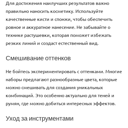
Для достижения наилучших результатов важно
правильно наносить косметику. Используйте
качественные кисти и спонжи, чтобы обеспечить
ровное и аккуратное нанесение. Не забывайте о
технике растушевки, которая поможет избежать
резких линий и создаст естественный вид.
Смешивание оттенков
Не бойтесь экспериментировать с оттенками. Многие
наборы предлагают разнообразные цвета, которые
можно смешивать для создания уникальных
комбинаций. Это особенно актуально для теней и
румян, где можно добиться интересных эффектов.
Уход за инструментами