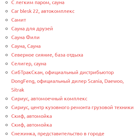
С легким паром, сауна
Сar blesk 22, автокомплекс
Самит
Сауна для друзей
Сауна Фили
Сауна, Сауна
Северное сияние, база отдыха
Селигер, сауна
СибТракСкан, официальный дистрибьютор
DongFeng, официальный дилер Scania, Daewoo,
Sitrak
Сириус, автомоечный комплекс
Сириус, центр кузовного ремонта грузовой техники
Скиф, автомойка
Скиф, автомойка
Снежинка, представительство в городе