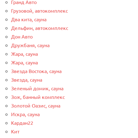
Гранд Авто
Грузовой, автокомплекс
Два кита, сауна
Дельфин, автокомплекс
Дон Авто
Дружбаня, сауна
Жара, сауна
Жара, сауна
Звезда Востока, сауна
Звезда, сауна
Зеленый домик, сауна
Зож, банный комплекс
Золотой Оазис, сауна
Искра, сауна
Кардан22
Кит