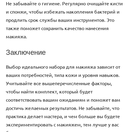
Не забывайте о гигиене. Регулярно очищайте кисти
и спонжи, чтобы избежать накопления бактерий и
продлить срок службы ваших инструментов. Это
также поможет сохранить качество нанесения
макияжа.
Заключение
Выбор идеального набора для макияжа зависит от
ваших потребностей, типа кожи и уровня навыков.
Учитывайте все вышеперечисленные факторы,
чтобы найти комплект, который будет
соответствовать вашим ожиданиям и поможет вам
достичь желаемых результатов. Не забывайте, что
практика делает мастера, и чем больше вы будете
экспериментировать с макияжем, тем лучше у вас