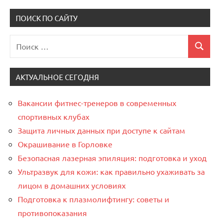
ПОИСК ПО САЙТУ
Поиск
Поиск
для:
АКТУАЛЬНОЕ СЕГОДНЯ
Вакансии фитнес-тренеров в современных
спортивных клубах
Защита личных данных при доступе к сайтам
Окрашивание в Горловке
Безопасная лазерная эпиляция: подготовка и уход
Ультразвук для кожи: как правильно ухаживать за
лицом в домашних условиях
Подготовка к плазмолифтингу: советы и
противопоказания