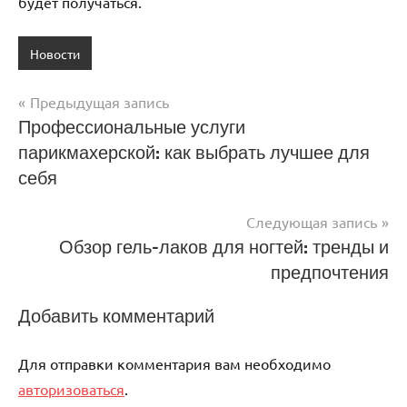
будет получаться.
Новости
Предыдущая запись
Навигация
Профессиональные услуги
парикмахерской: как выбрать лучшее для
по
себя
записям
Следующая запись
Обзор гель-лаков для ногтей: тренды и
предпочтения
Добавить комментарий
Для отправки комментария вам необходимо
авторизоваться
.