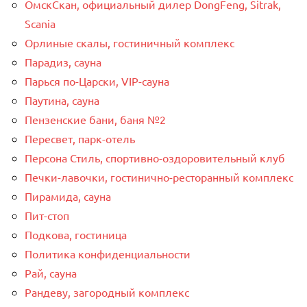
ОмскСкан, официальный дилер DongFeng, Sitrak,
Scania
Орлиные скалы, гостиничный комплекс
Парадиз, сауна
Парься по-Царски, VIP-сауна
Паутина, сауна
Пензенские бани, баня №2
Пересвет, парк-отель
Персона Стиль, спортивно-оздоровительный клуб
Печки-лавочки, гостинично-ресторанный комплекс
Пирамида, сауна
Пит-стоп
Подкова, гостиница
Политика конфиденциальности
Рай, сауна
Рандеву, загородный комплекс