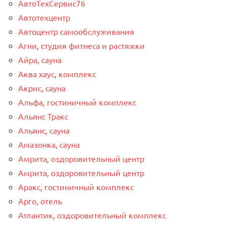
АвтоТехСервис76
Автотехцентр
Автоцентр самообслуживания
Агни, студия фитнеса и растяжки
Айра, сауна
Аква хаус, комплекс
Акрис, сауна
Альфа, гостиничный комплекс
Альянс Тракс
Альянс, сауна
Амазонка, сауна
Амрита, оздоровительный центр
Амрита, оздоровительный центр
Аракс, гостиничный комплекс
Арго, отель
Атлантик, оздоровительный комплекс