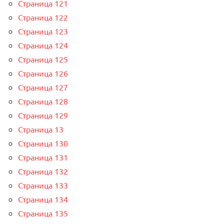
Страница 121
Страница 122
Страница 123
Страница 124
Страница 125
Страница 126
Страница 127
Страница 128
Страница 129
Страница 13
Страница 130
Страница 131
Страница 132
Страница 133
Страница 134
Страница 135