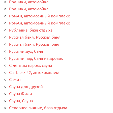
Родники, автомойка
Родники, автомойка
РомАн, автомоечный комплекс
РомАн, автомоечный комплекс
Рублевка, база отдыха
Русская баня, Русская баня
Русская баня, Русская баня
Русский дух, баня
Русский пар, баня на дровах
С легким паром, сауна
Сar blesk 22, автокомплекс
Самит
Сауна для друзей
Сауна Фили
Сауна, Сауна
Северное сияние, база отдыха