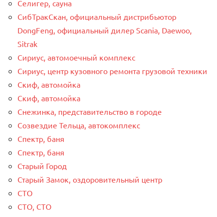
Селигер, сауна
СибТракСкан, официальный дистрибьютор
DongFeng, официальный дилер Scania, Daewoo,
Sitrak
Сириус, автомоечный комплекс
Сириус, центр кузовного ремонта грузовой техники
Скиф, автомойка
Скиф, автомойка
Снежинка, представительство в городе
Созвездие Тельца, автокомплекс
Спектр, баня
Спектр, баня
Старый Город
Старый Замок, оздоровительный центр
СТО
СТО, СТО