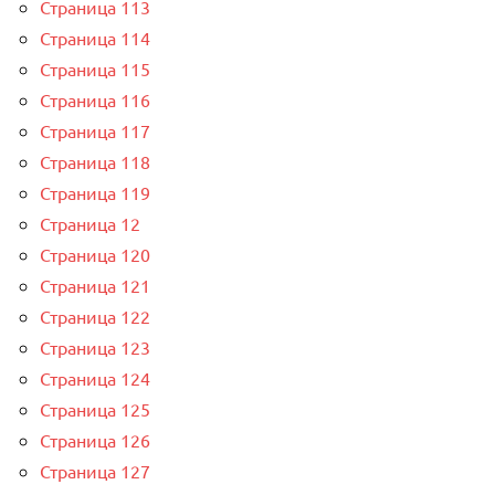
Страница 113
Страница 114
Страница 115
Страница 116
Страница 117
Страница 118
Страница 119
Страница 12
Страница 120
Страница 121
Страница 122
Страница 123
Страница 124
Страница 125
Страница 126
Страница 127