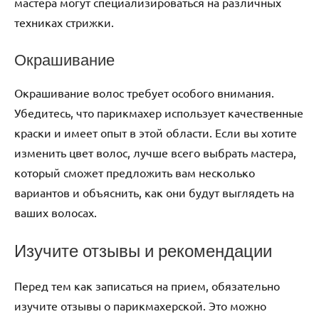
мастера могут специализироваться на различных
техниках стрижки.
Окрашивание
Окрашивание волос требует особого внимания.
Убедитесь, что парикмахер использует качественные
краски и имеет опыт в этой области. Если вы хотите
изменить цвет волос, лучше всего выбрать мастера,
который сможет предложить вам несколько
вариантов и объяснить, как они будут выглядеть на
ваших волосах.
Изучите отзывы и рекомендации
Перед тем как записаться на прием, обязательно
изучите отзывы о парикмахерской. Это можно