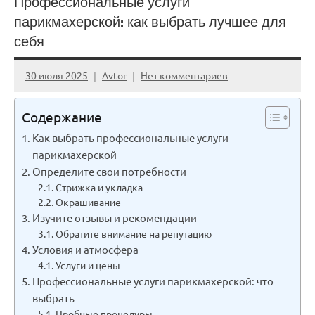
Профессиональные услуги
парикмахерской: как выбрать лучшее для
себя
30 июля 2025
Avtor
Нет комментариев
Содержание
Как выбрать профессиональные услуги
парикмахерской
Определите свои потребности
Стрижка и укладка
Окрашивание
Изучите отзывы и рекомендации
Обратите внимание на репутацию
Условия и атмосфера
Услуги и цены
Профессиональные услуги парикмахерской: что
выбрать
Пробные процедуры