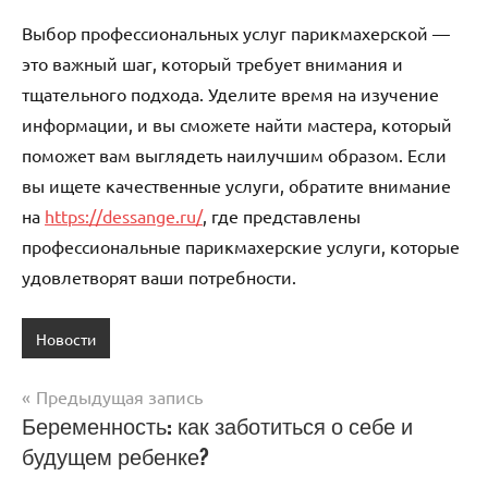
Выбор профессиональных услуг парикмахерской —
это важный шаг, который требует внимания и
тщательного подхода. Уделите время на изучение
информации, и вы сможете найти мастера, который
поможет вам выглядеть наилучшим образом. Если
вы ищете качественные услуги, обратите внимание
на
https://dessange.ru/
, где представлены
профессиональные парикмахерские услуги, которые
удовлетворят ваши потребности.
Новости
Предыдущая запись
Навигация
Беременность: как заботиться о себе и
будущем ребенке?
по