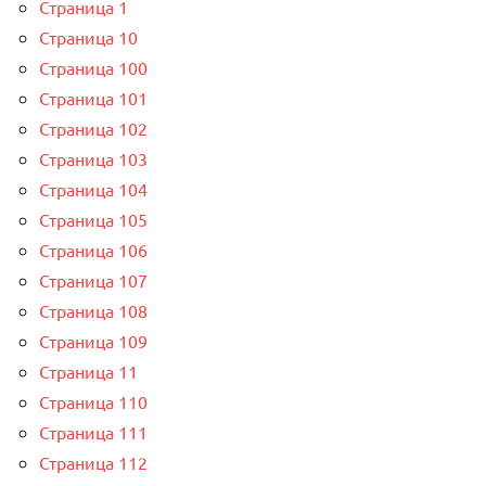
Страница 1
Страница 10
Страница 100
Страница 101
Страница 102
Страница 103
Страница 104
Страница 105
Страница 106
Страница 107
Страница 108
Страница 109
Страница 11
Страница 110
Страница 111
Страница 112