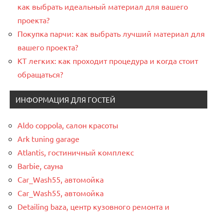
как выбрать идеальный материал для вашего
проекта?
Покупка парчи: как выбрать лучший материал для
вашего проекта?
КТ легких: как проходит процедура и когда стоит
обращаться?
ИНФОРМАЦИЯ ДЛЯ ГОСТЕЙ
Aldo coppola, салон красоты
Ark tuning garage
Atlantis, гостиничный комплекс
Barbie, сауна
Car_Wash55, автомойка
Car_Wash55, автомойка
Detailing baza, центр кузовного ремонта и