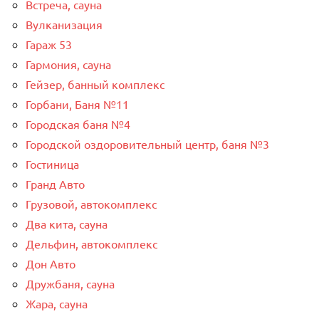
Встреча, сауна
Вулканизация
Гараж 53
Гармония, сауна
Гейзер, банный комплекс
Горбани, Баня №11
Городская баня №4
Городской оздоровительный центр, баня №3
Гостиница
Гранд Авто
Грузовой, автокомплекс
Два кита, сауна
Дельфин, автокомплекс
Дон Авто
Дружбаня, сауна
Жара, сауна