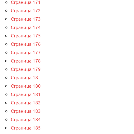
Страница 171
Страница 172
Страница 173
Страница 174
Страница 175
Страница 176
Страница 177
Страница 178
Страница 179
Страница 18
Страница 180
Страница 181
Страница 182
Страница 183
Страница 184
Страница 185