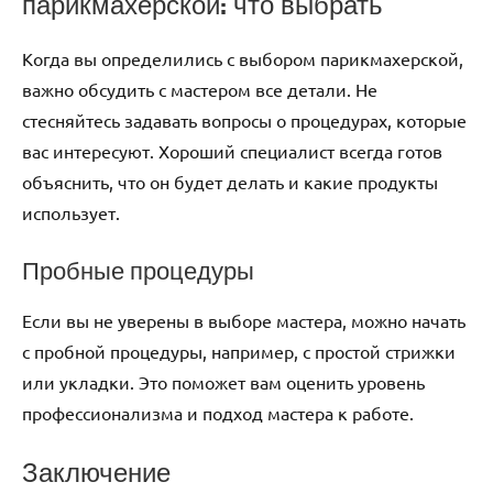
парикмахерской: что выбрать
Когда вы определились с выбором парикмахерской,
важно обсудить с мастером все детали. Не
стесняйтесь задавать вопросы о процедурах, которые
вас интересуют. Хороший специалист всегда готов
объяснить, что он будет делать и какие продукты
использует.
Пробные процедуры
Если вы не уверены в выборе мастера, можно начать
с пробной процедуры, например, с простой стрижки
или укладки. Это поможет вам оценить уровень
профессионализма и подход мастера к работе.
Заключение