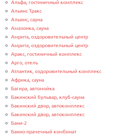
Альфа, гостиничный комплекс
Альянс Тракс
Альянс, сауна
Амазонка, сауна
Амрита, оздоровительный центр
Амрита, оздоровительный центр
Аракс, гостиничный комплекс
Арго, отель
Атлантик, оздоровительный комплекс
Африка, сауна
Багира, автомойка
Бакинский бульвар, клуб-сауна
Бакинский двор, автокомплекс
Бакинский двор, автокомплекс
Бани-2
Банно-прачечный комбинат