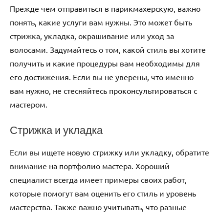
Прежде чем отправиться в парикмахерскую, важно
понять, какие услуги вам нужны. Это может быть
стрижка, укладка, окрашивание или уход за
волосами. Задумайтесь о том, какой стиль вы хотите
получить и какие процедуры вам необходимы для
его достижения. Если вы не уверены, что именно
вам нужно, не стесняйтесь проконсультироваться с
мастером.
Стрижка и укладка
Если вы ищете новую стрижку или укладку, обратите
внимание на портфолио мастера. Хороший
специалист всегда имеет примеры своих работ,
которые помогут вам оценить его стиль и уровень
мастерства. Также важно учитывать, что разные