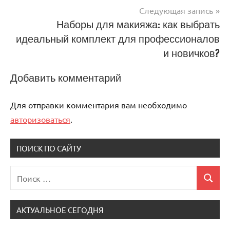
записям
Следующая запись
Наборы для макияжа: как выбрать
идеальный комплект для профессионалов
и новичков?
Добавить комментарий
Для отправки комментария вам необходимо
авторизоваться
.
ПОИСК ПО САЙТУ
Поиск
Поиск
для:
АКТУАЛЬНОЕ СЕГОДНЯ