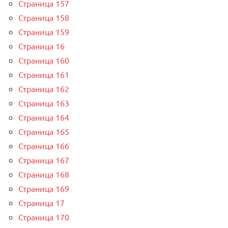
Страница 157
Страница 158
Страница 159
Страница 16
Страница 160
Страница 161
Страница 162
Страница 163
Страница 164
Страница 165
Страница 166
Страница 167
Страница 168
Страница 169
Страница 17
Страница 170