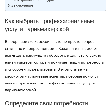
Заключение
Как выбрать профессиональные
услуги парикмахерской
Выбор парикмахерской — это не просто вопрос
стиля, но и вопрос доверия. Каждый из нас хочет
выглядеть наилучшим образом, и для этого важно
найти мастера, который понимает ваши потребности
и способен их реализовать. В этой статье мы
рассмотрим ключевые аспекты, которые помогут
вам выбрать лучшие профессиональные услуги
парикмахерской.
Определите свои потребности