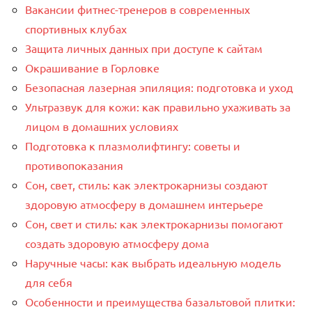
Вакансии фитнес-тренеров в современных
спортивных клубах
Защита личных данных при доступе к сайтам
Окрашивание в Горловке
Безопасная лазерная эпиляция: подготовка и уход
Ультразвук для кожи: как правильно ухаживать за
лицом в домашних условиях
Подготовка к плазмолифтингу: советы и
противопоказания
Сон, свет, стиль: как электрокарнизы создают
здоровую атмосферу в домашнем интерьере
Сон, свет и стиль: как электрокарнизы помогают
создать здоровую атмосферу дома
Наручные часы: как выбрать идеальную модель
для себя
Особенности и преимущества базальтовой плитки: