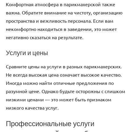
Комфортная атмосфера в парикмахерской также
важна. Обратите внимание на чистоту, организацию
пространства и вежливость персонала. Если вам
некомфортно находиться в заведении, это может
негативно сказаться на результате.
Услуги и цены
Сравните цены на услуги в разных парикмахерских.
Не всегда высокая цена означает высокое качество.
Иногда можно найти отличные предложения по
разумной цене. Однако будьте осторожны с слишком
низкими ценами — это может быть признаком
низкого качества услуг.
Профессиональные услуги