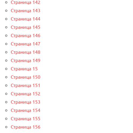
Страница 142
Страница 143
Страница 144
Страница 145
Страница 146
Страница 147
Страница 148
Страница 149
Страница 15
Страница 150
Страница 151
Страница 152
Страница 153
Страница 154
Страница 155
Страница 156