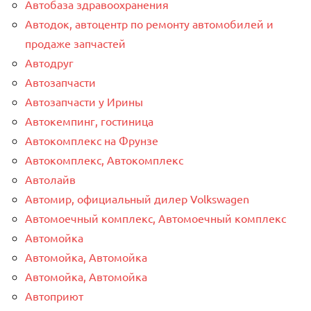
Автобаза здравоохранения
Автодок, автоцентр по ремонту автомобилей и
продаже запчастей
Автодруг
Автозапчасти
Автозапчасти у Ирины
Автокемпинг, гостиница
Автокомплекс на Фрунзе
Автокомплекс, Автокомплекс
Автолайв
Автомир, официальный дилер Volkswagen
Автомоечный комплекс, Автомоечный комплекс
Автомойка
Автомойка, Автомойка
Автомойка, Автомойка
Автоприют