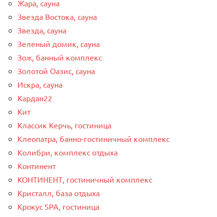
Жара, сауна
Звезда Востока, сауна
Звезда, сауна
Зеленый домик, сауна
Зож, банный комплекс
Золотой Оазис, сауна
Искра, сауна
Кардан22
Кит
Классик Керчь, гостиница
Клеопатра, банно-гостиничный комплекс
Колибри, комплекс отдыха
Континент
КОНТИНЕНТ, гостиничный комплекс
Кристалл, база отдыха
Крокус SPA, гостиница