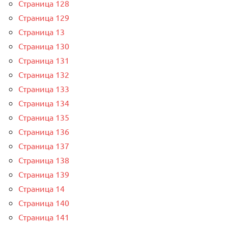
Страница 128
Страница 129
Страница 13
Страница 130
Страница 131
Страница 132
Страница 133
Страница 134
Страница 135
Страница 136
Страница 137
Страница 138
Страница 139
Страница 14
Страница 140
Страница 141