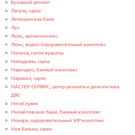
Кузовной ремонт
Лагуна, сауна
Лепешинская баня
Луч
Люкс, автокомплекс
Люкс, водно-оздоровительный комплекс
Малина, салон красоты
Мальдивы, сауна
Мармарис, банный комплекс
Марокко, сауна
МАСТЕР-СЕРВИС, центр ремонта и диагностики
ДВС
МегаСервис
Михайловские бани, банный комплекс
Монарх, оздоровительный VIP-комплекс
Моя Банька, сауна