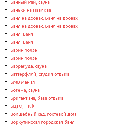
Банный Рай, сауна
Баньки на Павлова
Баня на дровах, Баня на дровах
Баня на дровах, Баня на дровах
Баня, Баня
Баня, Баня
Барин house
Барин house
Барракуда, сауна
Баттерфляй, студия отдыха
БМВ мания
Богема, сауна
Бригантина, база отдыха
БЦТО, ПКФ
Волшебный сад, гостевой дом
Воркутинская городская баня