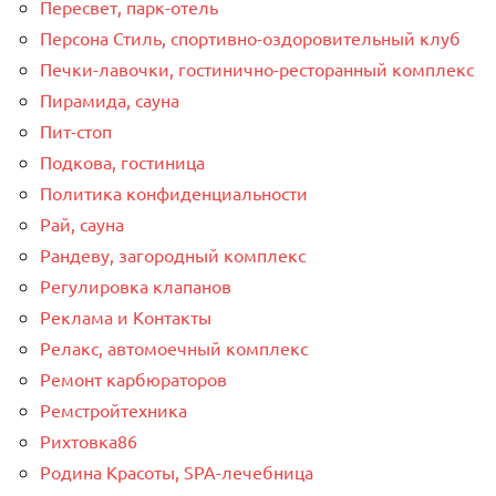
Пересвет, парк-отель
Персона Стиль, спортивно-оздоровительный клуб
Печки-лавочки, гостинично-ресторанный комплекс
Пирамида, сауна
Пит-стоп
Подкова, гостиница
Политика конфиденциальности
Рай, сауна
Рандеву, загородный комплекс
Регулировка клапанов
Реклама и Контакты
Релакс, автомоечный комплекс
Ремонт карбюраторов
Ремстройтехника
Рихтовка86
Родина Красоты, SPA-лечебница