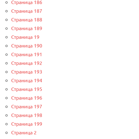
Страница 186
Страница 187
Страница 188
Страница 189
Страница 19
Страница 190
Страница 191
Страница 192
Страница 193
Страница 194
Страница 195
Страница 196
Страница 197
Страница 198
Страница 199
Страница 2